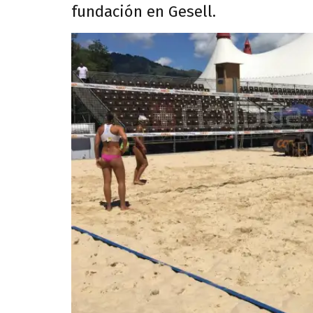
fundación en Gesell.