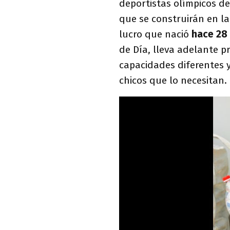
deportistas olímpicos de
que se construirán en l
lucro que nació
hace 28 
de Día, lleva adelante 
capacidades diferentes y
chicos que lo necesitan.