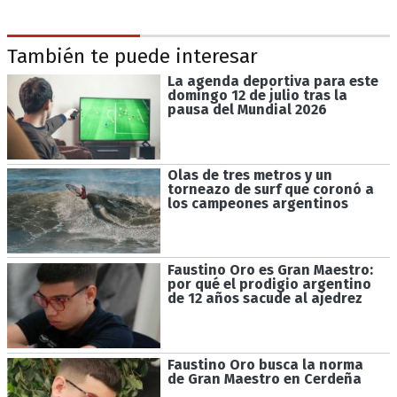
También te puede interesar
La agenda deportiva para este
domingo 12 de julio tras la
pausa del Mundial 2026
Olas de tres metros y un
torneazo de surf que coronó a
los campeones argentinos
Faustino Oro es Gran Maestro:
por qué el prodigio argentino
de 12 años sacude al ajedrez
Faustino Oro busca la norma
de Gran Maestro en Cerdeña