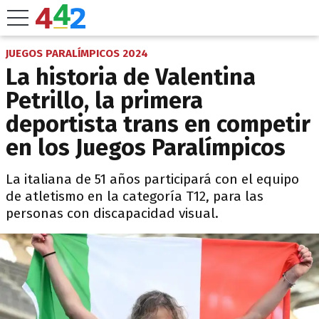
JUEGOS PARALÍMPICOS 2024
La historia de Valentina
Petrillo, la primera
deportista trans en competir
en los Juegos Paralímpicos
La italiana de 51 años participará con el equipo
de atletismo en la categoría T12, para las
personas con discapacidad visual.