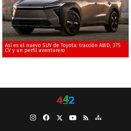
Así es el nuevo SUV de Toyota: tracción AWD, 375
CV y un perfil aventurero