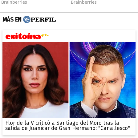
MÁS EN
Flor de la V criticó a Santiago del Moro tras la
salida de Juanicar de Gran Hermano: "Canallesco"