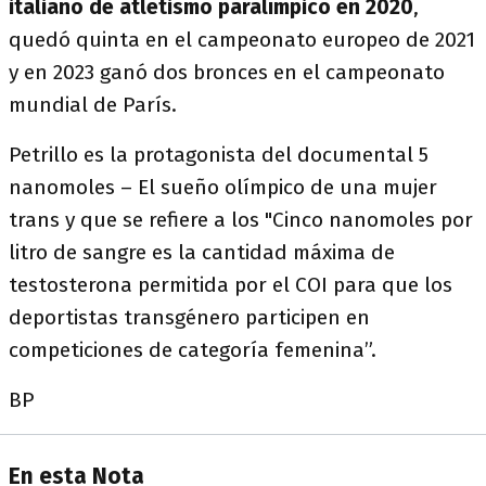
italiano de atletismo paralímpico en 2020
,
quedó quinta en el campeonato europeo de 2021
y en 2023 ganó dos bronces en el campeonato
mundial de París.
Petrillo es la protagonista del documental 5
nanomoles – El sueño olímpico de una mujer
trans y que se refiere a los "Cinco nanomoles por
litro de sangre es la cantidad máxima de
testosterona permitida por el COI para que los
deportistas transgénero participen en
competiciones de categoría femenina”.
BP
En esta Nota