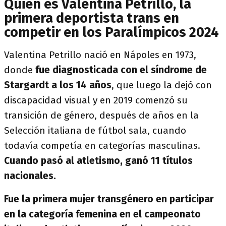
Quién es Valentina Petrillo, la
primera deportista trans en
competir en los Paralímpicos 2024
Valentina Petrillo nació en Nápoles en 1973,
donde
fue diagnosticada con el síndrome de
Stargardt a los 14 años
, que luego la dejó con
discapacidad visual y en 2019 comenzó su
transición de género, después de años en la
Selección italiana de fútbol sala, cuando
todavía competía en categorías masculinas.
Cuando pasó al atletismo, ganó 11 títulos
nacionales.
Fue la primera mujer transgénero en participar
en la categoría femenina en el campeonato