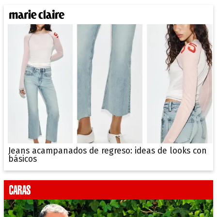
Jeans acampanados de regreso: ideas de looks con
básicos