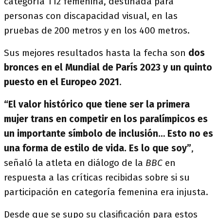
categoría T12 femenina, destinada para
personas con discapacidad visual, en las
pruebas de 200 metros y en los 400 metros.
Sus mejores resultados hasta la fecha son
dos
bronces en el Mundial de París 2023 y un quinto
puesto en el Europeo 2021
.
“El valor histórico que tiene ser la primera
mujer trans en competir en los paralímpicos es
un importante símbolo de inclusión… Esto no es
una forma de estilo de vida. Es lo que soy”
,
señaló la atleta en diálogo de la
BBC
en
respuesta a las críticas recibidas sobre si su
participación en categoría femenina era injusta.
Desde que se supo su clasificación para estos