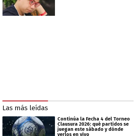
Las más leídas
Continúa la Fecha 4 del Torneo
Clausura 2026: qué partidos se
juegan este sábado y dónde
verlos en vivo