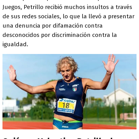
Juegos, Petrillo recibió muchos insultos a través
de sus redes sociales, lo que la llevó a presentar
una denuncia por difamación contra
desconocidos por discriminación contra la
igualdad.