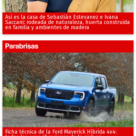
Así es la casa de Sebastián Estevanez e Ivana
Saccani: rodeada de naturaleza, huerta construida
en familia y ambientes de madera
Ficha técnica de la Ford Maverick Híbrida 4x4: