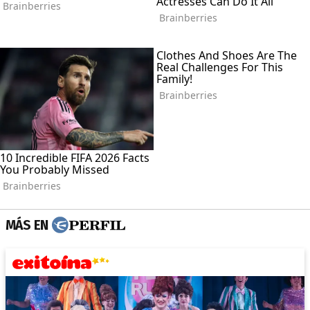
MÁS EN