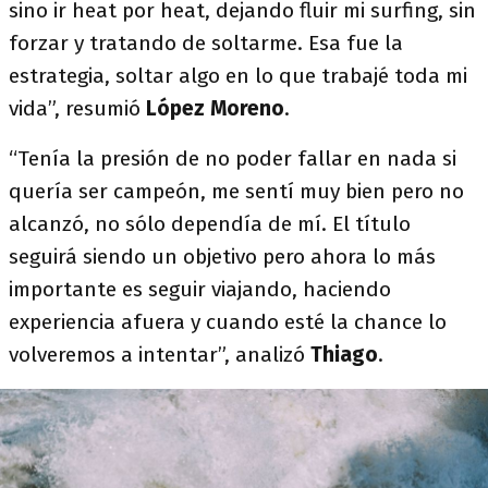
sino ir heat por heat, dejando fluir mi surfing, sin
forzar y tratando de soltarme. Esa fue la
estrategia, soltar algo en lo que trabajé toda mi
vida”, resumió
López Moreno
.
“Tenía la presión de no poder fallar en nada si
quería ser campeón, me sentí muy bien pero no
alcanzó, no sólo dependía de mí. El título
seguirá siendo un objetivo pero ahora lo más
importante es seguir viajando, haciendo
experiencia afuera y cuando esté la chance lo
volveremos a intentar”, analizó
Thiago
.