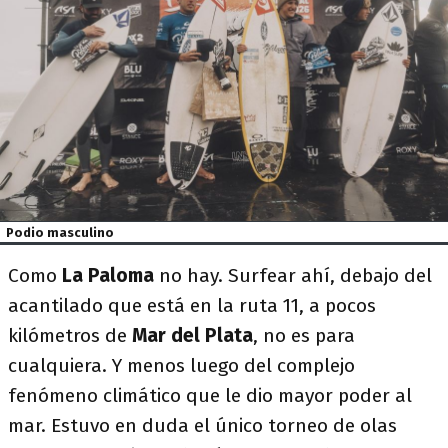
Podio masculino
Como
La Paloma
no hay. Surfear ahí, debajo del
acantilado que está en la ruta 11, a pocos
kilómetros de
Mar del Plata
, no es para
cualquiera. Y menos luego del complejo
fenómeno climático que le dio mayor poder al
mar. Estuvo en duda el único torneo de olas