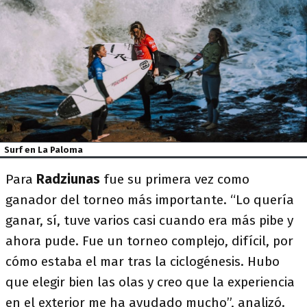
Surf en La Paloma
Para
Radziunas
fue su primera vez como
ganador del torneo más importante. “Lo quería
ganar, sí, tuve varios casi cuando era más pibe y
ahora pude. Fue un torneo complejo, difícil, por
cómo estaba el mar tras la ciclogénesis. Hubo
que elegir bien las olas y creo que la experiencia
en el exterior me ha ayudado mucho”, analizó.