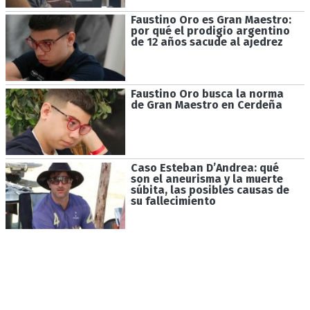
Faustino Oro es Gran Maestro:
por qué el prodigio argentino
de 12 años sacude al ajedrez
Faustino Oro busca la norma
de Gran Maestro en Cerdeña
Caso Esteban D’Andrea: qué
son el aneurisma y la muerte
súbita, las posibles causas de
su fallecimiento