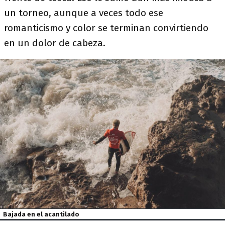
un torneo, aunque a veces todo ese
romanticismo y color se terminan convirtiendo
en un dolor de cabeza.
Bajada en el acantilado