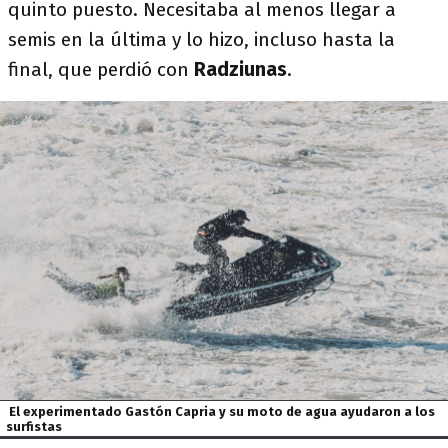
quinto puesto. Necesitaba al menos llegar a
semis en la última y lo hizo, incluso hasta la
final, que perdió con
Radziunas
.
El experimentado Gastón Capria y su moto de agua ayudaron a los
surfistas