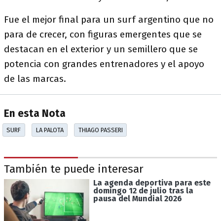
Fue el mejor final para un surf argentino que no
para de crecer, con figuras emergentes que se
destacan en el exterior y un semillero que se
potencia con grandes entrenadores y el apoyo
de las marcas.
En esta Nota
SURF
LA PALOTA
THIAGO PASSERI
También te puede interesar
La agenda deportiva para este
domingo 12 de julio tras la
pausa del Mundial 2026