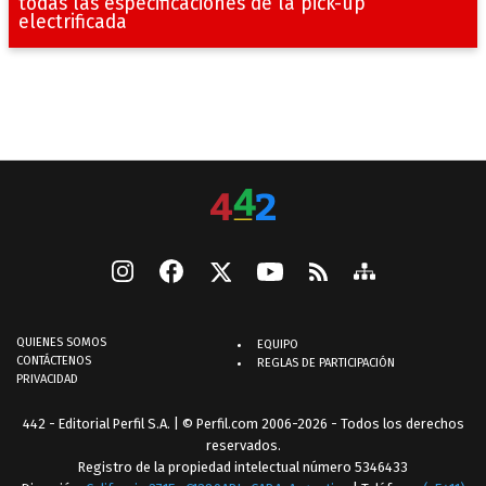
todas las especificaciones de la pick-up
electrificada
QUIENES SOMOS
EQUIPO
CONTÁCTENOS
REGLAS DE PARTICIPACIÓN
PRIVACIDAD
442 - Editorial Perfil S.A.
| © Perfil.com 2006-2026 - Todos los derechos
reservados.
Registro de la propiedad intelectual número 5346433