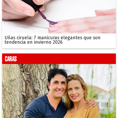
Uñas ciruela: 7 manicuras elegantes que son
tendencia en invierno 2026