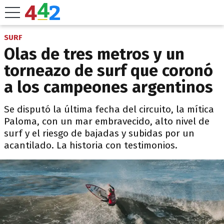
SURF
Olas de tres metros y un
torneazo de surf que coronó
a los campeones argentinos
Se disputó la última fecha del circuito, la mítica
Paloma, con un mar embravecido, alto nivel de
surf y el riesgo de bajadas y subidas por un
acantilado. La historia con testimonios.