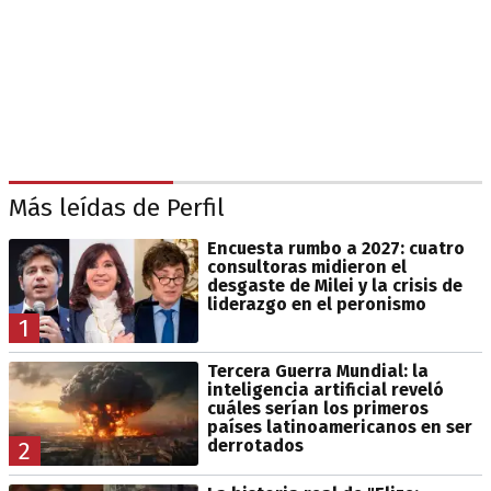
Más leídas de Perfil
Encuesta rumbo a 2027: cuatro
consultoras midieron el
desgaste de Milei y la crisis de
liderazgo en el peronismo
1
Tercera Guerra Mundial: la
inteligencia artificial reveló
cuáles serían los primeros
países latinoamericanos en ser
derrotados
2