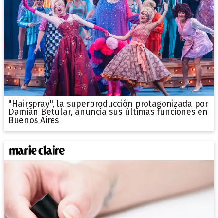
"Hairspray", la superproducción protagonizada por
Damián Betular, anuncia sus últimas funciones en
Buenos Aires