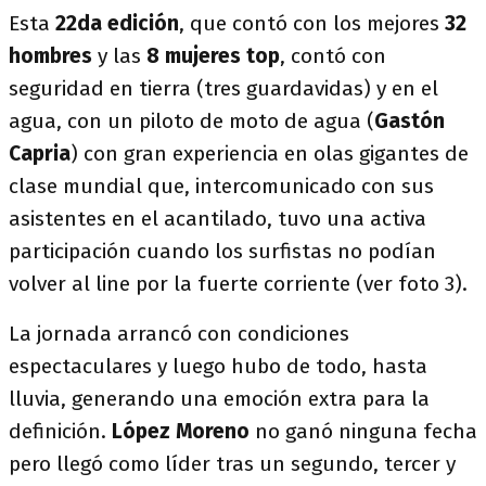
Esta
22da edición
, que contó con los mejores
32
hombres
y las
8 mujeres top
, contó con
seguridad en tierra (tres guardavidas) y en el
agua, con un piloto de moto de agua (
Gastón
Capria
) con gran experiencia en olas gigantes de
clase mundial que, intercomunicado con sus
asistentes en el acantilado, tuvo una activa
participación cuando los surfistas no podían
volver al line por la fuerte corriente (ver foto 3).
La jornada arrancó con condiciones
espectaculares y luego hubo de todo, hasta
lluvia, generando una emoción extra para la
definición.
López Moreno
no ganó ninguna fecha
pero llegó como líder tras un segundo, tercer y