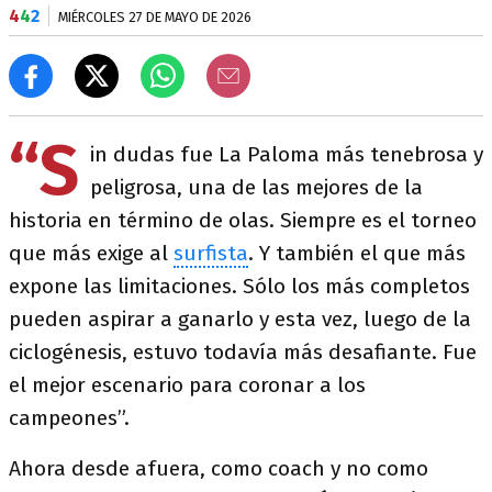
4
4
2
MIÉRCOLES 27 DE MAYO DE 2026
“S
in dudas fue La Paloma más tenebrosa y
peligrosa, una de las mejores de la
historia en término de olas. Siempre es el torneo
que más exige al
surfista
. Y también el que más
expone las limitaciones. Sólo los más completos
pueden aspirar a ganarlo y esta vez, luego de la
ciclogénesis, estuvo todavía más desafiante. Fue
el mejor escenario para coronar a los
campeones”.
Ahora desde afuera, como coach y no como