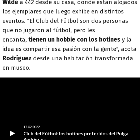
Wilde
a
442
desde su casa, donde están alojados
los ejemplares que luego exhibe en distintos
eventos. "El Club del Fútbol son dos personas
que no jugaron al fútbol, pero les
encanta,
tienen un hobbie con los botines
y la
idea es compartir esa pasión con la gente", acota
Rodríguez
desde una habitación transformada
en museo.