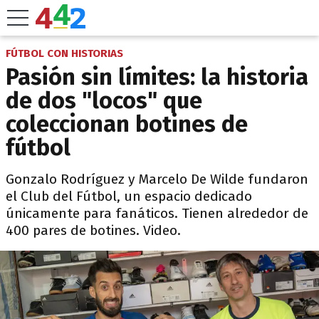
FÚTBOL CON HISTORIAS
Pasión sin límites: la historia
de dos "locos" que
coleccionan botines de
fútbol
Gonzalo Rodríguez y Marcelo De Wilde fundaron
el Club del Fútbol, un espacio dedicado
únicamente para fanáticos. Tienen alrededor de
400 pares de botines. Video.