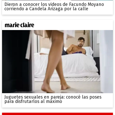
Dieron a conocer los videos de Facundo Moyano
corriendo a Candela Arizaga por la calle
Juguetes sexuales en pareja: conocé las poses
para disfrutarlos al máximo