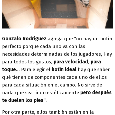
Gonzalo Rodríguez
agrega que "no hay un botín
perfecto porque cada uno va con las
necesidades determinadas de los jugadores, Hay
para todos los gustos,
para velocidad
,
para
toque
...
Para elegir el
botín ideal
hay que saber
qué tienen de componentes cada uno de ellos
para cada situación en el campo. No sirve de
nada que sea lindo estéticamente
pero después
te duelan los pies"
.
Por otra parte, ellos también están en la