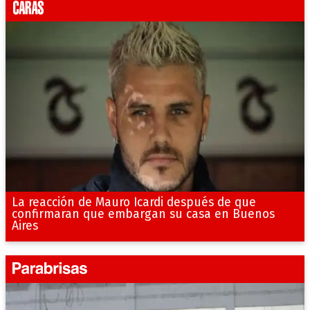
La reacción de Mauro Icardi después de que
confirmaran que embargan su casa en Buenos
Aires