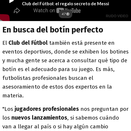
En busca del botín perfecto
El
Club del Fútbol
también está presente en
eventos deportivos, donde se exhiben los botines
y mucha gente se acerca a consultar qué tipo de
botín es el adecuado para su juego. Es más,
futbolistas profesionales buscan el
asesoramiento de estos dos expertos en la
materia.
"Los
jugadores profesionales
nos preguntan por
los
nuevos lanzamientos
, si sabemos cuándo
van a llegar al país o si hay algún cambio