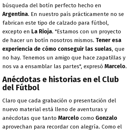
búsqueda del botín perfecto hecho en
Argentina
. En nuestro país prácticamente no se
fabrican este tipo de calzado para fútbol,
excepto en
La Rioja
. "Estamos con un proyecto
de hacer un botín nosotros mismos.
Tener esa
experiencia de cómo conseguir las suelas
, que
no hay. Tenemos un amigo que hace zapatillas y
nos va a ensamblar las partes", expresó
Marcelo
.
Anécdotas e historias en el Club
del Fútbol
Claro que cada grabación o presentación del
nuevo material está lleno de aventuras y
anécdotas que tanto
Marcelo
como
Gonzalo
aprovechan para recordar con alegría. Como el