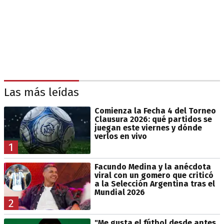
Las más leídas
Comienza la Fecha 4 del Torneo
Clausura 2026: qué partidos se
juegan este viernes y dónde
verlos en vivo
1
Facundo Medina y la anécdota
viral con un gomero que criticó
a la Selección Argentina tras el
Mundial 2026
2
"Me gusta el fútbol desde antes