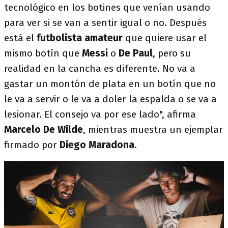
tecnológico en los botines que venían usando
para ver si se van a sentir igual o no. Después
está el
futbolista amateur
que quiere usar el
mismo botín que
Messi
o
De Paul
, pero su
realidad en la cancha es diferente. No va a
gastar un montón de plata en un botín que no
le va a servir o le va a doler la espalda o se va a
lesionar. El consejo va por ese lado", afirma
Marcelo De Wilde
, mientras muestra un ejemplar
firmado por
Diego Maradona
.