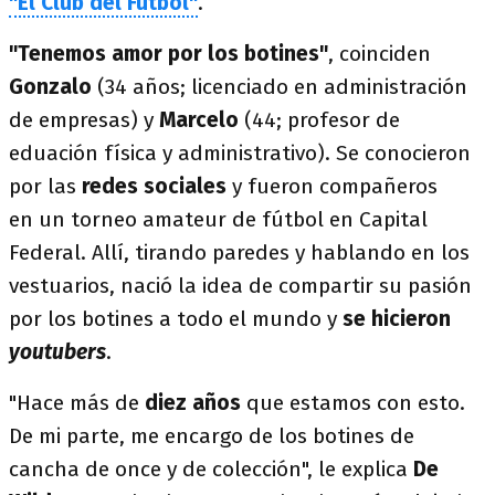
"El Club del Fútbol"
.
"Tenemos amor por los botines"
, coinciden
Gonzalo
(34 años; licenciado en administración
de empresas) y
Marcelo
(44; profesor de
eduación física y administrativo). Se conocieron
por las
redes sociales
y fueron compañeros
en un torneo amateur de fútbol en Capital
Federal. Allí, tirando paredes y hablando en los
vestuarios, nació la idea de compartir su pasión
por los botines a todo el mundo y
se hicieron
youtubers
.
"Hace más de
diez años
que estamos con esto.
De mi parte, me encargo de los botines de
cancha de once y de colección", le explica
De