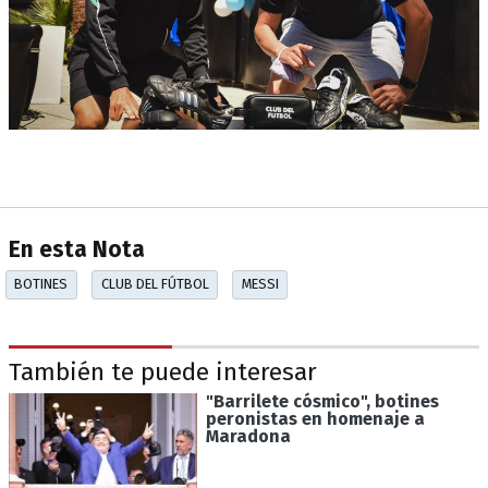
En esta Nota
BOTINES
CLUB DEL FÚTBOL
MESSI
También te puede interesar
"Barrilete cósmico", botines
peronistas en homenaje a
Maradona