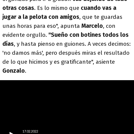
otras cosas
. Es lo mismo que
cuando vas a
jugar a la pelota con amigos
, que te guardas
unas horas para eso", apunta
Marcelo
, con
evidente orgullo.
"Sueño con botines todos los
días
, y hasta pienso en guiones. A veces decimos:
'no damos más', pero después miras el resultado
de lo que hicimos y es gratificante", asiente
Gonzalo
.