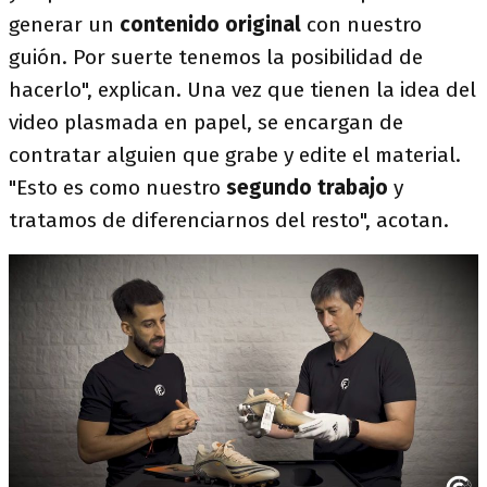
generar un
contenido original
con nuestro
guión. Por suerte tenemos la posibilidad de
hacerlo", explican. Una vez que tienen la idea del
video plasmada en papel, se encargan de
contratar alguien que grabe y edite el material.
"Esto es como nuestro
segundo trabajo
y
tratamos de diferenciarnos del resto", acotan.