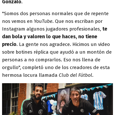
Gonzalo
.
"Somos dos personas normales que de repente
nos vemos en
YouTube
. Que nos escriban por
Instagram algunos jugadores profesionales,
te
dan bola y valoren lo que haces, no tiene
precio
. La gente nos agradece. Hicimos un video
sobre botines réplica que ayudó a un montón de
personas a no comprarlos. Eso nos llena de
orgullo", completó uno de los creadores de esta
hermosa locura llamada
Club del Fútbol
.