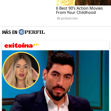
MÁS EN