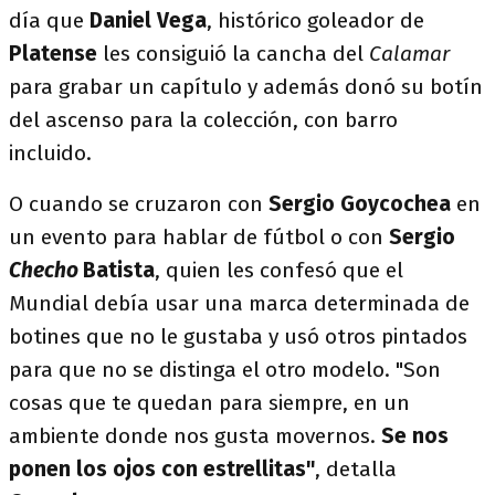
día que
Daniel Vega
, histórico goleador de
Platense
les consiguió la cancha del
Calamar
para grabar un capítulo y además donó su botín
del ascenso para la colección, con barro
incluido.
O cuando se cruzaron con
Sergio Goycochea
en
un evento para hablar de fútbol o con
Sergio
Checho
Batista
, quien les confesó que el
Mundial debía usar una marca determinada de
botines que no le gustaba y usó otros pintados
para que no se distinga el otro modelo. "Son
cosas que te quedan para siempre, en un
ambiente donde nos gusta movernos.
Se nos
ponen los ojos con estrellitas"
, detalla