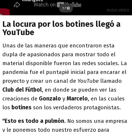
La locura por los botines llegó a
YouTube
Unas de las maneras que encontraron esta
dupla de apasionados para mostrar todo el
material disponible fueron las redes sociales. La
pandemia fue el puntapié inicial para encarar el
proyecto y crear un canal de
YouTube
llamado
Club del Fútbol
, en donde se pueden ver las
creaciones de
Gonzalo
y
Marcelo
, en las cuales
los
botines
son los verdaderos protagonistas.
"Esto es todo a pulmón.
No somos una empresa
y le ponemos todo nuestro esfuerzo para