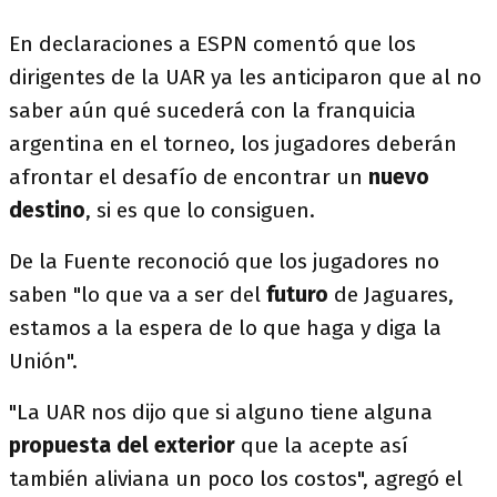
En declaraciones a ESPN comentó que los
dirigentes de la UAR ya les anticiparon que al no
saber aún qué sucederá con la franquicia
argentina en el torneo, los jugadores deberán
afrontar el desafío de encontrar un
nuevo
destino
, si es que lo consiguen.
De la Fuente reconoció que los jugadores no
saben "lo que va a ser del
futuro
de Jaguares,
estamos a la espera de lo que haga y diga la
Unión".
"La UAR nos dijo que si alguno tiene alguna
propuesta del exterior
que la acepte así
también aliviana un poco los costos", agregó el