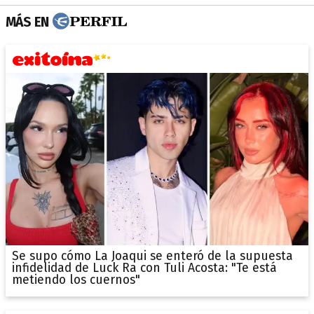
MÁS EN
Se supo cómo La Joaqui se enteró de la supuesta
infidelidad de Luck Ra con Tuli Acosta: "Te está
metiendo los cuernos"