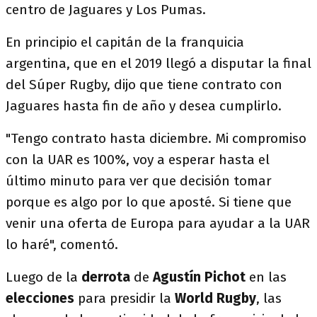
centro de Jaguares y Los Pumas.
En principio el capitán de la franquicia
argentina, que en el 2019 llegó a disputar la final
del Súper Rugby, dijo que tiene contrato con
Jaguares hasta fin de año y desea cumplirlo.
"Tengo contrato hasta diciembre. Mi compromiso
con la UAR es 100%, voy a esperar hasta el
último minuto para ver que decisión tomar
porque es algo por lo que aposté. Si tiene que
venir una oferta de Europa para ayudar a la UAR
lo haré", comentó.
Luego de la
derrota
de
Agustín Pichot
en las
elecciones
para presidir la
World Rugby
, las