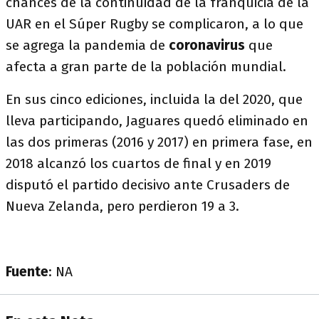
chances de la continuidad de la franquicia de la
UAR en el Súper Rugby se complicaron, a lo que
se agrega la pandemia de
coronavirus
que
afecta a gran parte de la población mundial.
En sus cinco ediciones, incluida la del 2020, que
lleva participando, Jaguares quedó eliminado en
las dos primeras (2016 y 2017) en primera fase, en
2018 alcanzó los cuartos de final y en 2019
disputó el partido decisivo ante Crusaders de
Nueva Zelanda, pero perdieron 19 a 3.
Fuente
: NA