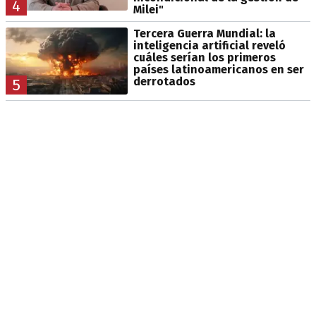
4
Milei"
Tercera Guerra Mundial: la
inteligencia artificial reveló
cuáles serían los primeros
países latinoamericanos en ser
derrotados
5