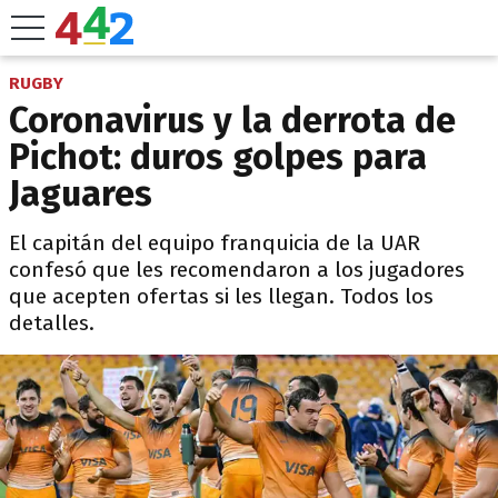
RUGBY
Coronavirus y la derrota de
Pichot: duros golpes para
Jaguares
El capitán del equipo franquicia de la UAR
confesó que les recomendaron a los jugadores
que acepten ofertas si les llegan. Todos los
detalles.