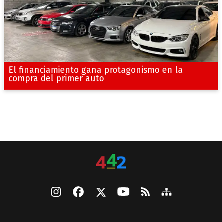
El financiamiento gana protagonismo en la
compra del primer auto