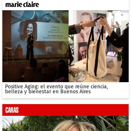
Positive Aging: el evento que reúne ciencia,
belleza y bienestar en Buenos Aires