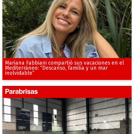
Mariana Fabbiani compartió sus vacaciones en el
Mediterráneo: “Descanso, familia y un mar
inolvidable”