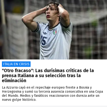
ITALIA EN CRISIS
"Otro fracaso": Las durísimas críticas de la
prensa Italiana a su selección tras la
eliminación
La Azzurra cayó en el repechaje europeo frente a Bosnia y
Herzegovina y sumó su tercera ausencia consecutiva en una Copa
del Mundo. Medios y fanáticos reaccionaron con dureza ante un
nuevo golpe histórico.