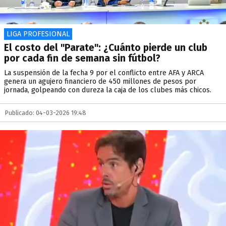
LIGA PROFESIONAL
El costo del "Parate": ¿Cuánto pierde un club
por cada fin de semana sin fútbol?
La suspensión de la fecha 9 por el conflicto entre AFA y ARCA
genera un agujero financiero de 450 millones de pesos por
jornada, golpeando con dureza la caja de los clubes más chicos.
Publicado: 04-03-2026 19:48