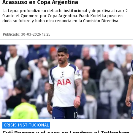
Acassuso en Copa Argentina
La Lepra profundizó su debacle institucional y deportiva al caer 2-
0 ante el Quemero por Copa Argentina. Frank Kudelka puso en
duda su futuro y hubo otra renuncia en la Comisión Directiva.
Publicado: 30-03-2026 13:25
CRISIS INSTITUCIONAL