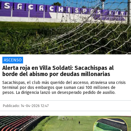
ASCENSO
Alerta roja en Villa Soldati: Sacachispas al
borde del abismo por deudas millonarias
Sacachispas, el club más querido del ascenso, atraviesa una crisis
terminal por dos embargos que suman casi 100 millones de
pesos. La dirigencia lanzó un desesperado pedido de auxilio.
Publicado: 14-04-2026 12:47