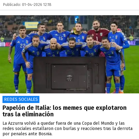
Publicado: 01-04-2026 12:18
REDES SOCIALES
Papelón de Italia: los memes que explotaron
tras la eliminación
La Azzurra volvió a quedar fuera de una Copa del Mundo y las
redes sociales estallaron con burlas y reacciones tras la derrota
por penales ante Bosnia.