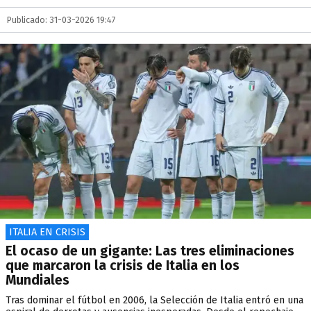
Publicado: 31-03-2026 19:47
ITALIA EN CRISIS
El ocaso de un gigante: Las tres eliminaciones
que marcaron la crisis de Italia en los
Mundiales
Tras dominar el fútbol en 2006, la Selección de Italia entró en una