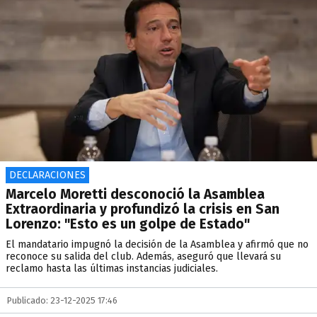
DECLARACIONES
Marcelo Moretti desconoció la Asamblea
Extraordinaria y profundizó la crisis en San
Lorenzo: "Esto es un golpe de Estado"
El mandatario impugnó la decisión de la Asamblea y afirmó que no
reconoce su salida del club. Además, aseguró que llevará su
reclamo hasta las últimas instancias judiciales.
Publicado: 23-12-2025 17:46