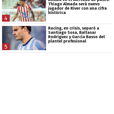
Thiago Almada será nuevo
jugador de River con una cifra
histórica
4
Racing, en crisis, separó a
Santiago Sosa, Baltasar
Rodríguez y García Basso del
plantel profesional
5