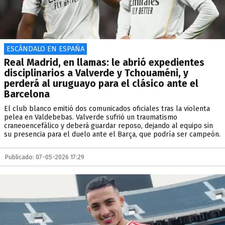
ESCÁNDALO EN ESPAÑA
Real Madrid, en llamas: le abrió expedientes
disciplinarios a Valverde y Tchouaméni, y
perderá al uruguayo para el clásico ante el
Barcelona
El club blanco emitió dos comunicados oficiales tras la violenta
pelea en Valdebebas. Valverde sufrió un traumatismo
craneoencefálico y deberá guardar reposo, dejando al equipo sin
su presencia para el duelo ante el Barça, que podría ser campeón.
Publicado: 07-05-2026 17:29