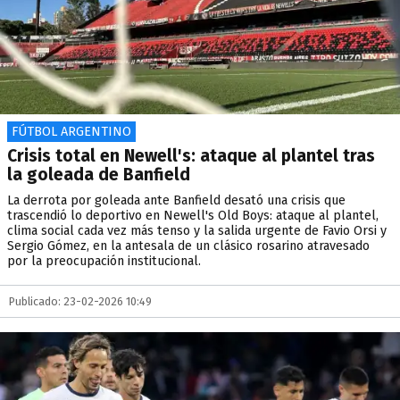
FÚTBOL ARGENTINO
Crisis total en Newell's: ataque al plantel tras
la goleada de Banfield
La derrota por goleada ante Banfield desató una crisis que
trascendió lo deportivo en Newell's Old Boys: ataque al plantel,
clima social cada vez más tenso y la salida urgente de Favio Orsi y
Sergio Gómez, en la antesala de un clásico rosarino atravesado
por la preocupación institucional.
Publicado: 23-02-2026 10:49