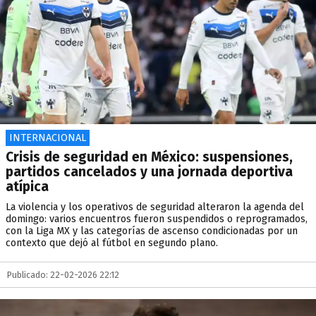
INTERNACIONAL
Crisis de seguridad en México: suspensiones,
partidos cancelados y una jornada deportiva
atípica
La violencia y los operativos de seguridad alteraron la agenda del
domingo: varios encuentros fueron suspendidos o reprogramados,
con la Liga MX y las categorías de ascenso condicionadas por un
contexto que dejó al fútbol en segundo plano.
Publicado: 22-02-2026 22:12