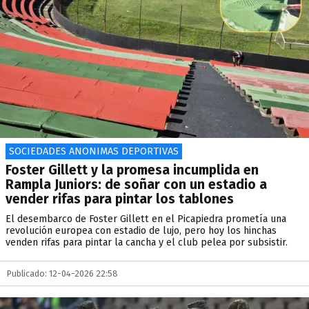
SOCIEDADES ANONIMAS DEPORTIVAS
Foster Gillett y la promesa incumplida en
Rampla Juniors: de soñar con un estadio a
vender rifas para pintar los tablones
El desembarco de Foster Gillett en el Picapiedra prometía una
revolución europea con estadio de lujo, pero hoy los hinchas
venden rifas para pintar la cancha y el club pelea por subsistir.
Publicado: 12-04-2026 22:58