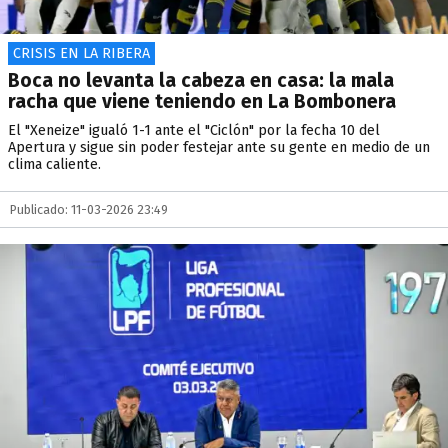
CRISIS EN LA RIBERA
Boca no levanta la cabeza en casa: la mala
racha que viene teniendo en La Bombonera
El "Xeneize" igualó 1-1 ante el "Ciclón" por la fecha 10 del
Apertura y sigue sin poder festejar ante su gente en medio de un
clima caliente.
Publicado: 11-03-2026 23:49