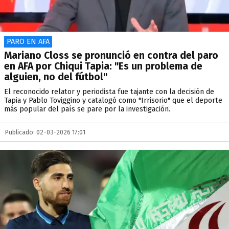
PARO EN AFA
Mariano Closs se pronunció en contra del paro
en AFA por Chiqui Tapia: "Es un problema de
alguien, no del fútbol"
El reconocido relator y periodista fue tajante con la decisión de
Tapia y Pablo Toviggino y catalogó como "Irrisorio" que el deporte
más popular del país se pare por la investigación.
Publicado: 02-03-2026 17:01