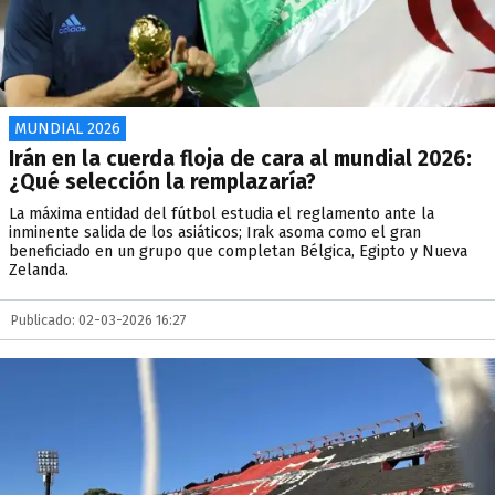
MUNDIAL 2026
Irán en la cuerda floja de cara al mundial 2026:
¿Qué selección la remplazaría?
La máxima entidad del fútbol estudia el reglamento ante la
inminente salida de los asiáticos; Irak asoma como el gran
beneficiado en un grupo que completan Bélgica, Egipto y Nueva
Zelanda.
Publicado: 02-03-2026 16:27