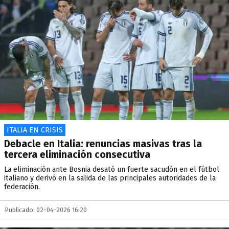
ITALIA EN CRISIS
Debacle en Italia: renuncias masivas tras la
tercera eliminación consecutiva
La eliminación ante Bosnia desató un fuerte sacudón en el fútbol
italiano y derivó en la salida de las principales autoridades de la
federación.
Publicado: 02-04-2026 16:20