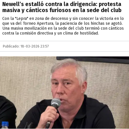
Newell’s estalló contra la dirigencia: protesta
masiva y cánticos furiosos en la sede del club
Con la "Lepra" en zona de descenso y sin conocer la victoria en lo
que va del Torneo Apertura, la paciencia de los hinchas se agotó.
Una masiva movilización en la sede del club terminó con cánticos
contra la comisión directiva y un clima de hostilidad.
Publicado: 18-03-2026 23:57