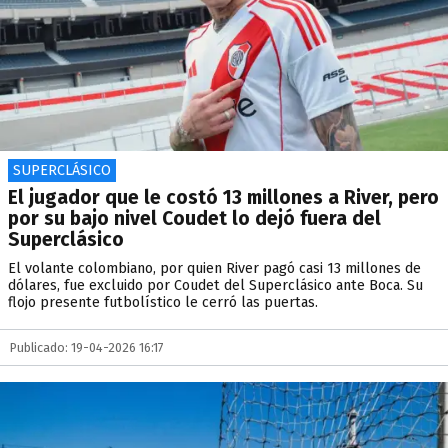
SUPERCLÁSICO
El jugador que le costó 13 millones a River, pero
por su bajo nivel Coudet lo dejó fuera del
Superclásico
El volante colombiano, por quien River pagó casi 13 millones de
dólares, fue excluido por Coudet del Superclásico ante Boca. Su
flojo presente futbolístico le cerró las puertas.
Publicado: 19-04-2026 16:17