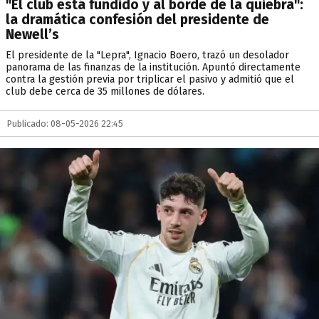
"El club está fundido y al borde de la quiebra":
la dramática confesión del presidente de
Newell’s
El presidente de la "Lepra", Ignacio Boero, trazó un desolador
panorama de las finanzas de la institución. Apuntó directamente
contra la gestión previa por triplicar el pasivo y admitió que el
club debe cerca de 35 millones de dólares.
Publicado: 08-05-2026 22:45