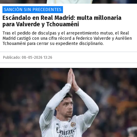
SANCIÓN SIN PRECEDENTES
Escándalo en Real Madrid: multa millonaria
para Valverde y Tchouaméni
Tras el pedido de disculpas y el arrepentimiento mutuo, el Real
Madrid castigó con una cifra récord a Federico Valverde y Aurélien
Tchouaméni para cerrar su expediente disciplinario.
Publicado: 08-05-2026 13:26