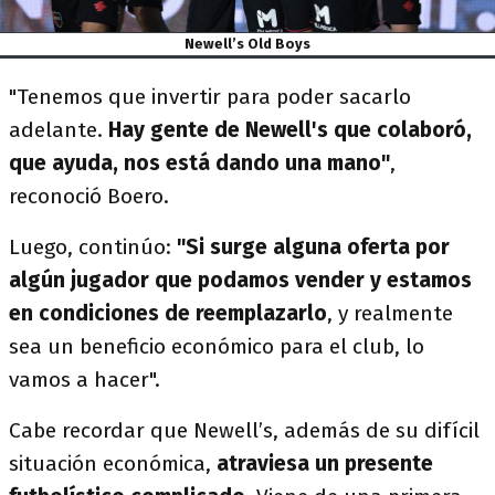
Newell’s Old Boys
"Tenemos que invertir para poder sacarlo
adelante.
Hay gente de Newell's que colaboró,
que ayuda, nos está dando una mano"
,
reconoció Boero.
Luego, continúo:
"Si surge alguna oferta por
algún jugador que podamos vender y estamos
en condiciones de reemplazarlo
, y realmente
sea un beneficio económico para el club, lo
vamos a hacer".
Cabe recordar que Newell’s, además de su difícil
situación económica,
atraviesa un presente