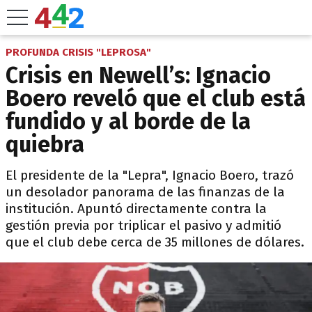
PROFUNDA CRISIS "LEPROSA"
Crisis en Newell’s: Ignacio
Boero reveló que el club está
fundido y al borde de la
quiebra
El presidente de la "Lepra", Ignacio Boero, trazó
un desolador panorama de las finanzas de la
institución. Apuntó directamente contra la
gestión previa por triplicar el pasivo y admitió
que el club debe cerca de 35 millones de dólares.