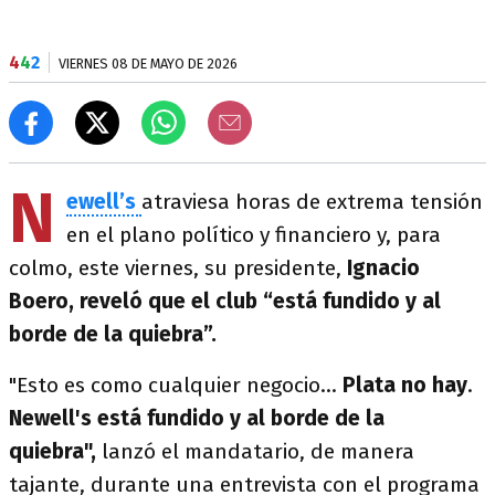
4
4
2
VIERNES 08 DE MAYO DE 2026
N
ewell’s
atraviesa horas de extrema tensión
en el plano político y financiero y, para
colmo, este viernes, su presidente,
Ignacio
Boero, reveló que el club “está fundido y al
borde de la quiebra”.
"Esto es como cualquier negocio...
Plata no hay
.
Newell's está fundido y al borde de la
quiebra",
lanzó el mandatario, de manera
tajante, durante una entrevista con el programa