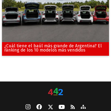
¿Cuál tiene el baúl más grande de Argentina? El
ránking de los 10 modelos más vendidos