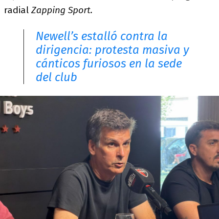
radial
Zapping Sport.
Newell’s estalló contra la
dirigencia: protesta masiva y
cánticos furiosos en la sede
del club