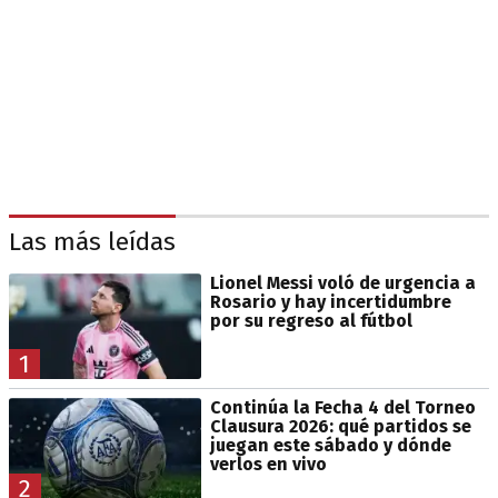
Las más leídas
Lionel Messi voló de urgencia a
Rosario y hay incertidumbre
por su regreso al fútbol
1
Continúa la Fecha 4 del Torneo
Clausura 2026: qué partidos se
juegan este sábado y dónde
verlos en vivo
2