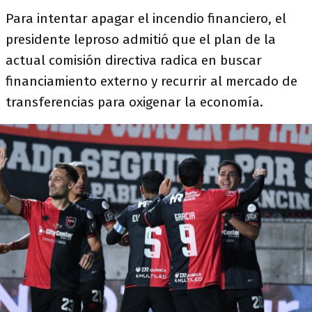
Para intentar apagar el incendio financiero, el
presidente leproso admitió que el plan de la
actual comisión directiva radica en buscar
financiamiento externo y recurrir al mercado de
transferencias para oxigenar la economía.