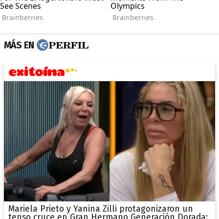
MÁS EN
Mariela Prieto y Yanina Zilli protagonizaron un
tenso cruce en Gran Hermano Generación Dorada: