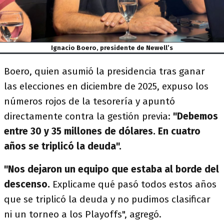
Ignacio Boero, presidente de Newell’s
Boero, quien asumió la presidencia tras ganar
las elecciones en diciembre de 2025, expuso los
números rojos de la tesorería y apuntó
directamente contra la gestión previa:
"Debemos
entre 30 y 35 millones de dólares. En cuatro
años se triplicó la deuda".
"Nos dejaron un equipo que estaba al borde del
descenso.
Explicame qué pasó todos estos años
que se triplicó la deuda y no pudimos clasificar
ni un torneo a los Playoffs", agregó.