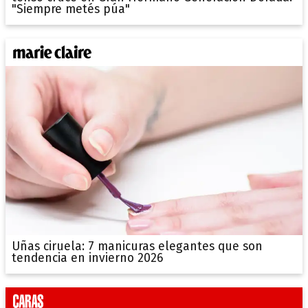
"Siempre metés púa"
Uñas ciruela: 7 manicuras elegantes que son
tendencia en invierno 2026