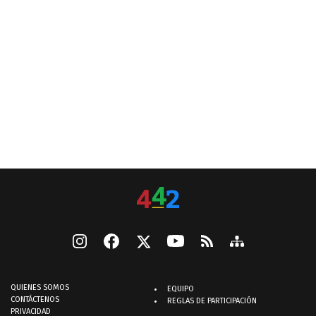
QUIENES SOMOS
EQUIPO
CONTÁCTENOS
REGLAS DE PARTICIPACIÓN
PRIVACIDAD