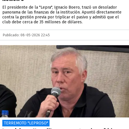
El presidente de la "Lepra", Ignacio Boero, trazó un desolador
panorama de las finanzas de la institución. Apuntó directamente
contra la gestión previa por triplicar el pasivo y admitió que el
club debe cerca de 35 millones de dólares.
Publicado: 08-05-2026 22:45
TERREMOTO "LEPROSO"