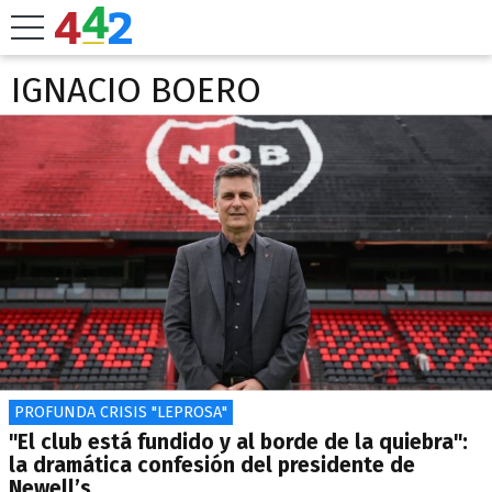
IGNACIO BOERO
PROFUNDA CRISIS "LEPROSA"
"El club está fundido y al borde de la quiebra":
la dramática confesión del presidente de
Newell’s