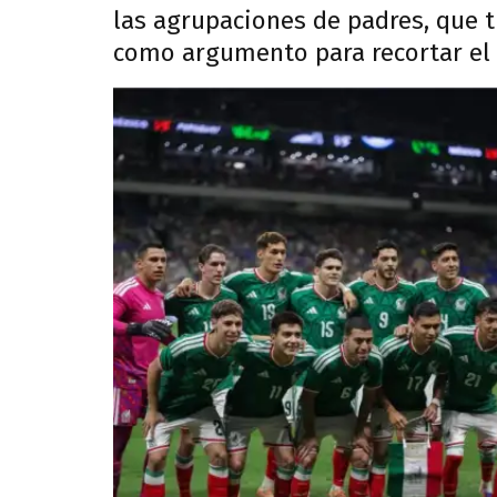
las agrupaciones de padres, que t
como argumento para recortar el c