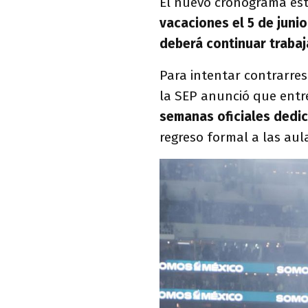
El nuevo cronograma es
vacaciones el 5 de junio
deberá continuar trabaj
Para intentar contrarres
la SEP anunció que entre
semanas oficiales dedic
regreso formal a las aul