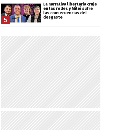
La narrativa libertaria cruje
en las redes y Milei sufre
las consecuencias del
desgaste
5