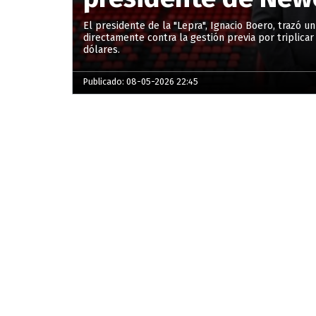
El presidente de la "Lepra", Ignacio Boero, trazó u
directamente contra la gestión previa por triplicar
dólares.
Publicado: 08-05-2026 22:45