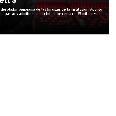
n desolador panorama de las finanzas de la institución. Apuntó
 el pasivo y admitió que el club debe cerca de 35 millones de