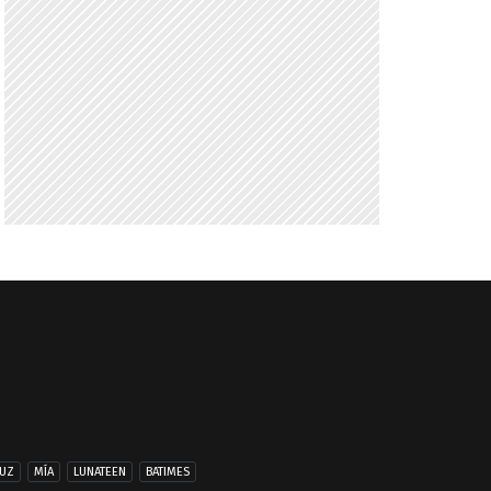
UZ
MÍA
LUNATEEN
BATIMES