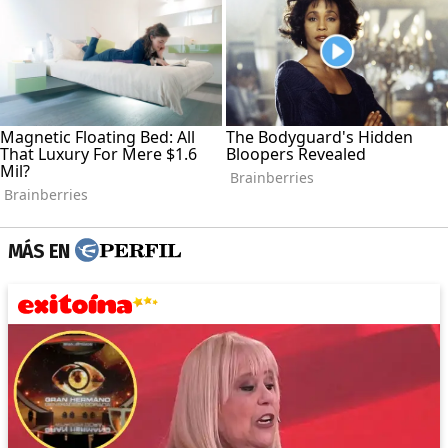
MÁS EN