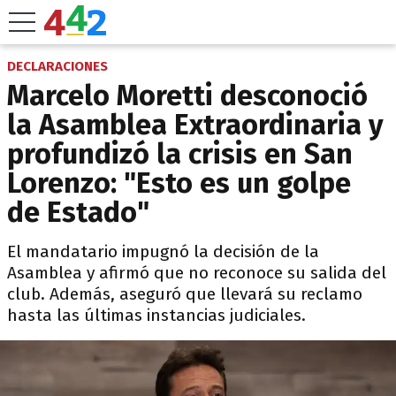
DECLARACIONES
Marcelo Moretti desconoció
la Asamblea Extraordinaria y
profundizó la crisis en San
Lorenzo: "Esto es un golpe
de Estado"
El mandatario impugnó la decisión de la
Asamblea y afirmó que no reconoce su salida del
club. Además, aseguró que llevará su reclamo
hasta las últimas instancias judiciales.