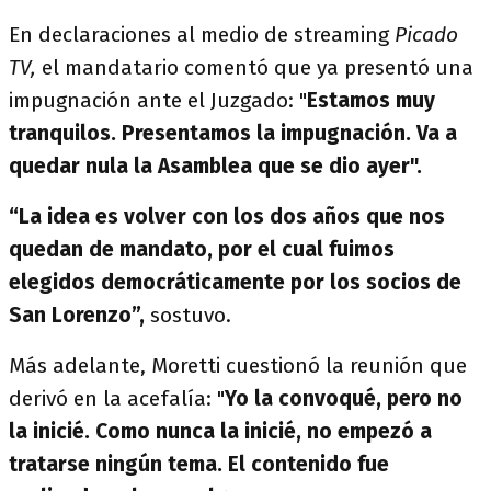
En declaraciones al medio de streaming
Picado
TV,
el mandatario comentó que ya presentó una
impugnación ante el Juzgado: "
Estamos muy
tranquilos. Presentamos la impugnación. Va a
quedar nula la Asamblea que se dio ayer".
“La idea es volver con los dos años que nos
quedan de mandato, por el cual fuimos
elegidos democráticamente por los socios de
San Lorenzo”,
sostuvo.
Más adelante, Moretti cuestionó la reunión que
derivó en la acefalía: "
Yo la convoqué, pero no
la inicié. Como nunca la inicié, no empezó a
tratarse ningún tema. El contenido fue