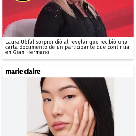
Laura Ubfal sorprendió al revelar que recibió una
carta documento de un participante que continúa
en Gran Hermano