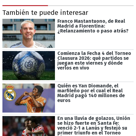
También te puede interesar
Franco Mastantuono, de Real
Madrid a Fiorentina:
¿Relanzamiento o paso atrás?
Comienza la Fecha 4 del Torneo
Clausura 2026: qué partidos se
juegan este viernes y dónde
verlos en vivo
Quién es Yan Diomande, el
marfileño por el cual el Real
Madrid pagó 140 millones de
euros
En una lluvia de golazos, Unión
se hizo fuerte en Santa Fe:
venció 2-1 a Lanús y festejó su
primer triunfo en el Torneo