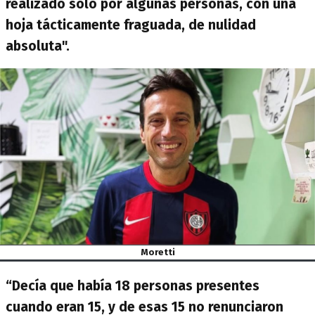
realizado solo por algunas personas, con una
hoja tácticamente fraguada, de nulidad
absoluta".
Moretti
“Decía que había 18 personas presentes
cuando eran 15, y de esas 15 no renunciaron