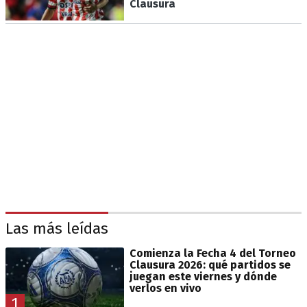
Clausura
Las más leídas
Comienza la Fecha 4 del Torneo
Clausura 2026: qué partidos se
juegan este viernes y dónde
verlos en vivo
1