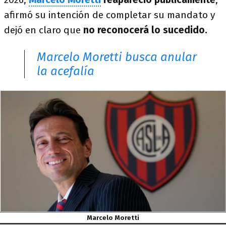
afirmó su intención de completar su mandato y
dejó en claro que
no reconocerá lo sucedido.
Marcelo Moretti busca anular
la acefalía
Marcelo Moretti