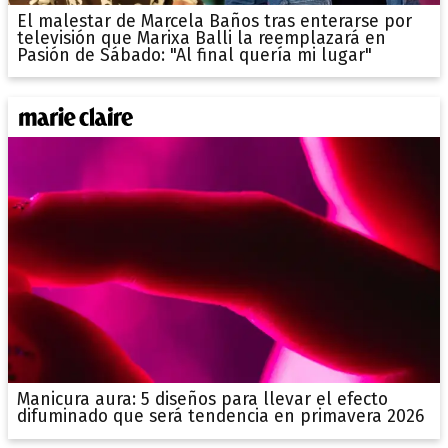
El malestar de Marcela Baños tras enterarse por
televisión que Marixa Balli la reemplazará en
Pasión de Sábado: "Al final quería mi lugar"
Manicura aura: 5 diseños para llevar el efecto
difuminado que será tendencia en primavera 2026