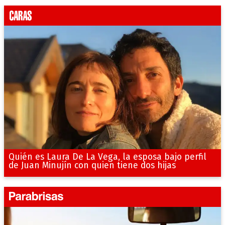
Quién es Laura De La Vega, la esposa bajo perfil
de Juan Minujín con quien tiene dos hijas