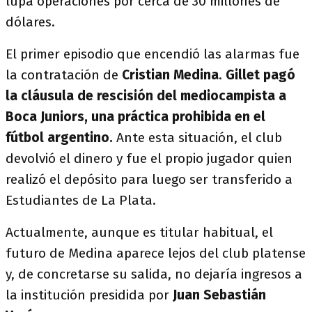
lupa operaciones por cerca de 30 millones de
dólares.
El primer episodio que encendió las alarmas fue
la contratación de
Cristian Medina
.
Gillet pagó
la cláusula de rescisión del mediocampista a
Boca Juniors, una práctica prohibida en el
fútbol argentino.
Ante esta situación, el club
devolvió el dinero y fue el propio jugador quien
realizó el depósito para luego ser transferido a
Estudiantes de La Plata.
Actualmente, aunque es titular habitual, el
futuro de Medina aparece lejos del club platense
y, de concretarse su salida, no dejaría ingresos a
la institución presidida por
Juan Sebastián