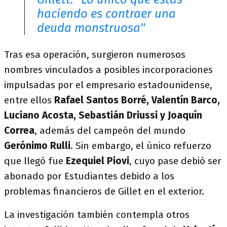
haciendo es contraer una
deuda monstruosa"
Tras esa operación, surgieron numerosos
nombres vinculados a posibles incorporaciones
impulsadas por el empresario estadounidense,
entre ellos
Rafael Santos Borré, Valentín Barco,
Luciano Acosta, Sebastián Driussi y Joaquín
Correa
, además del campeón del mundo
Gerónimo Rulli
. Sin embargo, el único refuerzo
que llegó fue
Ezequiel Piovi
, cuyo pase debió ser
abonado por Estudiantes debido a los
problemas financieros de Gillet en el exterior.
La investigación también contempla otros