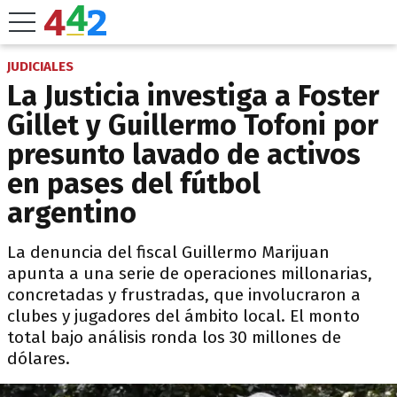
JUDICIALES
La Justicia investiga a Foster
Gillet y Guillermo Tofoni por
presunto lavado de activos
en pases del fútbol
argentino
La denuncia del fiscal Guillermo Marijuan
apunta a una serie de operaciones millonarias,
concretadas y frustradas, que involucraron a
clubes y jugadores del ámbito local. El monto
total bajo análisis ronda los 30 millones de
dólares.