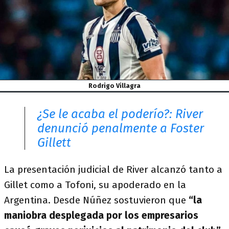
Rodrigo Villagra
¿Se le acaba el poderío?: River
denunció penalmente a Foster
Gillett
La presentación judicial de River alcanzó tanto a
Gillet como a Tofoni, su apoderado en la
Argentina. Desde Núñez sostuvieron que
“la
maniobra desplegada por los empresarios