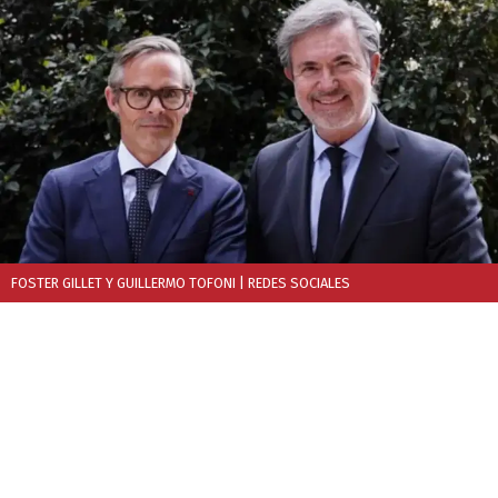
FOSTER GILLET Y GUILLERMO TOFONI
| REDES SOCIALES