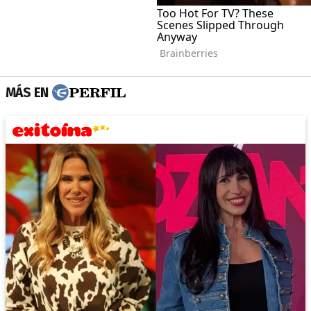
MÁS EN