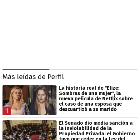
Más leídas de Perfil
La historia real de "Elize:
Sombras de una mujer", la
nueva película de Netflix sobre
el caso de una esposa que
descuartizó a su marido
1
El Senado dio media sanción a
la Inviolabilidad de la
Propiedad Privada: el Gobierno
tuvo que ceder en la Ley del