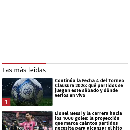
Las más leídas
Continúa la Fecha 4 del Torneo
Clausura 2026: qué partidos se
juegan este sábado y dónde
verlos en vivo
1
Lionel Messi y la carrera hacia
los 1000 goles: la proyección
que marca cuántos partidos
necesita para alcanzar el hito