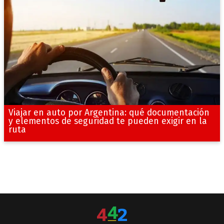
Viajar en auto por Argentina: qué documentación
y elementos de seguridad te pueden exigir en la
ruta