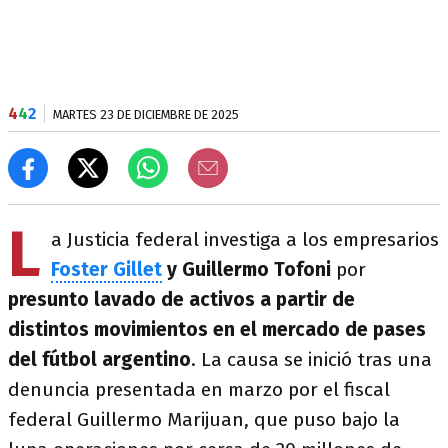
4
4
2
MARTES 23 DE DICIEMBRE DE 2025
L
a Justicia federal investiga a los empresarios
Foster Gillet
y Guillermo Tofoni
por
presunto lavado de activos a partir de
distintos movimientos en el mercado de pases
del fútbol argentino
. La causa se inició tras una
denuncia presentada en marzo por el fiscal
federal Guillermo Marijuan, que puso bajo la