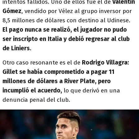
intentos fallidos. Uno de ellos fue el de
Valentín
Gómez
, vendido por Vélez al grupo inversor por
8,5 millones de dólares con destino al Udinese.
El pago nunca se realizó, el jugador no pudo
ser inscripto en Italia y debió regresar al club
de Liniers.
Otro caso resonante es el de
Rodrigo Villagra:
Gillet se había comprometido a pagar 11
millones de dólares a River Plate, pero
incumplió el acuerdo,
lo que derivó en una
denuncia penal del club.