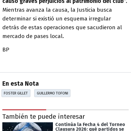
causó graves perjuicios al patrimonio del club”.
Mientras avanza la causa, la Justicia busca
determinar si existió un esquema irregular
detrás de estas operaciones que sacudieron al
mercado de pases local.
BP
En esta Nota
FOSTER GILLET
GUILLERMO TOFONI
También te puede interesar
Continúa la Fecha 4 del Torneo
Clausura 2026: qué partidos se