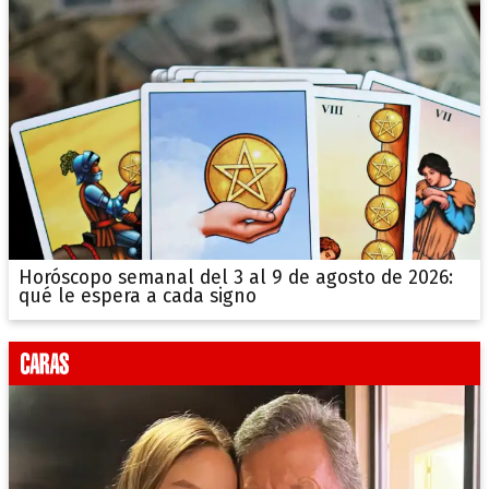
Horóscopo semanal del 3 al 9 de agosto de 2026:
qué le espera a cada signo