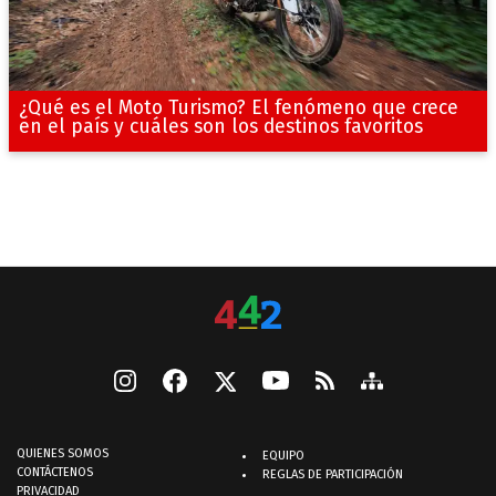
¿Qué es el Moto Turismo? El fenómeno que crece
en el país y cuáles son los destinos favoritos
QUIENES SOMOS
EQUIPO
CONTÁCTENOS
REGLAS DE PARTICIPACIÓN
PRIVACIDAD