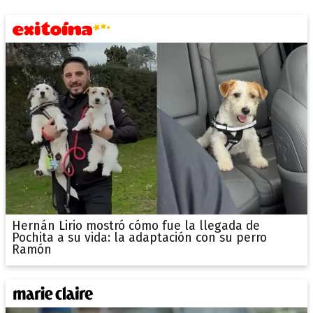
Hernán Lirio mostró cómo fue la llegada de
Pochita a su vida: la adaptación con su perro
Ramón