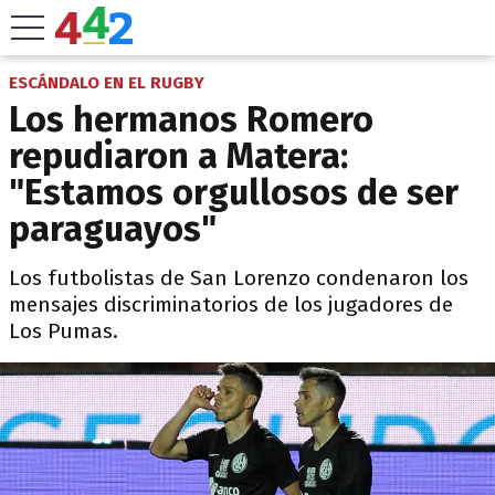
ESCÁNDALO EN EL RUGBY
Los hermanos Romero
repudiaron a Matera:
"Estamos orgullosos de ser
paraguayos"
Los futbolistas de San Lorenzo condenaron los
mensajes discriminatorios de los jugadores de
Los Pumas.