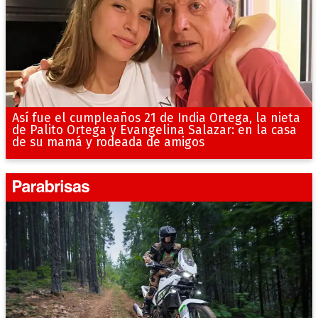
Así fue el cumpleaños 21 de India Ortega, la nieta
de Palito Ortega y Evangelina Salazar: en la casa
de su mamá y rodeada de amigos