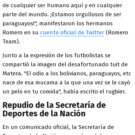
de cualquier ser humano aquí y en cualquier
parte del mundo. ¡Estamos orgullosos de ser
paraguayos!", manifestaron los hermanos
Romero en su
cuenta oficial de Twitter
(Romero
Team).
Junto a la expresión de los futbolistas se
compartió la imagen del desafortunado tuit de
Matera. "El odio a los bolivianos, paraguayos, etc
nace de esa mucama a la que una vez se le cayó
un pelo en tu comida", había escrito el rugbier.
Repudio de la Secretaría de
Deportes de la Nación
En un comunicado oficial, la Secretaría de