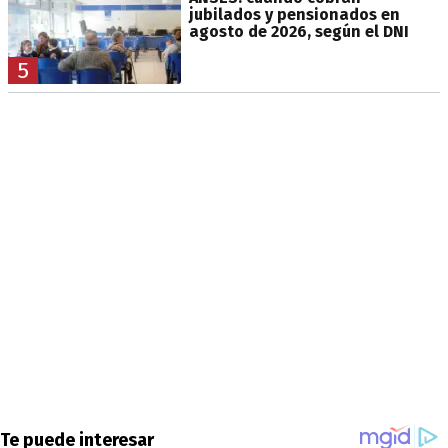
jubilados y pensionados en
agosto de 2026, según el DNI
5