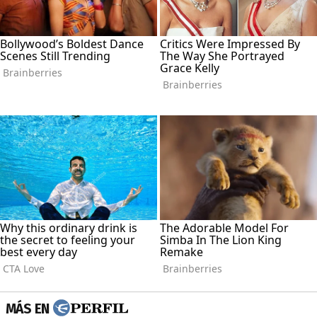
MÁS EN