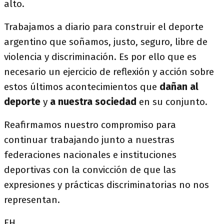
alto.
Trabajamos a diario para construir el deporte
argentino que soñamos, justo, seguro, libre de
violencia y discriminación. Es por ello que es
necesario un ejercicio de reflexión y acción sobre
estos últimos acontecimientos que
dañan al
deporte
y
a nuestra sociedad
en su conjunto.
Reafirmamos nuestro compromiso para
continuar trabajando junto a nuestras
federaciones nacionales e instituciones
deportivas con la convicción de que las
expresiones y prácticas discriminatorias no nos
representan.
FH