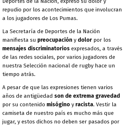
Deportes de la Nación, expresó su dolor y
repudio por los acontecimientos que involucran
a los jugadores de Los Pumas.
La Secretaría de Deportes de la Nación
manifiesta su
preocupación
y
dolor
por los
mensajes discriminatorios
expresados, a través
de las redes sociales, por varios jugadores de
nuestra Selección nacional de rugby hace un
tiempo atrás.
A pesar de que las expresiones tienen varios
años de antigüedad
son de extrema gravedad
por su contenido
misógino
y
racista
. Vestir la
camiseta de nuestro país es mucho más que
jugar, y estos dichos no deben ser pasados por