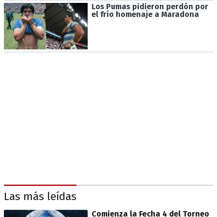
Los Pumas pidieron perdón por
el frío homenaje a Maradona
Las más leídas
Comienza la Fecha 4 del Torneo