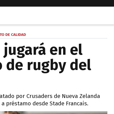
TO DE CALIDAD
 jugará en el
 de rugby del
ratado por Crusaders de Nueva Zelanda
á a préstamo desde Stade Francais.