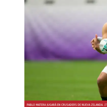
PABLO MATERA JUGARÁ EN CRUSADERS DE NUEVA ZELANDA. //