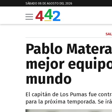
SÁBADO 08 DE AGOSTO DEL 2026
SAL
Pablo Matera
mejor equipo
mundo
El capitán de Los Pumas fue cont
para la próxima temporada. Se ir