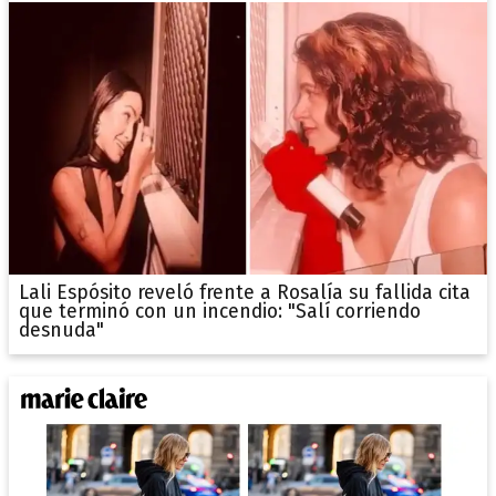
Lali Espósito reveló frente a Rosalía su fallida cita
que terminó con un incendio: "Salí corriendo
desnuda"