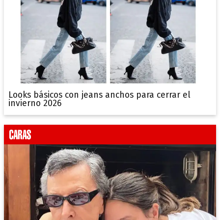
Looks básicos con jeans anchos para cerrar el
invierno 2026