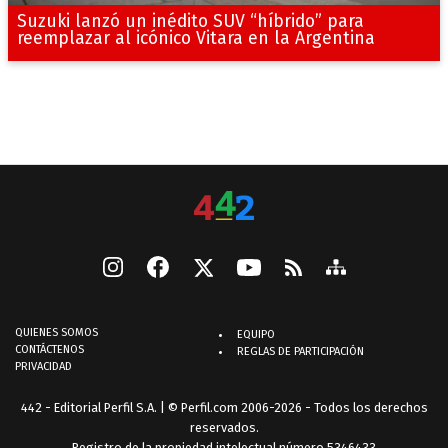
Suzuki lanzó un inédito SUV “híbrido” para
reemplazar al icónico Vitara en la Argentina
QUIENES SOMOS
EQUIPO
CONTÁCTENOS
REGLAS DE PARTICIPACIÓN
PRIVACIDAD
442 - Editorial Perfil S.A.
| © Perfil.com 2006-2026 - Todos los derechos
reservados.
Registro de la propiedad intelectual número 5346433