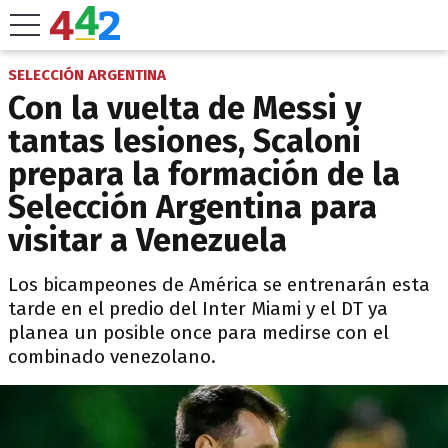
SELECCIÓN ARGENTINA
Con la vuelta de Messi y
tantas lesiones, Scaloni
prepara la formación de la
Selección Argentina para
visitar a Venezuela
Los bicampeones de América se entrenarán esta
tarde en el predio del Inter Miami y el DT ya
planea un posible once para medirse con el
combinado venezolano.