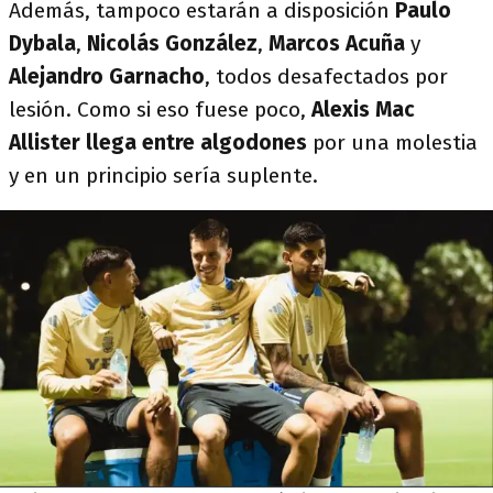
Además, tampoco estarán a disposición
Paulo
Dybala
,
Nicolás González
,
Marcos Acuña
y
Alejandro
Garnacho
, todos desafectados por
lesión. Como si eso fuese poco,
Alexis Mac
Allister llega entre
algodones
por una molestia
y en un principio sería suplente.