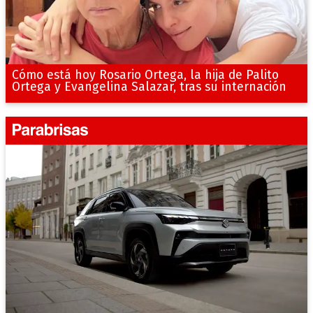
Cómo está hoy Rosario Ortega, la hija de Palito
Ortega y Evangelina Salazar, tras su internación