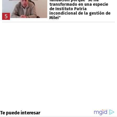
transformado en una especie
de Instituto Patria
incondicional de la gestión de
5
Milei"