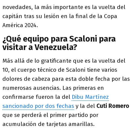
novedades, la más importante es la vuelta del
capitán tras su lesión en la final de la Copa
América 2024.
¿Qué equipo para Scaloni para
visitar a Venezuela?
Más allá de lo gratificante que es la vuelta del
10, el cuerpo técnico de Scaloni tiene varios
dolores de cabeza para esta doble fecha por las
numerosas ausencias. Las primeras en
confirmarse fueron la del
Dibu Martínez
sancionado por dos fechas
y la del
Cuti
Romero
que se perderá el primer partido por
acumulación de tarjetas amarillas.