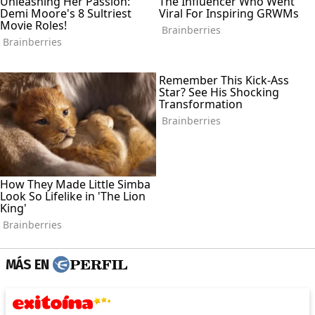
MÁS EN