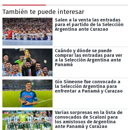
También te puede interesar
Salen a la venta las entradas
para el partido de la Selección
Argentina ante Curazao
Cuándo y dónde se puede
comprar las entradas para ver
a la Selección Argentina ante
Panamá
Gio Simeone fue convocado a
la Selección Argentina para
enfrentar a Panamá y Curazao
Varias sorpresas en la lista de
convocados de Scaloni para
los amistosos de Argentina
ante Panamá y Curazao