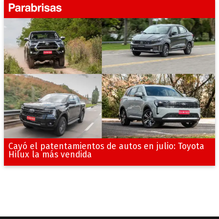
Cayó el patentamientos de autos en julio: Toyota
Hilux la más vendida