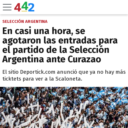
SELECCIÓN ARGENTINA
En casi una hora, se
agotaron las entradas para
el partido de la Selección
Argentina ante Curazao
El sitio Deportick.com anunció que ya no hay más
ticktets para ver a la Scaloneta.