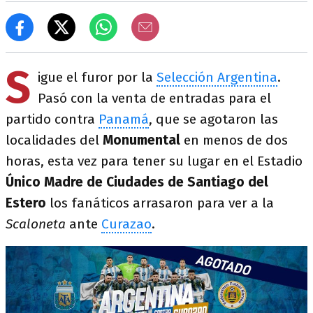
S
igue el furor por la
Selección Argentina
.
Pasó con la venta de entradas para el
partido contra
Panamá
, que se agotaron las
localidades del
Monumental
en menos de dos
horas, esta vez para tener su lugar en el Estadio
Único Madre de Ciudades de Santiago del
Estero
los fanáticos arrasaron para ver a la
Scaloneta
ante
Curazao
.