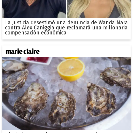
La Justicia desestimó una denuncia de Wanda Nara
contra Alex Caniggia que reclamará una millonaria
compensación económica