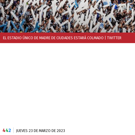
EL ESTADIO ÚNICO DE MADRE DE CIUDADES ESTARÁ COLMADO
| TWITTER
4
4
2
JUEVES 23 DE MARZO DE 2023