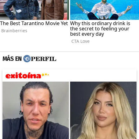
MÁS EN