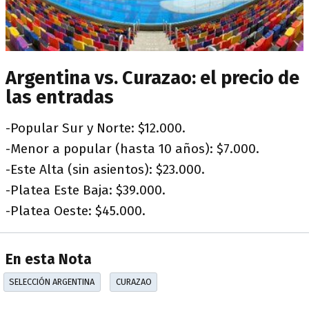
Argentina vs. Curazao: el precio de
las entradas
-Popular Sur y Norte: $12.000.
-Menor a popular (hasta 10 años): $7.000.
-Este Alta (sin asientos): $23.000.
-Platea Este Baja: $39.000.
-Platea Oeste: $45.000.
En esta Nota
SELECCIÓN ARGENTINA
CURAZAO