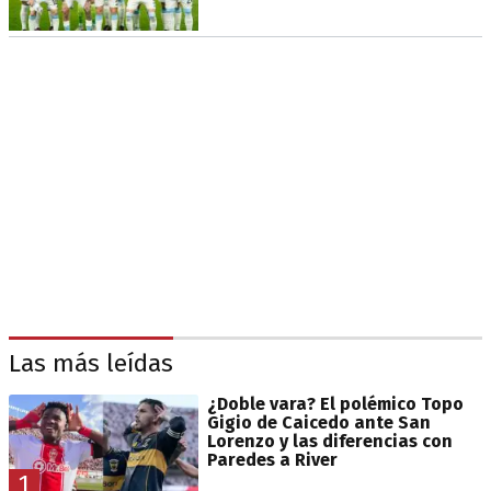
Las más leídas
¿Doble vara? El polémico Topo
Gigio de Caicedo ante San
Lorenzo y las diferencias con
Paredes a River
1