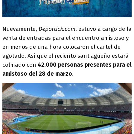
Nuevamente,
Deportick.com
, estuvo a cargo de la
venta de entradas para el encuentro amistoso y
en menos de una hora colocaron el cartel de
agotado. Así que el reciento santiagueño estará
colmado con
42.000 personas presentes para el
amistoso del 28 de marzo.