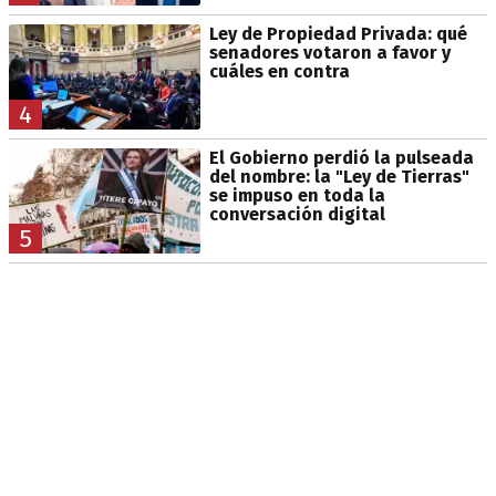
Ley de Propiedad Privada: qué
senadores votaron a favor y
cuáles en contra
4
El Gobierno perdió la pulseada
del nombre: la "Ley de Tierras"
se impuso en toda la
conversación digital
5