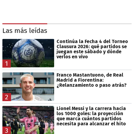
Las más leídas
Continúa la Fecha 4 del Torneo
Clausura 2026: qué partidos se
juegan este sábado y dónde
verlos en vivo
1
Franco Mastantuono, de Real
Madrid a Fiorentina:
¿Relanzamiento o paso atrás?
2
Lionel Messi y la carrera hacia
los 1000 goles: la proyección
que marca cuántos partidos
necesita para alcanzar el hito
3