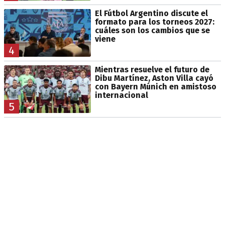
El Fútbol Argentino discute el
formato para los torneos 2027:
cuáles son los cambios que se
viene
4
Mientras resuelve el futuro de
Dibu Martínez, Aston Villa cayó
con Bayern Múnich en amistoso
internacional
5