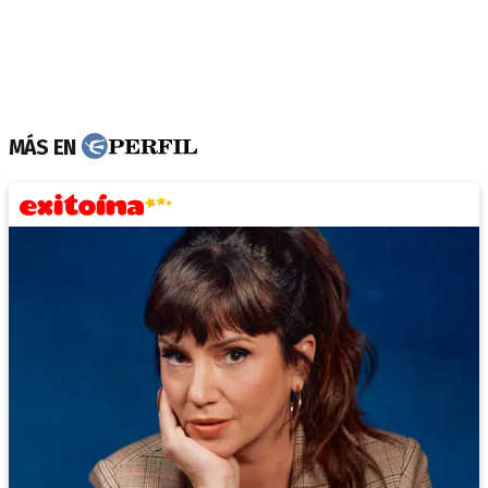
MÁS EN