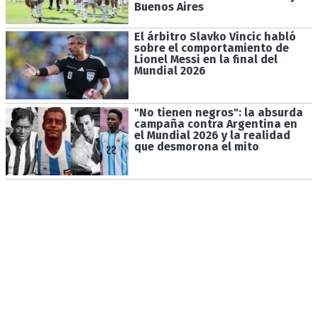
Buenos Aires
El árbitro Slavko Vincic habló
sobre el comportamiento de
Lionel Messi en la final del
Mundial 2026
"No tienen negros": la absurda
campaña contra Argentina en
el Mundial 2026 y la realidad
que desmorona el mito