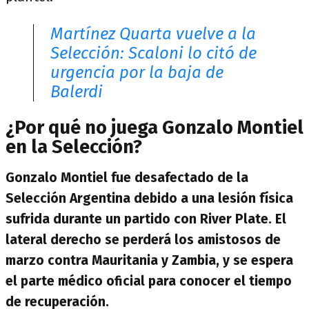
Martínez Quarta vuelve a la
Selección: Scaloni lo citó de
urgencia por la baja de
Balerdi
¿Por qué no juega Gonzalo Montiel
en la Selección?
Gonzalo Montiel fue desafectado de la
Selección Argentina debido a una
lesión física
sufrida durante un partido con
River Plate
. El
lateral derecho se perderá los amistosos de
marzo contra
Mauritania
y
Zambia
, y se espera
el parte médico oficial para conocer el tiempo
de recuperación.