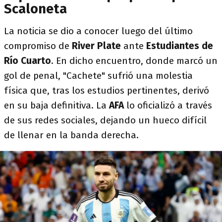
Scaloneta
La noticia se dio a conocer luego del último
compromiso de
River Plate
ante
Estudiantes de
Río Cuarto
. En dicho encuentro, donde marcó un
gol de penal, "Cachete" sufrió una molestia
física que, tras los estudios pertinentes, derivó
en su baja definitiva. La
AFA
lo oficializó a través
de sus redes sociales, dejando un hueco difícil
de llenar en la banda derecha.