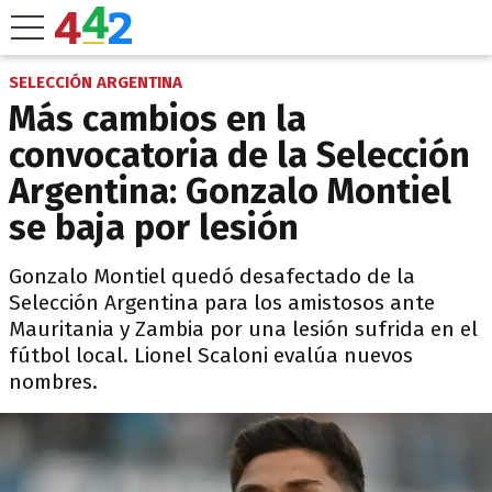
SELECCIÓN ARGENTINA
Más cambios en la
convocatoria de la Selección
Argentina: Gonzalo Montiel
se baja por lesión
Gonzalo Montiel quedó desafectado de la
Selección Argentina para los amistosos ante
Mauritania y Zambia por una lesión sufrida en el
fútbol local. Lionel Scaloni evalúa nuevos
nombres.