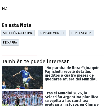
NZ
En esta Nota
SELECCIÓN ARGENTINA
GONZALO MONTIEL
LIONEL SCALONI
FECHA FIFA
También te puede interesar
"No paraba de llorar": Joaquín
Panichelli reveló detalles
inéditos a cuatro meses de
quedarse afuera del Mundial
Tras el Mundial 2026, la
Selección Argentina planifica
su vuelta a las canchas:
evalúan amistosos en China y