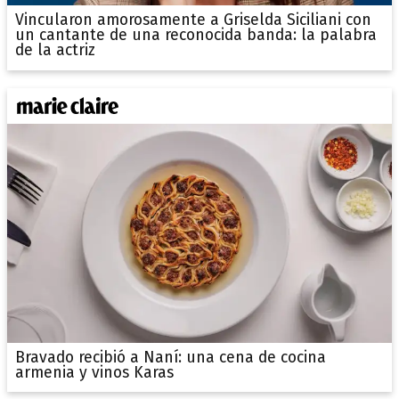
Vincularon amorosamente a Griselda Siciliani con
un cantante de una reconocida banda: la palabra
de la actriz
Bravado recibió a Naní: una cena de cocina
armenia y vinos Karas