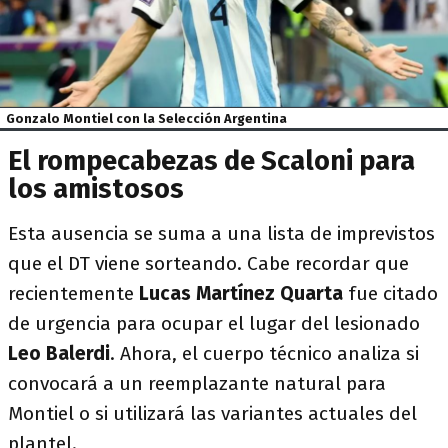
Gonzalo Montiel con la Selección Argentina
El rompecabezas de Scaloni para
los amistosos
Esta ausencia se suma a una lista de imprevistos
que el DT viene sorteando. Cabe recordar que
recientemente
Lucas Martínez Quarta
fue citado
de urgencia para ocupar el lugar del lesionado
Leo Balerdi
. Ahora, el cuerpo técnico analiza si
convocará a un reemplazante natural para
Montiel o si utilizará las variantes actuales del
plantel.