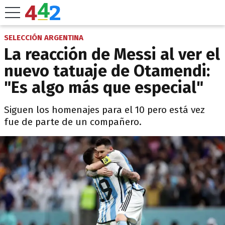
SELECCIÓN ARGENTINA
La reacción de Messi al ver el
nuevo tatuaje de Otamendi:
"Es algo más que especial"
Siguen los homenajes para el 10 pero está vez
fue de parte de un compañero.