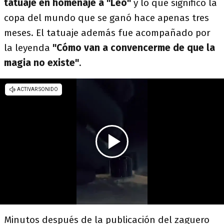
tatuaje en homenaje a "Leo"
y lo que significó la
copa del mundo que se ganó hace apenas tres
meses. El tatuaje además fue acompañado por
la leyenda
"Cómo van a convencerme de que la
magia no existe"
.
Minutos después de la publicación del zaguero