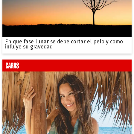
En que fase lunar se debe cortar el pelo y como
influye su gravedad