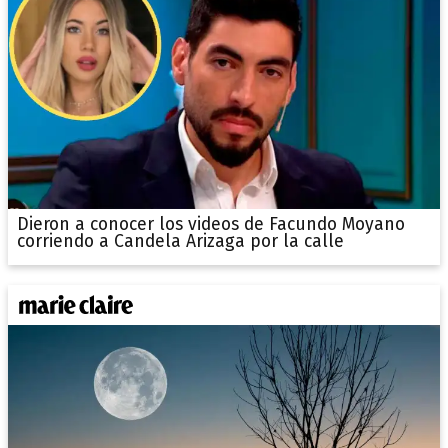
Dieron a conocer los videos de Facundo Moyano
corriendo a Candela Arizaga por la calle