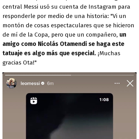
central Messi usó su cuenta de Instagram para
responderle por medio de una historia: "Vi un
montón de cosas espectaculares que se hicieron
de mí de la Copa, pero que un compañero,
un
amigo como Nicolás Otamendi se haga este
tatuaje es algo más que especial.
¡Muchas
gracias Ota!"