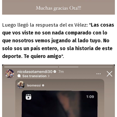
Luego llegó la respuesta del ex Vélez: "
Las cosas
que vos viste no son nada comparado con lo
que nosotros vemos jugando al lado tuyo. No
solo sos un país entero, so sla historia de este
deporte. Te quiero amigo
".