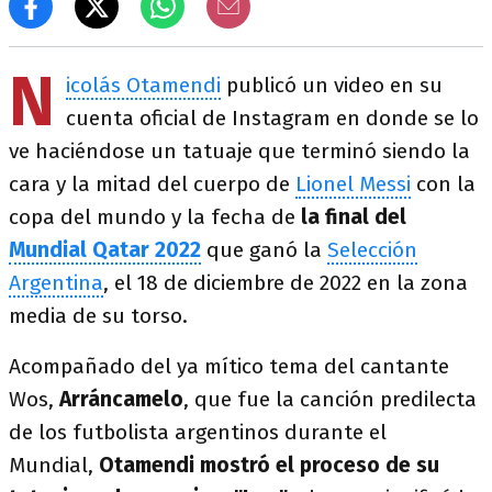
N
icolás Otamendi
publicó un video en su
cuenta oficial de Instagram en donde se lo
ve haciéndose un tatuaje que terminó siendo la
cara y la mitad del cuerpo de
Lionel Messi
con la
copa del mundo y la fecha de
la final del
Mundial Qatar 2022
que ganó la
Selección
Argentina
, el 18 de diciembre de 2022 en la zona
media de su torso.
Acompañado del ya mítico tema del cantante
Wos,
Arráncamelo
, que fue la canción predilecta
de los futbolista argentinos durante el
Mundial,
Otamendi mostró el proceso de su