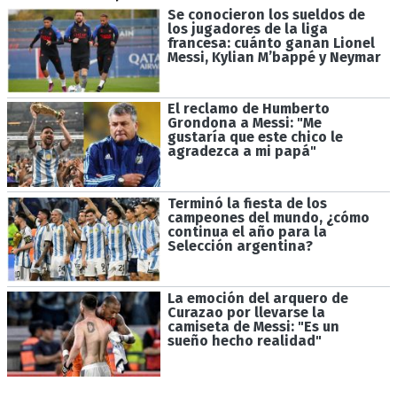
Se conocieron los sueldos de
los jugadores de la liga
francesa: cuánto ganan Lionel
Messi, Kylian M’bappé y Neymar
El reclamo de Humberto
Grondona a Messi: "Me
gustaría que este chico le
agradezca a mi papá"
Terminó la fiesta de los
campeones del mundo, ¿cómo
continua el año para la
Selección argentina?
La emoción del arquero de
Curazao por llevarse la
camiseta de Messi: "Es un
sueño hecho realidad"