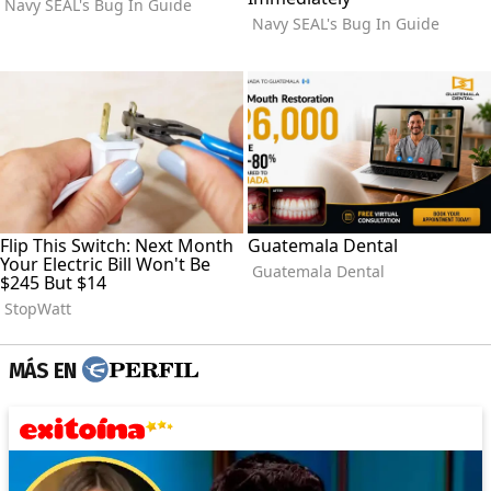
MÁS EN