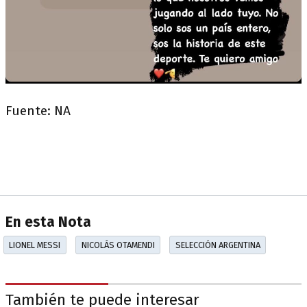
Fuente: NA
En esta Nota
LIONEL MESSI
NICOLÁS OTAMENDI
SELECCIÓN ARGENTINA
También te puede interesar