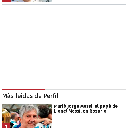
Más leídas de Perfil
Murió Jorge Messi, el papá de
Lionel Messi, en Rosario
1