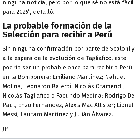
ninguna noticia, pero por lo que sé no está fácil
para 2025”, detalló.
La probable formación de la
Selección para recibir a Perú
Sin ninguna confirmación por parte de Scaloni y
a la espera de la evolución de Tagliafico, este
podría ser un probable once para recibir a Perú
en la Bombonera: Emiliano Martínez; Nahuel
Molina, Leonardo Balerdi, Nicolás Otamendi,
Nicolás Tagliafico o Facundo Medina; Rodrigo De
Paul, Enzo Fernández, Alexis Mac Allister; Lionel
Messi, Lautaro Martínez y Julián Álvarez.
JP