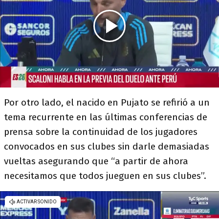
Por otro lado, el nacido en Pujato se refirió a un
tema recurrente en las últimas conferencias de
prensa sobre la continuidad de los jugadores
convocados en sus clubes sin darle demasiadas
vueltas asegurando que “a partir de ahora
necesitamos que todos jueguen en sus clubes”.