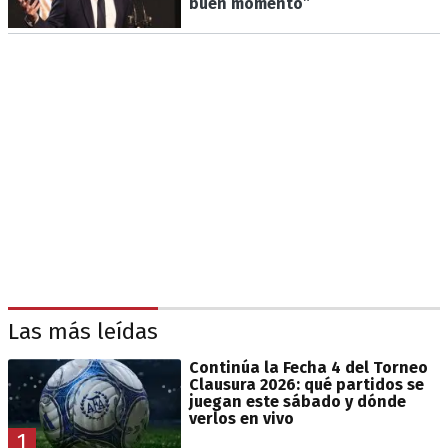
buen momento”
Las más leídas
Continúa la Fecha 4 del Torneo
Clausura 2026: qué partidos se
juegan este sábado y dónde
verlos en vivo
1