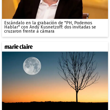
Escándalo en la grabación de "PH, Podemos
Hablar" con Andy Kusnetzoff: dos invitadas se
cruzaron frente a cámara