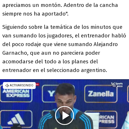
apreciamos un montón. Adentro de la cancha
siempre nos ha aportado".
Siguiendo sobre la temática de los minutos que
van sumando los jugadores, el entrenador habló
del poco rodaje que viene sumando Alejandro
Garnacho, que aun no pareciera poder
acomodarse del todo a los planes del
entrenador en el seleccionado argentino.