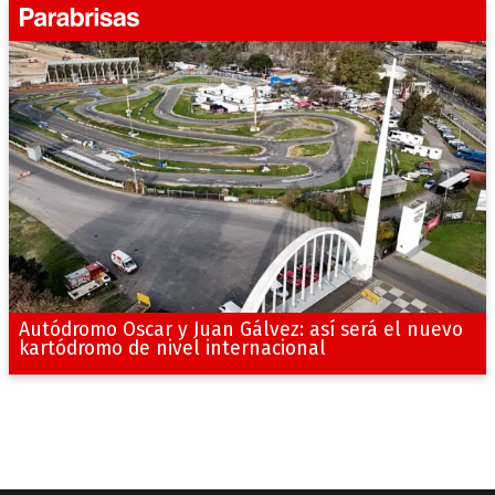
Autódromo Oscar y Juan Gálvez: así será el nuevo
kartódromo de nivel internacional