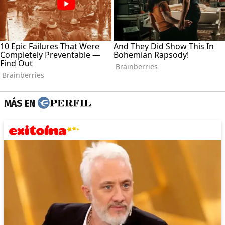
MÁS EN