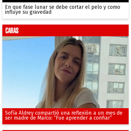
En que fase lunar se debe cortar el pelo y como
influye su gravedad
Sofía Aldrey compartió una reflexión a un mes de
ser madre de Marco: “Fue aprender a confiar”