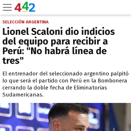
SELECCIÓN ARGENTINA
Lionel Scaloni dio indicios
del equipo para recibir a
Perú: "No habrá línea de
tres"
El entrenador del seleccionado argentino palpitó
lo que será el partido con Perú en la Bombonera
cerrando la doble fecha de Eliminatorias
Sudamericanas.