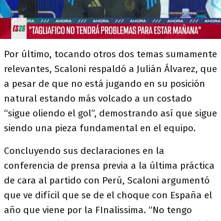
Por último, tocando otros dos temas sumamente
relevantes, Scaloni respaldó a Julián Álvarez, que
a pesar de que no está jugando en su posición
natural estando más volcado a un costado
“sigue oliendo el gol”, demostrando así que sigue
siendo una pieza fundamental en el equipo.
Concluyendo sus declaraciones en la
conferencia de prensa previa a la última práctica
de cara al partido con Perú, Scaloni argumentó
que ve difícil que se de el choque con España el
año que viene por la FInalissima. “No tengo