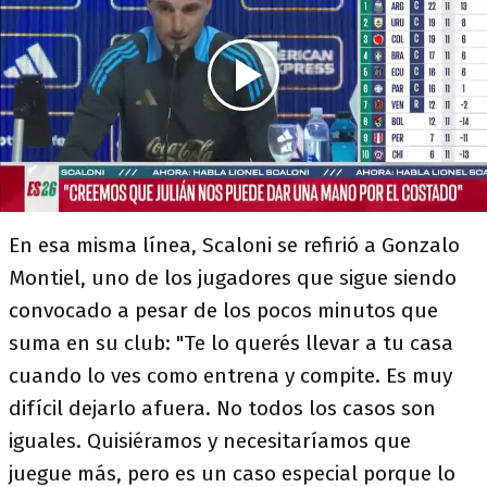
En esa misma línea, Scaloni se refirió a Gonzalo
Montiel, uno de los jugadores que sigue siendo
convocado a pesar de los pocos minutos que
suma en su club: "Te lo querés llevar a tu casa
cuando lo ves como entrena y compite. Es muy
difícil dejarlo afuera. No todos los casos son
iguales. Quisiéramos y necesitaríamos que
juegue más, pero es un caso especial porque lo