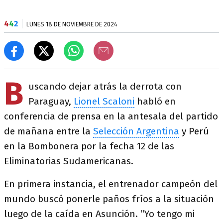
4
4
2
LUNES 18 DE NOVIEMBRE DE 2024
B
uscando dejar atrás la derrota con
Paraguay,
Lionel Scaloni
habló en
conferencia de prensa en la antesala del partido
de mañana entre la
Selección Argentina
y Perú
en la Bombonera por la fecha 12 de las
Eliminatorias Sudamericanas.
En primera instancia, el entrenador campeón del
mundo buscó ponerle paños fríos a la situación
luego de la caída en Asunción. “Yo tengo mi