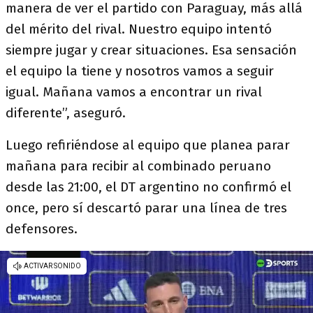
manera de ver el partido con Paraguay, más allá
del mérito del rival. Nuestro equipo intentó
siempre jugar y crear situaciones. Esa sensación
el equipo la tiene y nosotros vamos a seguir
igual. Mañana vamos a encontrar un rival
diferente”, aseguró.
Luego refiriéndose al equipo que planea parar
mañana para recibir al combinado peruano
desde las 21:00, el DT argentino no confirmó el
once, pero sí descartó parar una línea de tres
defensores.