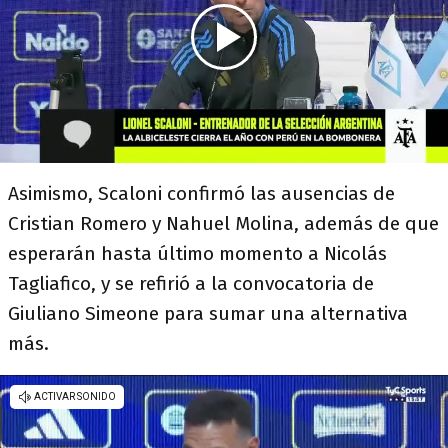
Asimismo, Scaloni confirmó las ausencias de
Cristian Romero y Nahuel Molina, además de que
esperarán hasta último momento a Nicolás
Tagliafico, y se refirió a la convocatoria de
Giuliano Simeone para sumar una alternativa
más.