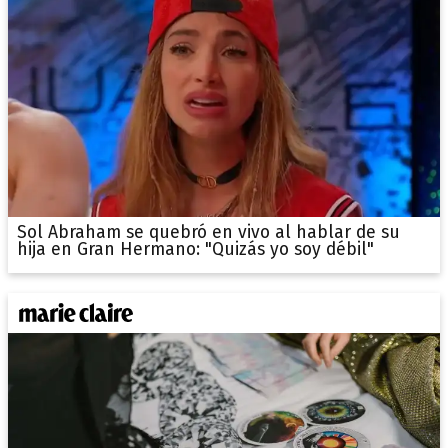
Sol Abraham se quebró en vivo al hablar de su
hija en Gran Hermano: "Quizás yo soy débil"