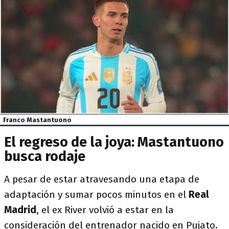
Franco Mastantuono
El regreso de la joya: Mastantuono
busca rodaje
A pesar de estar atravesando una etapa de
adaptación y sumar pocos minutos en el
Real
Madrid
, el ex River volvió a estar en la
consideración del entrenador nacido en Pujato.