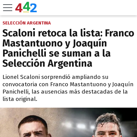
SELECCIÓN ARGENTINA
Scaloni retoca la lista: Franco
Mastantuono y Joaquín
Panichelli se suman a la
Selección Argentina
Lionel Scaloni sorprendió ampliando su
convocatoria con Franco Mastantuono y Joaquín
Panichelli, las ausencias más destacadas de la
lista original.