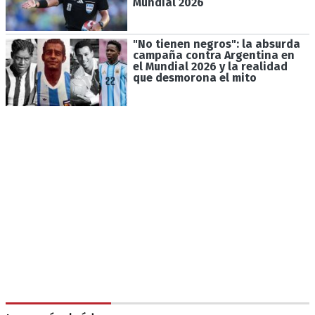
Mundial 2026
"No tienen negros": la absurda
campaña contra Argentina en
el Mundial 2026 y la realidad
que desmorona el mito