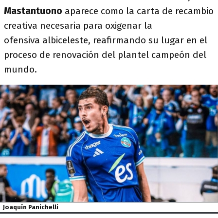
Mastantuono
aparece como la carta de recambio
creativa necesaria para oxigenar la
ofensiva albiceleste, reafirmando su lugar en el
proceso de renovación del plantel campeón del
mundo.
Joaquín Panichelli