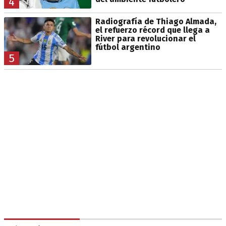
4
Radiografía de Thiago Almada,
el refuerzo récord que llega a
River para revolucionar el
fútbol argentino
5