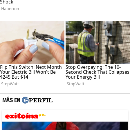
MÁS EN