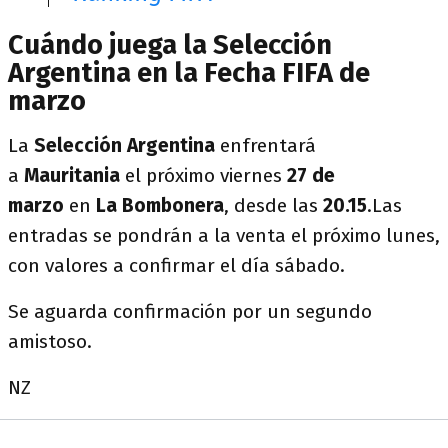
Cuándo juega la Selección
Argentina en la Fecha FIFA de
marzo
La
Selección Argentina
enfrentará
a
Mauritania
el próximo viernes
27 de
marzo
en
La Bombonera
, desde las
20.15
.Las
entradas se pondrán a la venta el próximo lunes,
con valores a confirmar el día sábado.
Se aguarda confirmación por un segundo
amistoso.
NZ