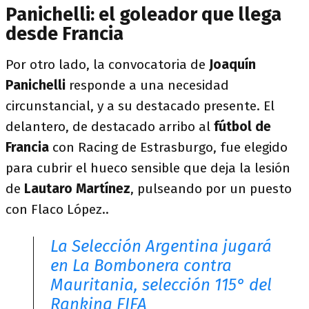
Panichelli: el goleador que llega
desde Francia
Por otro lado, la convocatoria de
Joaquín
Panichelli
responde a una necesidad
circunstancial, y a su destacado presente. El
delantero, de destacado arribo al
fútbol de
Francia
con Racing de Estrasburgo, fue elegido
para cubrir el hueco sensible que deja la lesión
de
Lautaro Martínez
, pulseando por un puesto
con Flaco López..
La Selección Argentina jugará
en La Bombonera contra
Mauritania, selección 115° del
Ranking FIFA