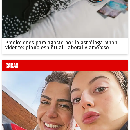
Predicciones para agosto por la astróloga Mhoni
Vidente: plano espiritual, laboral y amoroso