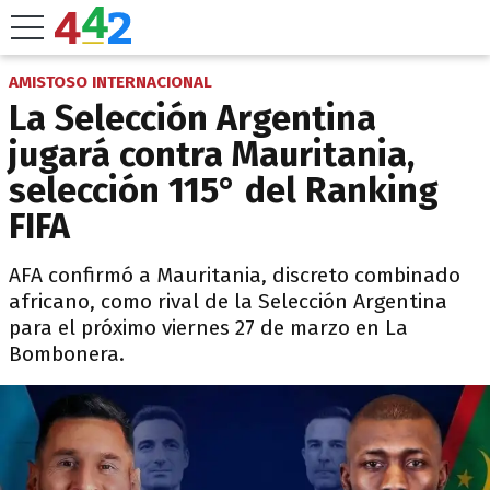
AMISTOSO INTERNACIONAL
La Selección Argentina
jugará contra Mauritania,
selección 115° del Ranking
FIFA
​AFA confirmó a Mauritania, discreto combinado
africano, como rival de la Selección Argentina
para el próximo viernes 27 de marzo en La
Bombonera.