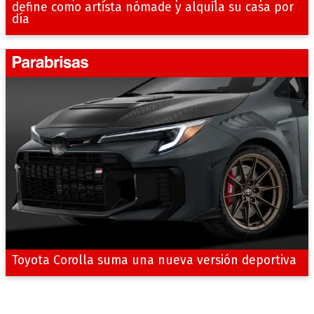
define como artista nómade y alquila su casa por
día
Toyota Corolla suma una nueva versión deportiva