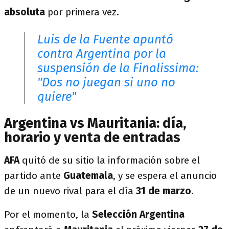
absoluta
por primera vez.
Luis de la Fuente apuntó
contra Argentina por la
suspensión de la Finalissima:
"Dos no juegan si uno no
quiere"
Argentina vs Mauritania: día,
horario y venta de entradas
AFA
quitó de su sitio la información sobre el
partido ante
Guatemala
, y se espera el anuncio
de un nuevo rival para el día
31 de marzo
.
Por el momento, la
Selección Argentina