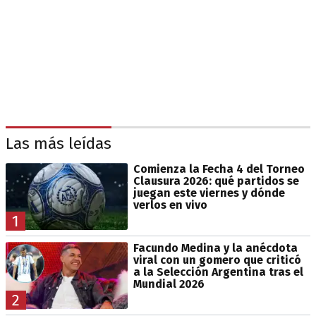
Las más leídas
Comienza la Fecha 4 del Torneo
Clausura 2026: qué partidos se
juegan este viernes y dónde
verlos en vivo
1
Facundo Medina y la anécdota
viral con un gomero que criticó
a la Selección Argentina tras el
Mundial 2026
2