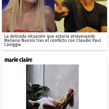
La delicada situación que estaría atravesando
Mariana Nannis tras el conflicto con Claudio Paul
Caniggia