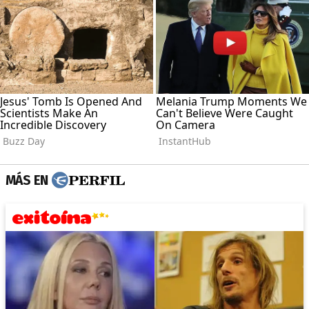
MÁS EN