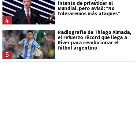
intento de privatizar el
Mundial, pero avisó: "No
toleraremos más ataques"
4
Radiografía de Thiago Almada,
el refuerzo récord que llega a
River para revolucionar el
fútbol argentino
5