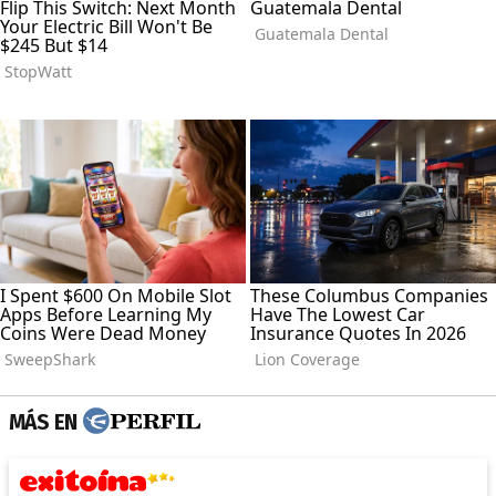
MÁS EN