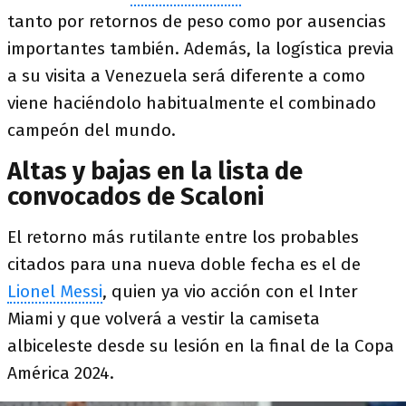
tanto por retornos de peso como por ausencias
importantes también. Además, la logística previa
a su visita a Venezuela será diferente a como
viene haciéndolo habitualmente el combinado
campeón del mundo.
Altas y bajas en la lista de
convocados de Scaloni
El retorno más rutilante entre los probables
citados para una nueva doble fecha es el de
Lionel Messi
, quien ya vio acción con el Inter
Miami y que volverá a vestir la camiseta
albiceleste desde su lesión en la final de la Copa
América 2024.