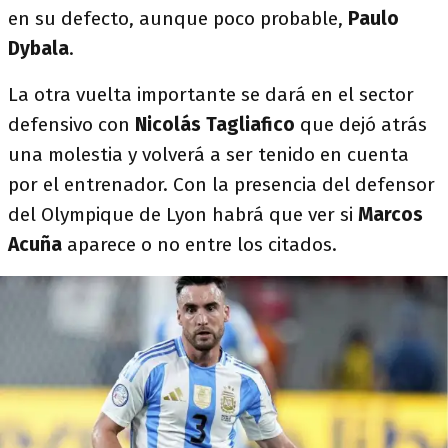
en su defecto, aunque poco probable,
Paulo
Dybala
.
La otra vuelta importante se dará en el sector
defensivo con
Nicolás Tagliafico
que dejó atrás
una molestia y volverá a ser tenido en cuenta
por el entrenador. Con la presencia del defensor
del Olympique de Lyon habrá que ver si
Marcos
Acuña
aparece o no entre los citados.