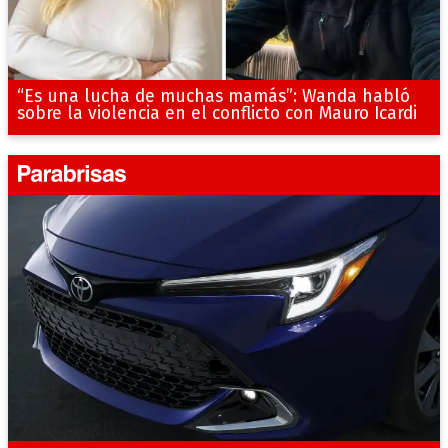
“Es una lucha de muchas mamás”: Wanda habló
sobre la violencia en el conflicto con Mauro Icardi