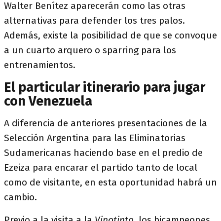
Walter Benítez aparecerán como las otras
alternativas para defender los tres palos.
Además, existe la posibilidad de que se convoque
a un cuarto arquero o sparring para los
entrenamientos.
El particular itinerario para jugar
con Venezuela
A diferencia de anteriores presentaciones de la
Selección Argentina para las Eliminatorias
Sudamericanas haciendo base en el predio de
Ezeiza para encarar el partido tanto de local
como de visitante, en esta oportunidad habrá un
cambio.
Previo a la visita a la
Vinotinto
, los bicampeones