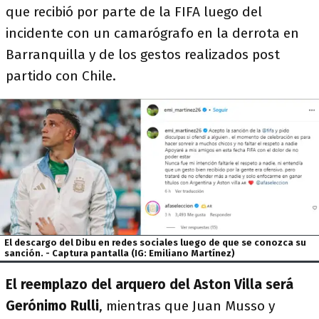
que recibió por parte de la FIFA luego del
incidente con un camarógrafo en la derrota en
Barranquilla y de los gestos realizados post
partido con Chile.
El descargo del Dibu en redes sociales luego de que se conozca su
sanción. - Captura pantalla (IG: Emiliano Martínez)
El reemplazo del arquero del Aston Villa será
Gerónimo Rulli
, mientras que Juan Musso y