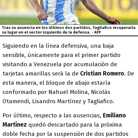
Tras su ausencia en los últimos dos partidos, Tagliafico recuperaría
su lugar en el sector izquierdo de la defensa. - AFP
Siguiendo en la línea defensiva, una baja
sensible, únicamente para el primer partido
visitando a Venezuela por acumulación de
tarjetas amarillas será la de
Cristian Romero
. De
esta manera, el bloque de abajo estaría
conformado por Nahuel Molina, Nicolás
Otamendi, Lisandro Martínez y Tagliafico.
Por último, respecto a las ausencias,
Emiliano
Martínez
quedó descartado para la próxima
doble fecha por la suspensión de dos partidos