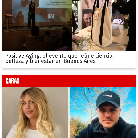
Positive Aging: el evento que reúne ciencia,
belleza y bienestar en Buenos Aires