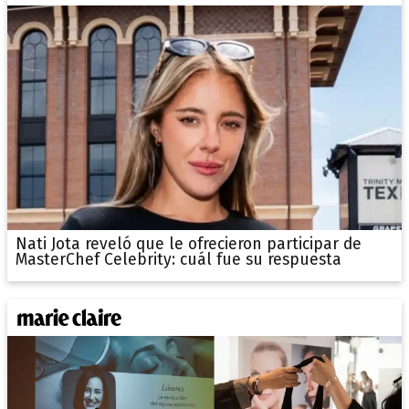
Nati Jota reveló que le ofrecieron participar de
MasterChef Celebrity: cuál fue su respuesta