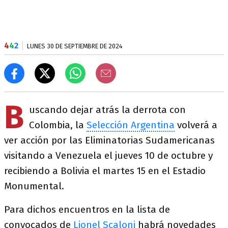
4
4
2
LUNES 30 DE SEPTIEMBRE DE 2024
B
uscando dejar atrás la derrota con
Colombia, la
Selección Argentina
volverá a
ver acción por las Eliminatorias Sudamericanas
visitando a Venezuela el jueves 10 de octubre y
recibiendo a Bolivia el martes 15 en el Estadio
Monumental.
Para dichos encuentros en la lista de
convocados de
Lionel Scaloni
habrá novedades