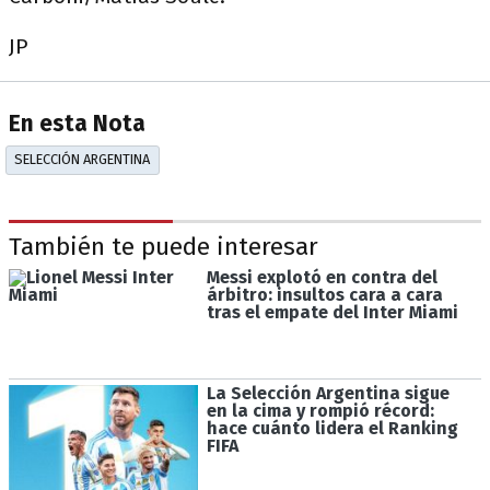
JP
En esta Nota
SELECCIÓN ARGENTINA
También te puede interesar
Messi explotó en contra del
árbitro: insultos cara a cara
tras el empate del Inter Miami
La Selección Argentina sigue
en la cima y rompió récord:
hace cuánto lidera el Ranking
FIFA