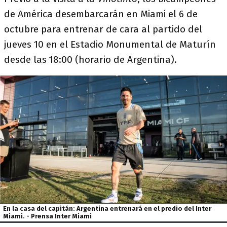
de América desembarcarán en Miami el 6 de
octubre para entrenar de cara al partido del
jueves 10 en el Estadio Monumental de Maturín
desde las 18:00 (horario de Argentina).
En la casa del capitán: Argentina entrenará en el predio del Inter
Miami. - Prensa Inter Miami