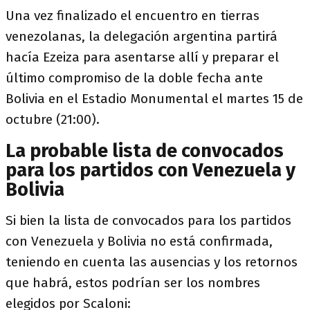
Una vez finalizado el encuentro en tierras
venezolanas, la delegación argentina partirá
hacía Ezeiza para asentarse allí y preparar el
último compromiso de la doble fecha ante
Bolivia en el Estadio Monumental el martes 15 de
octubre (21:00).
La probable lista de convocados
para los partidos con Venezuela y
Bolivia
Si bien la lista de convocados para los partidos
con Venezuela y Bolivia no está confirmada,
teniendo en cuenta las ausencias y los retornos
que habrá, estos podrían ser los nombres
elegidos por Scaloni: