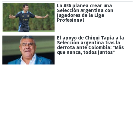
La AFA planea crear una
Selección Argentina con
jugadores de la Liga
Profesional
El apoyo de Chiqui Tapia a la
Selección argentina tras la
derrota ante Colombia: "Más
que nunca, todos juntos"