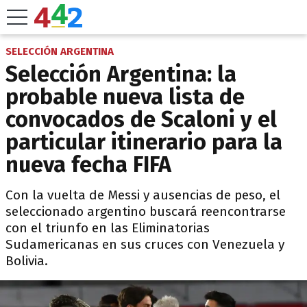
SELECCIÓN ARGENTINA
Selección Argentina: la
probable nueva lista de
convocados de Scaloni y el
particular itinerario para la
nueva fecha FIFA
Con la vuelta de Messi y ausencias de peso, el
seleccionado argentino buscará reencontrarse
con el triunfo en las Eliminatorias
Sudamericanas en sus cruces con Venezuela y
Bolivia.