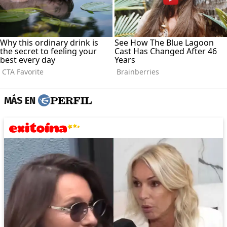
MÁS EN