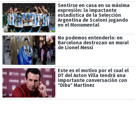
Sentirse en casa en su máxima
expresión: la impactante
estadística de la Selección
Argentina de Scaloni jugando
en el Monumental
No podemos entenderlo: en
Barcelona destrozan un mural
de Lionel Messi
Este es el motivo por el cual el
DT del Aston Villa tendrá una
importante conversación con
"Dibu" Martínez