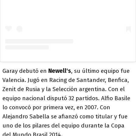
Garay debutó en
Newell's
, su último equipo fue
Valencia. Jugó en Racing de Santander, Benfica,
Zenit de Rusia y la Selección argentina. Con el
equipo nacional disputó 32 partidos. Alfio Basile
lo convocó por primera vez, en 2007. Con
Alejandro Sabella se afianzó como titular y fue
uno de los pilares del equipo durante la Copa
del Mundo Brasil 2014.