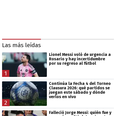
Las más leídas
Lionel Messi voló de urgencia a
Rosario y hay incertidumbre
por su regreso al fútbol
1
Continúa la Fecha 4 del Torneo
Clausura 2026: qué partidos se
juegan este sábado y dónde
verlos en vivo
2
Falleció Jorge Messi: quién fue y