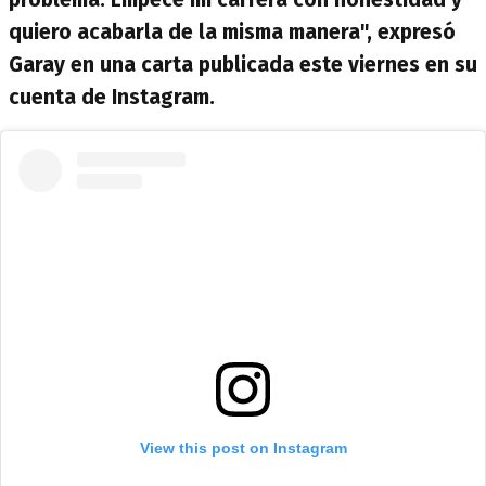
quiero acabarla de la misma manera", expresó
Garay en una carta publicada este viernes en su
cuenta de Instagram.
View this post on Instagram