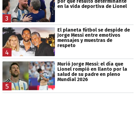
por qué resultó determinante
en la vida deportiva de Lionel
3
El planeta fútbol se despide de
Jorge Messi entre emotivos
mensajes y muestras de
respeto
4
Murió Jorge Messi: el día que
Lionel rompió en llanto por la
salud de su padre en pleno
Mundial 2026
5