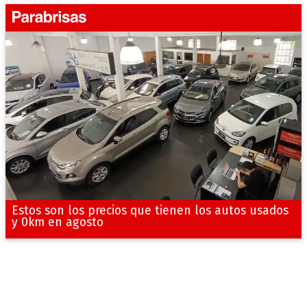
Estos son los precios que tienen los autos usados
y 0km en agosto