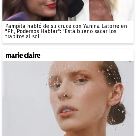
Pampita habló de su cruce con Yanina Latorre en
"Ph, Podemos Hablar": "Está bueno sacar los
trapitos al sol"