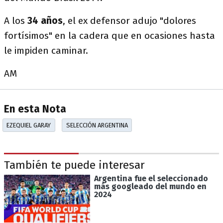
A los
34 años
, el ex defensor adujo "dolores
fortísimos" en la cadera que en ocasiones hasta
le impiden caminar.
AM
En esta Nota
EZEQUIEL GARAY
SELECCIÓN ARGENTINA
También te puede interesar
Argentina fue el seleccionado
más googleado del mundo en
2024