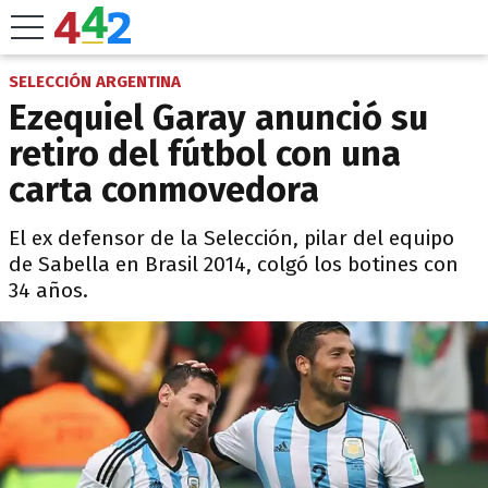
SELECCIÓN ARGENTINA
Ezequiel Garay anunció su
retiro del fútbol con una
carta conmovedora
El ex defensor de la Selección, pilar del equipo
de Sabella en Brasil 2014, colgó los botines con
34 años.