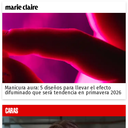
Manicura aura: 5 diseños para llevar el efecto
difuminado que será tendencia en primavera 2026