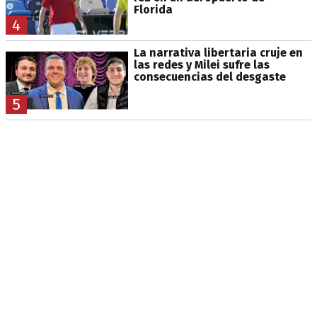
Florida
4
La narrativa libertaria cruje en
las redes y Milei sufre las
consecuencias del desgaste
5