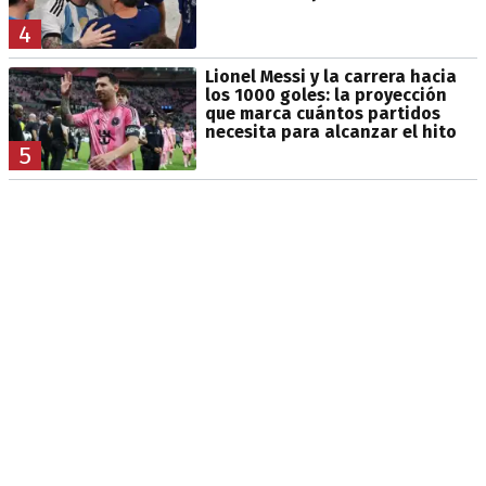
4
Lionel Messi y la carrera hacia
los 1000 goles: la proyección
que marca cuántos partidos
necesita para alcanzar el hito
5