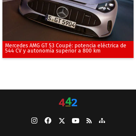
Mercedes AMG GT 53 Coupé: potencia eléctrica de
544 CV y autonomía superior a 800 km