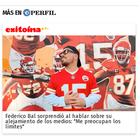
MÁS EN
Federico Bal sorprendió al hablar sobre su
alejamiento de los medios: "Me preocupan los
límites"