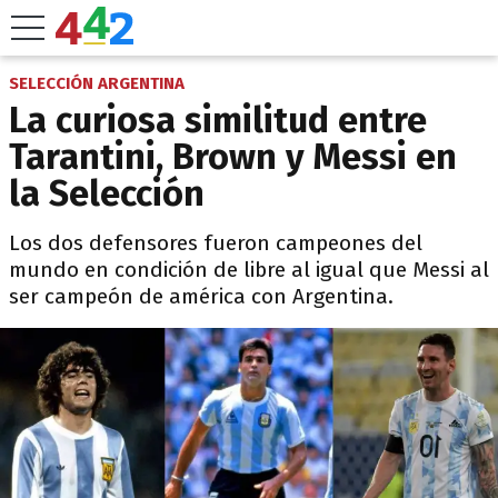
SELECCIÓN ARGENTINA
La curiosa similitud entre
Tarantini, Brown y Messi en
la Selección
Los dos defensores fueron campeones del
mundo en condición de libre al igual que Messi al
ser campeón de américa con Argentina.