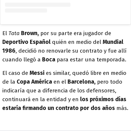
El
Tata
Brown,
por su parte era jugador de
Deportivo Español
quién en medio del
Mundial
1986
, decidió no renovarle su contrato y fue allí
cuando llegó a
Boca
para estar una temporada.
El caso de
Messi
es similar, quedó libre en medio
de la
Copa América
en el
Barcelona,
pero todo
indicaría que a diferencia de los defensores,
continuará en la entidad y en
los próximos días
estaría firmando un contrato por dos años
más.