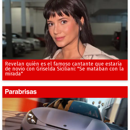
Revelan quién es el famoso cantante que estaría
de novio con Griselda Siciliani: "Se mataban con la
mirada"