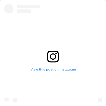
View this post on Instagram