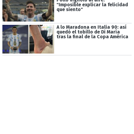
"Imposible explicar la felicidad
que siento"
A lo Maradona en Italia 90: así
quedó el tobillo de Di María
tras la final de la Copa América