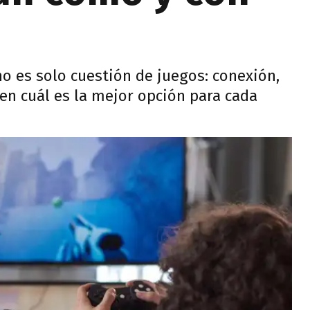
o es solo cuestión de juegos: conexión,
nen cuál es la mejor opción para cada