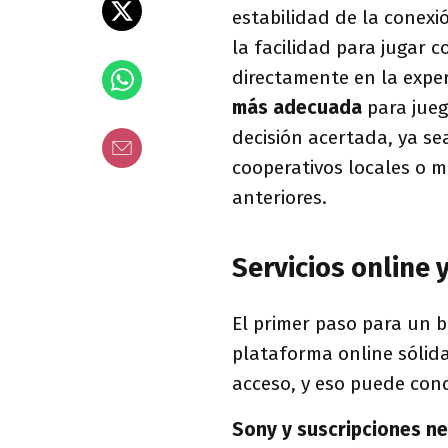
estabilidad de la conexió
la facilidad para jugar 
directamente en la exper
más adecuada
para jueg
decisión acertada, ya se
cooperativos locales o m
anteriores.
Servicios online 
El primer paso para un 
plataforma online sólida
acceso, y eso puede cond
Sony y suscripciones n