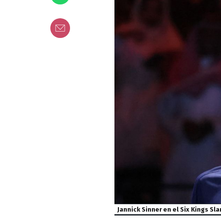
Jannick Sinner en el Six Kings Sl