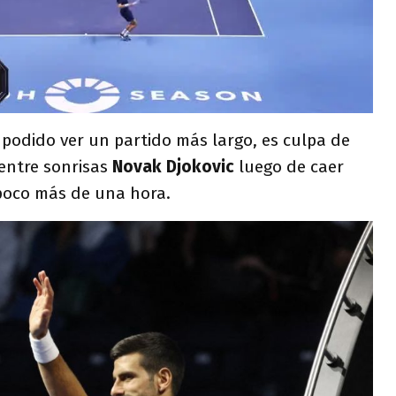
odido ver un partido más largo, es culpa de
 entre sonrisas
Novak Djokovic
luego de caer
oco más de una hora.