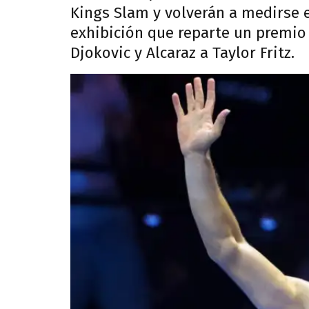
Kings Slam y volverán a medirse 
exhibición que reparte un premio 
Djokovic y Alcaraz a Taylor Fritz.