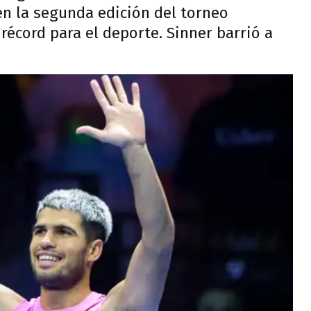
en la segunda edición del torneo
récord para el deporte. Sinner barrió a