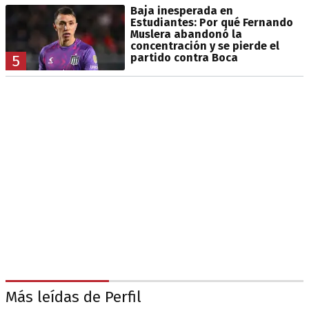
Baja inesperada en
Estudiantes: Por qué Fernando
Muslera abandonó la
concentración y se pierde el
partido contra Boca
5
Más leídas de Perfil