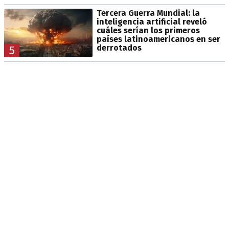
Tercera Guerra Mundial: la
inteligencia artificial reveló
cuáles serían los primeros
países latinoamericanos en ser
derrotados
5