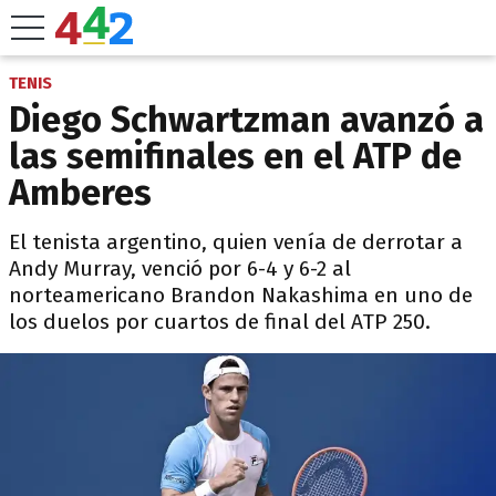
TENIS
Diego Schwartzman avanzó a
las semifinales en el ATP de
Amberes
El tenista argentino, quien venía de derrotar a
Andy Murray, venció por 6-4 y 6-2 al
norteamericano Brandon Nakashima en uno de
los duelos por cuartos de final del ATP 250.