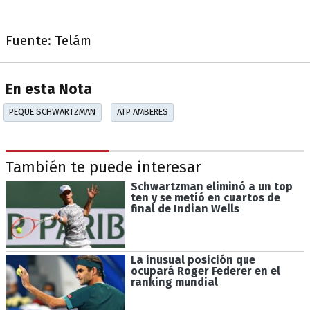
Fuente: Telám
En esta Nota
PEQUE SCHWARTZMAN
ATP AMBERES
También te puede interesar
Schwartzman eliminó a un top
ten y se metió en cuartos de
final de Indian Wells
La inusual posición que
ocupará Roger Federer en el
ranking mundial