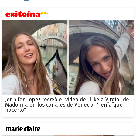
Jennifer Lopez recreó el video de "Like a Virgin" de
Madonna en los canales de Venecia: "Tenía que
hacerlo"