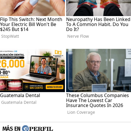
MÁS EN