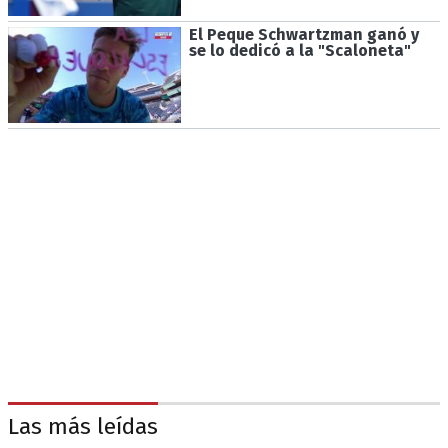
El Peque Schwartzman ganó y
se lo dedicó a la "Scaloneta"
Las más leídas