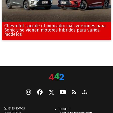
Chevrolet sacude el mercado: más versiones para
Sonic y se vienen motores híbridos para varios
modelos
QUIENES SOMOS
EQUIPO
CONTÁCTENOS