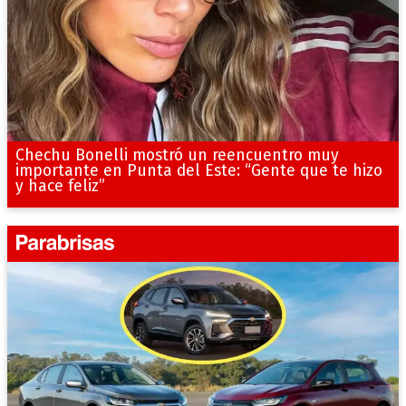
Chechu Bonelli mostró un reencuentro muy
importante en Punta del Este: “Gente que te hizo
y hace feliz”