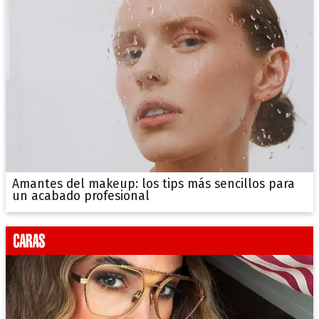
Amantes del makeup: los tips más sencillos para
un acabado profesional