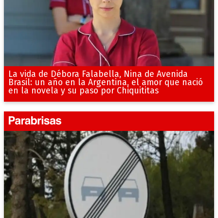
La vida de Débora Falabella, Nina de Avenida
Brasil: un año en la Argentina, el amor que nació
en la novela y su paso por Chiquititas