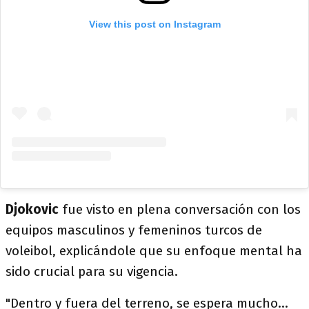
View this post on Instagram
Djokovic
fue visto en plena conversación con los
equipos masculinos y femeninos turcos de
voleibol, explicándole que su enfoque mental ha
sido crucial para su vigencia.
"Dentro y fuera del terreno, se espera mucho...