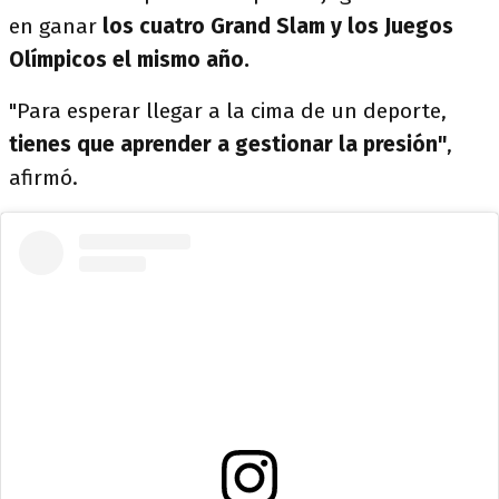
en ganar
los cuatro Grand Slam y los Juegos
Olímpicos el mismo año.
"Para esperar llegar a la cima de un deporte,
tienes que aprender a gestionar la presión"
,
afirmó.