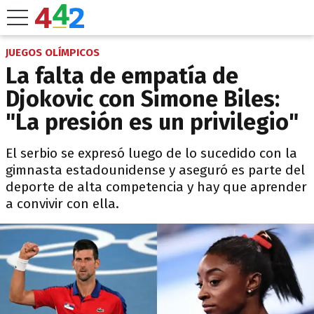
JUEGOS OLÍMPICOS
La falta de empatía de
Djokovic con Simone Biles:
"La presión es un privilegio"
El serbio se expresó luego de lo sucedido con la
gimnasta estadounidense y aseguró es parte del
deporte de alta competencia y hay que aprender
a convivir con ella.