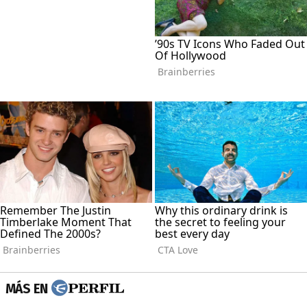
MÁS EN