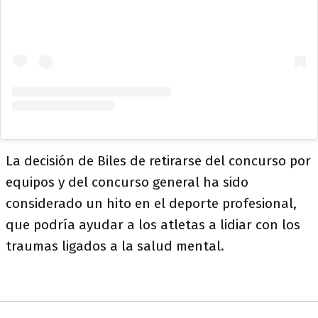
La decisión de Biles de retirarse del concurso por
equipos y del concurso general ha sido
considerado un hito en el deporte profesional,
que podría ayudar a los atletas a lidiar con los
traumas ligados a la salud mental.