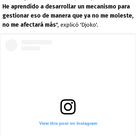
He aprendido a desarrollar un mecanismo para
gestionar eso de manera que ya no me moleste,
no me afectará más
", explicó 'Djoko'.
View this post on Instagram