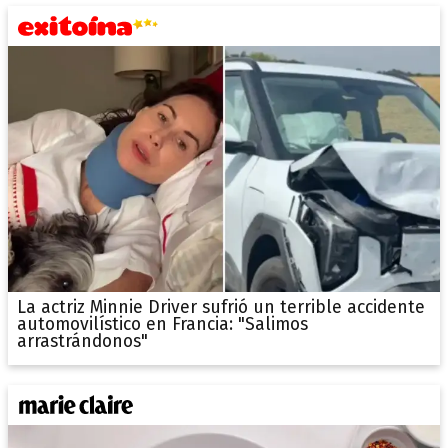
La actriz Minnie Driver sufrió un terrible accidente
automovilístico en Francia: "Salimos
arrastrándonos"