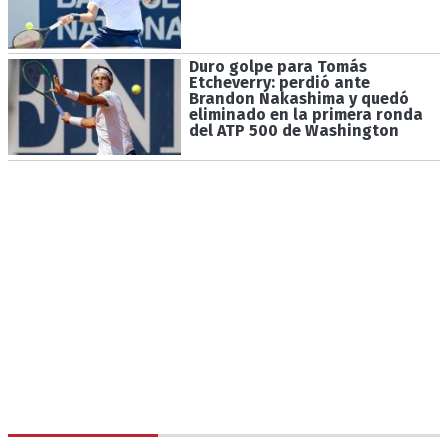
Duro golpe para Tomás
Etcheverry: perdió ante
Brandon Nakashima y quedó
eliminado en la primera ronda
del ATP 500 de Washington