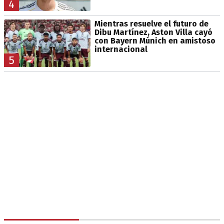
4
Mientras resuelve el futuro de
Dibu Martínez, Aston Villa cayó
con Bayern Múnich en amistoso
internacional
5