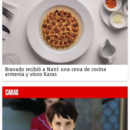
Bravado recibió a Naní: una cena de cocina
armenia y vinos Karas