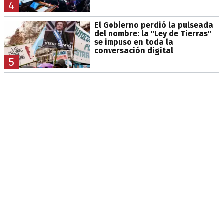
4
El Gobierno perdió la pulseada
del nombre: la "Ley de Tierras"
se impuso en toda la
conversación digital
5