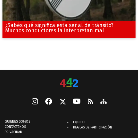
¿Sabés qué significa esta señal de tránsito?
Muchos conductores la interpretan mal
QUIENES SOMOS
EQUIPO
CONTÁCTENOS
REGLAS DE PARTICIPACIÓN
PRIVACIDAD