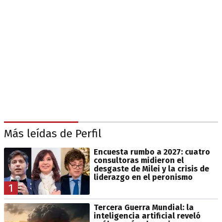
Más leídas de Perfil
Encuesta rumbo a 2027: cuatro
consultoras midieron el
desgaste de Milei y la crisis de
liderazgo en el peronismo
1
Tercera Guerra Mundial: la
inteligencia artificial reveló