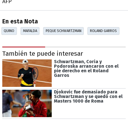
AFP
En esta Nota
QUINO
MAFALDA
PEQUE SCHWARTZMAN
ROLAND GARROS
También te puede interesar
Schwartzman, Coria y
Podoroska arrancaron con el
pie derecho en el Roland
Garros
Djokovic fue demasiado para
Schwartzman y se quedó con el
Masters 1000 de Roma