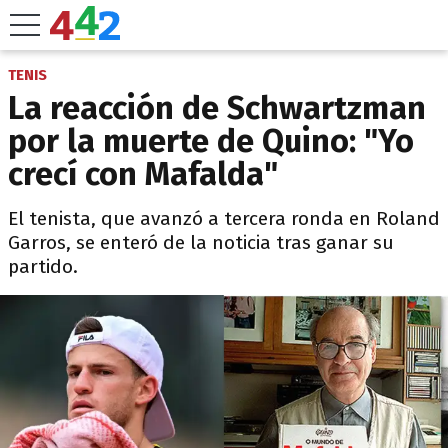
TENIS
La reacción de Schwartzman
por la muerte de Quino: "Yo
crecí con Mafalda"
El tenista, que avanzó a tercera ronda en Roland
Garros, se enteró de la noticia tras ganar su
partido.