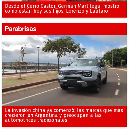
Desde el Cerro Castor, Germán Martitegui mostró
cómo están hoy sus hijos, Lorenzo y Lautaro
La invasión china ya comenzó: las marcas que más
crecieron en Argentina y preocupan a las
automotrices tradicionales