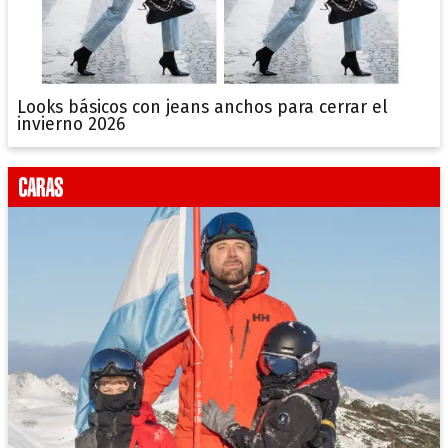
Looks básicos con jeans anchos para cerrar el
invierno 2026