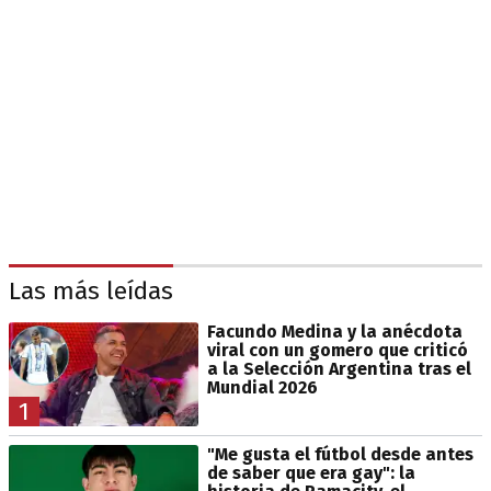
Las más leídas
Facundo Medina y la anécdota
viral con un gomero que criticó
a la Selección Argentina tras el
Mundial 2026
1
"Me gusta el fútbol desde antes
de saber que era gay": la