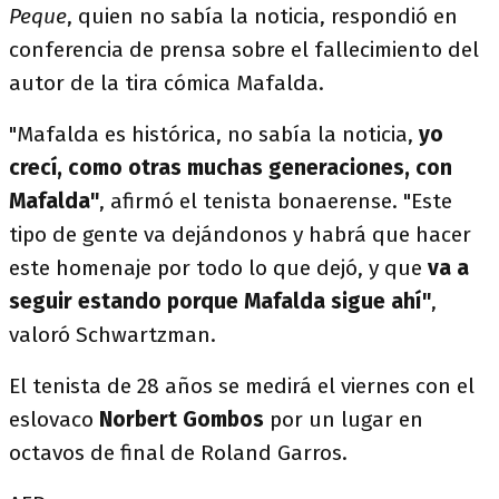
Peque
, quien no sabía la noticia, respondió en
conferencia de prensa sobre el fallecimiento del
autor de la tira cómica Mafalda.
"Mafalda es histórica, no sabía la noticia,
yo
crecí, como otras muchas generaciones, con
Mafalda"
, afirmó el tenista bonaerense. "Este
tipo de gente va dejándonos y habrá que hacer
este homenaje por todo lo que dejó, y que
va a
seguir estando porque Mafalda sigue ahí"
,
valoró Schwartzman.
El tenista de 28 años se medirá el viernes con el
eslovaco
Norbert Gombos
por un lugar en
octavos de final de Roland Garros.