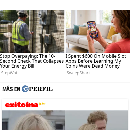
MÁS EN