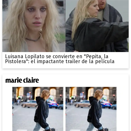
Luisana Lopilato se convierte en "Pepita, la
Pistolera": el impactante trailer de la película