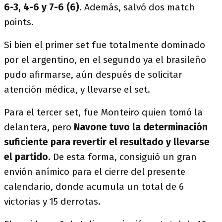
6-3, 4-6 y 7-6 (6)
. Además, salvó dos match
points.
Si bien el primer set fue totalmente dominado
por el argentino, en el segundo ya el brasileño
pudo afirmarse, aún después de solicitar
atención médica, y llevarse el set.
Para el tercer set, fue Monteiro quien tomó la
delantera, pero
Navone tuvo la determinación
suficiente para revertir el resultado y llevarse
el partido.
De esta forma, consiguió un gran
envión anímico para el cierre del presente
calendario, donde acumula un total de 6
victorias y 15 derrotas.