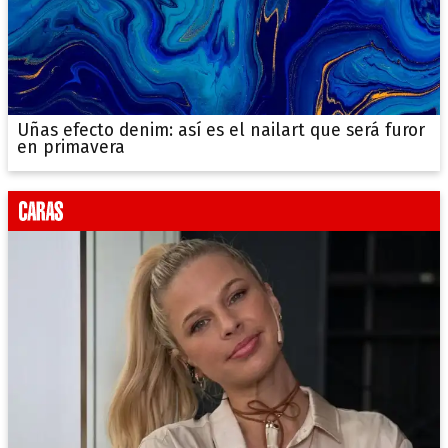
Uñas efecto denim: así es el nailart que será furor
en primavera