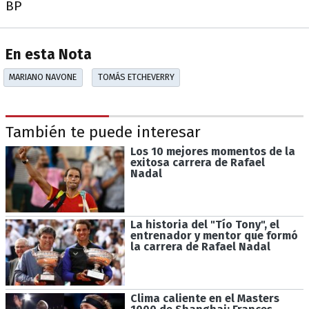
BP
En esta Nota
MARIANO NAVONE
TOMÁS ETCHEVERRY
También te puede interesar
Los 10 mejores momentos de la
exitosa carrera de Rafael
Nadal
La historia del "Tío Tony", el
entrenador y mentor que formó
la carrera de Rafael Nadal
Clima caliente en el Masters