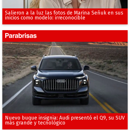
Salieron a la luz las fotos de Marina Señuk en sus
inicios como modelo: irreconocible
Nuevo buque insignia: Audi presentó el Q9, su SUV
más grande y tecnológico