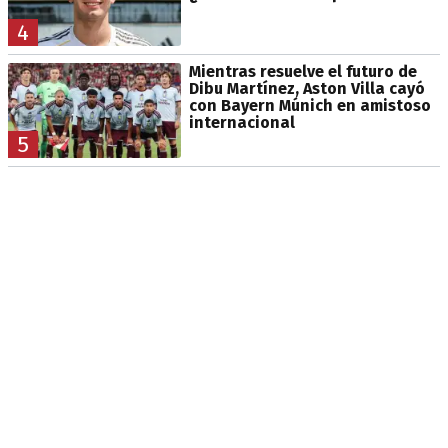
4
Mientras resuelve el futuro de
Dibu Martínez, Aston Villa cayó
con Bayern Múnich en amistoso
internacional
5