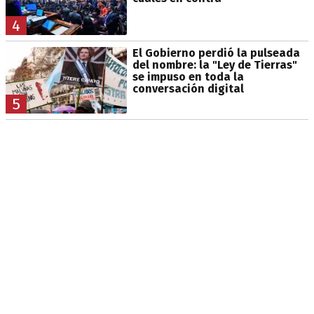
4
El Gobierno perdió la pulseada
del nombre: la "Ley de Tierras"
se impuso en toda la
conversación digital
5