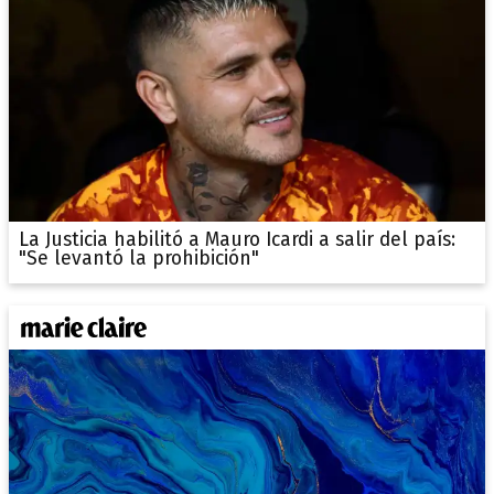
La Justicia habilitó a Mauro Icardi a salir del país:
"Se levantó la prohibición"