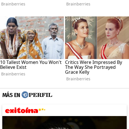
MÁS EN