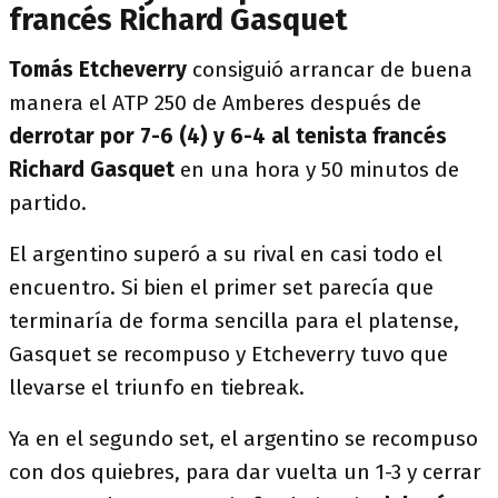
francés Richard Gasquet
Tomás Etcheverry
consiguió arrancar de buena
manera el ATP 250 de Amberes después de
derrotar por 7-6 (4) y 6-4 al tenista francés
Richard Gasquet
en una hora y 50 minutos de
partido.
El argentino superó a su rival en casi todo el
encuentro. Si bien el primer set parecía que
terminaría de forma sencilla para el platense,
Gasquet se recompuso y Etcheverry tuvo que
llevarse el triunfo en tiebreak.
Ya en el segundo set, el argentino se recompuso
con dos quiebres, para dar vuelta un 1-3 y cerrar