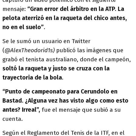
mensaje:
“Gran error del árbitro en la ATP. La
pelota aterrizó en la raqueta del chico antes,
no en el suelo”
.
Se le sumó un usuario en Twitter
(
@AlexTheodorid1s)
publicó las imágenes que
grabó el tenista australiano, donde el campeón,
soltó la raqueta y justo se cruza con la
trayectoria de la bola
.
“Punto de campeonato para Cerundolo en
Bastad. ¿Alguna vez has visto algo como esto
antes? Irreal”,
fue el mensaje que subió a su
cuenta.
Según el Reglamento del Tenis de la ITF, en el