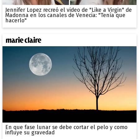
Jennifer Lopez recreó el video de "Like a Virgin" de
Madonna en los canales de Venecia: "Tenía que
hacerlo"
En que fase lunar se debe cortar el pelo y como
influye su gravedad