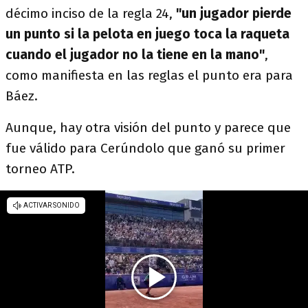
décimo inciso de la regla 24,
"un jugador pierde
un punto si la pelota en juego toca la raqueta
cuando el jugador no la tiene en la mano"
,
como manifiesta en las reglas el punto era para
Báez.
Aunque, hay otra visión del punto y parece que
fue válido para Cerúndolo que ganó su primer
torneo ATP.