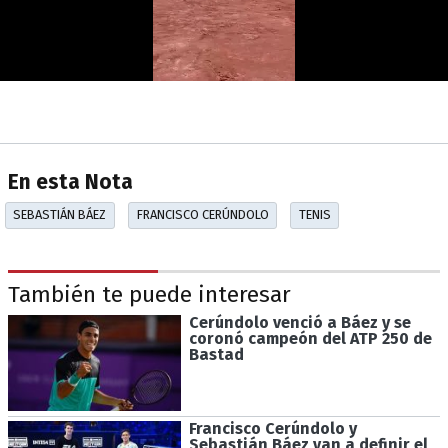
En esta Nota
SEBASTIÁN BÁEZ
FRANCISCO CERÚNDOLO
TENIS
También te puede interesar
Cerúndolo venció a Báez y se
coronó campeón del ATP 250 de
Bastad
Francisco Cerúndolo y
Sebastián Báez van a definir el