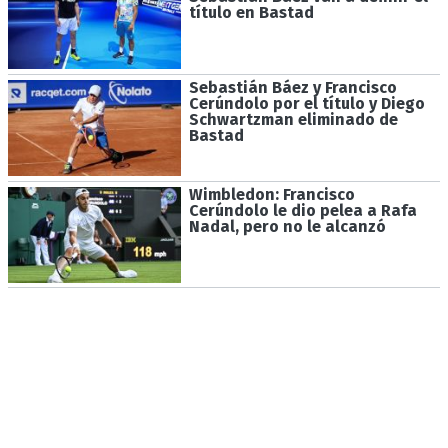
título en Bastad
Sebastián Báez y Francisco
Cerúndolo por el título y Diego
Schwartzman eliminado de
Bastad
Wimbledon: Francisco
Cerúndolo le dio pelea a Rafa
Nadal, pero no le alcanzó