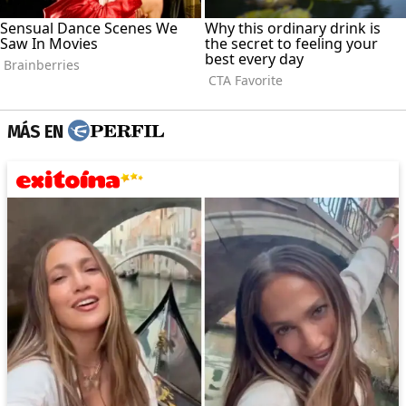
MÁS EN