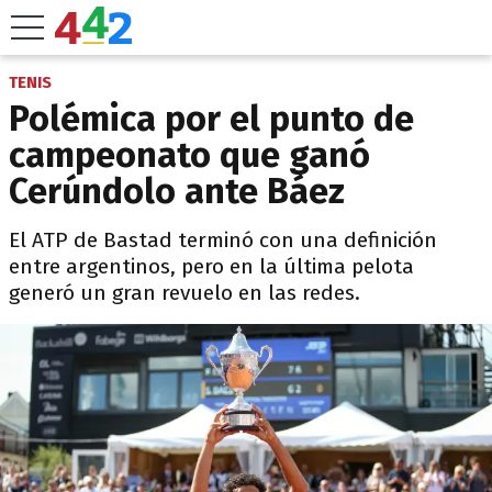
TENIS
Polémica por el punto de
campeonato que ganó
Cerúndolo ante Báez
El ATP de Bastad terminó con una definición
entre argentinos, pero en la última pelota
generó un gran revuelo en las redes.