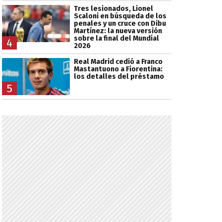
Tres lesionados, Lionel
Scaloni en búsqueda de los
penales y un cruce con Dibu
Martínez: la nueva versión
sobre la final del Mundial
4
2026
Real Madrid cedió a Franco
Mastantuono a Fiorentina:
los detalles del préstamo
5