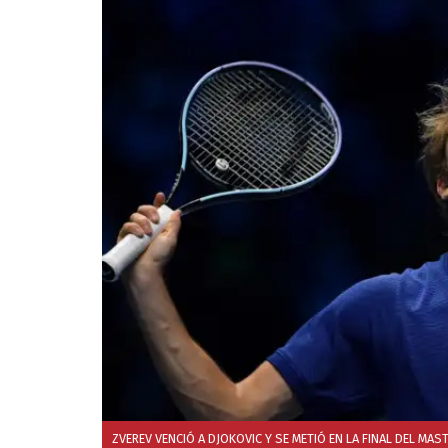
ZVEREV VENCIÓ A DJOKOVIC Y SE METIÓ EN LA FINAL DEL MAST