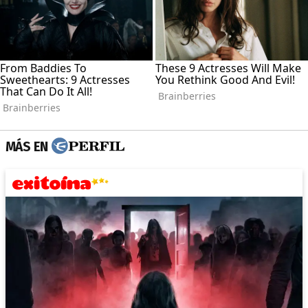
MÁS EN