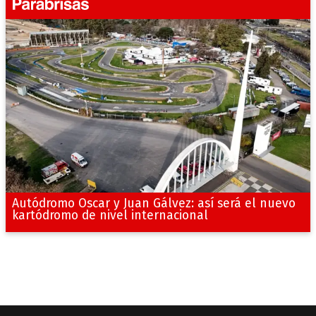
Autódromo Oscar y Juan Gálvez: así será el nuevo
kartódromo de nivel internacional