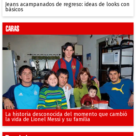
Jeans acampanados de regreso: ideas de looks con
básicos
La historia desconocida del momento que cambió
la vida de Lionel Messi y su familia