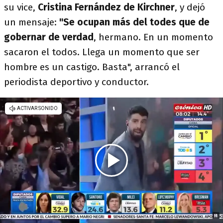
su vice,
Cristina Fernández de Kirchner
, y dejó
un mensaje:
"Se ocupan más del todes que de
gobernar de verdad
, hermano. En un momento
sacaron el todos. Llega un momento que ser
hombre es un castigo. Basta", arrancó el
periodista deportivo y conductor.