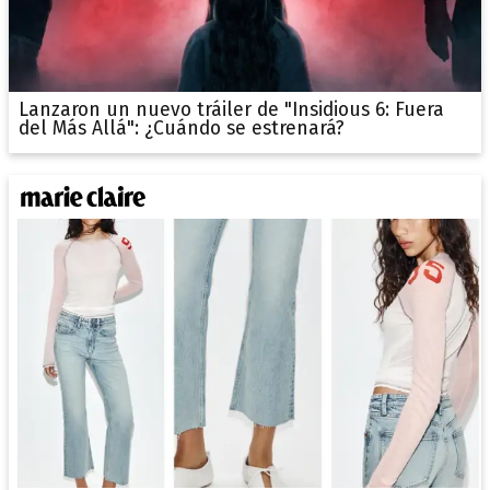
Lanzaron un nuevo tráiler de "Insidious 6: Fuera
del Más Allá": ¿Cuándo se estrenará?