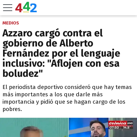
MEDIOS
Azzaro cargó contra el
gobierno de Alberto
Fernández por el lenguaje
inclusivo: "Aflojen con esa
boludez"
El periodista deportivo consideró que hay temas
más importantes a los que darle más
importancia y pidió que se hagan cargo de los
pobres.