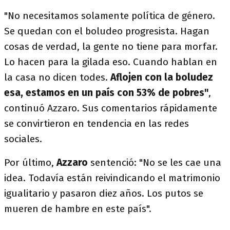
"No necesitamos solamente política de género.
Se quedan con el boludeo progresista. Hagan
cosas de verdad, la gente no tiene para morfar.
Lo hacen para la gilada eso. Cuando hablan en
la casa no dicen todes.
Aflojen con la boludez
esa, estamos en un país con 53% de pobres"
,
continuó Azzaro. Sus comentarios rápidamente
se convirtieron en tendencia en las redes
sociales.
Por último,
Azzaro
sentenció: "No se les cae una
idea. Todavía están reivindicando el matrimonio
igualitario y pasaron diez años. Los putos se
mueren de hambre en este país".