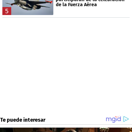
de la Fuerza Aérea
5