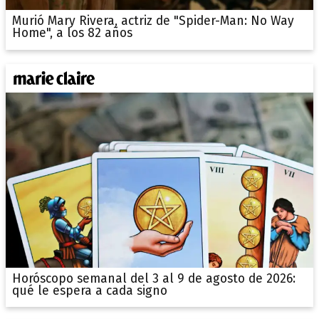
Murió Mary Rivera, actriz de "Spider-Man: No Way
Home", a los 82 años
Horóscopo semanal del 3 al 9 de agosto de 2026:
qué le espera a cada signo