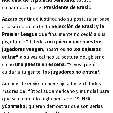
comandada por el
Presidente de Brasil
.
Azzaro
continuó justificando su postura en base
a lo sucedido entre la
Selección de Brasil y la
Premier League
que finalmente no cedió a sus
jugadores: "Ustedes
no quieren que nuestros
jugadores vengan
, nosotros
no los dejamos
entrar
", a su vez calificó la postura del gbierno
como
una puesta en escena
: "Si vos querés
cuidar a tu gente,
los jugadores no entran
".
Además, le envió un mensaje a las entidades
madres del fútbol sudamericano y mundial para
que se cumpla lo reglamentado: "Si
FIFA
yConmebol
quieren demostrar que son serias