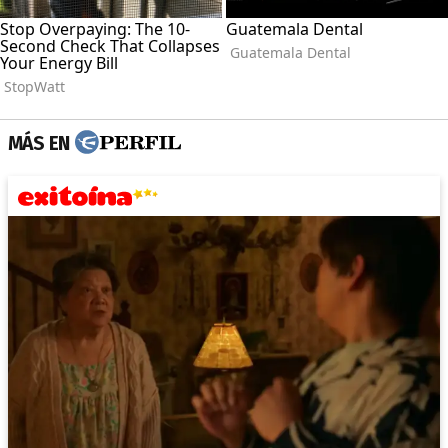
MÁS EN