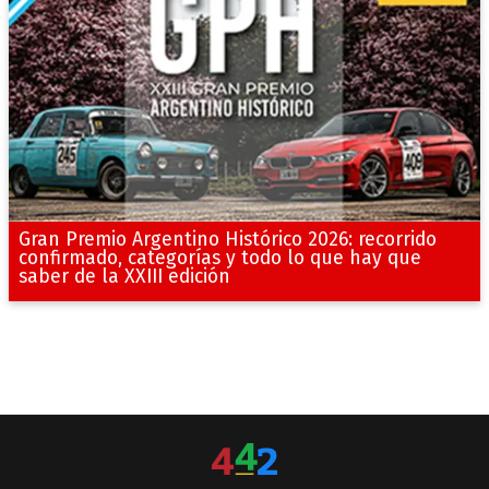
Gran Premio Argentino Histórico 2026: recorrido
confirmado, categorías y todo lo que hay que
saber de la XXIII edición