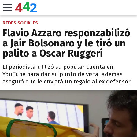
REDES SOCIALES
Flavio Azzaro responzabilizó
a Jair Bolsonaro y le tiró un
palito a Oscar Ruggeri
El periodista utilizó su popular cuenta en
YouTube para dar su punto de vista, además
aseguró que le enviará un regalo al ex defensor.