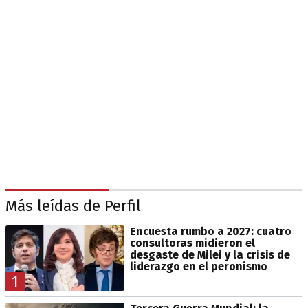
Más leídas de Perfil
Encuesta rumbo a 2027: cuatro
consultoras midieron el
desgaste de Milei y la crisis de
liderazgo en el peronismo
1