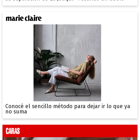
Conocé el sencillo método para dejar ir lo que ya
no suma