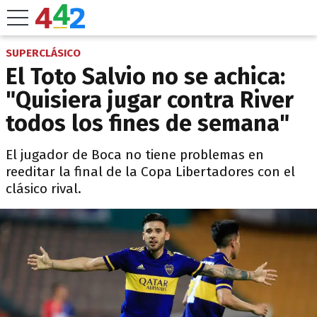
SUPERCLÁSICO
El Toto Salvio no se achica:
"Quisiera jugar contra River
todos los fines de semana"
El jugador de Boca no tiene problemas en
reeditar la final de la Copa Libertadores con el
clásico rival.