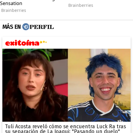
MÁS EN
Tuli Acosta reveló cómo se encuentra Luck Ra tras
su separación de La Joaqui: "Pasando un duelo"