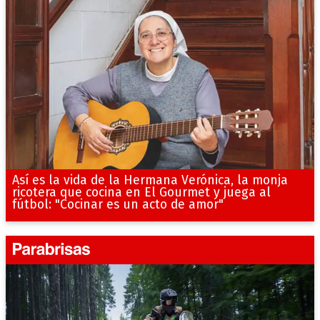
Así es la vida de la Hermana Verónica, la monja
ricotera que cocina en El Gourmet y juega al
fútbol: "Cocinar es un acto de amor"