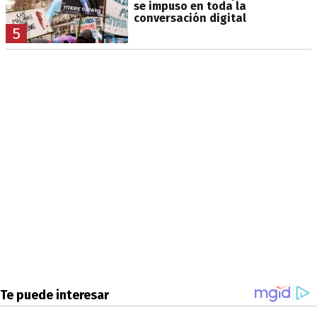
se impuso en toda la
conversación digital
5