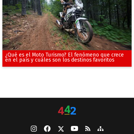
¿Qué es el Moto Turismo? El fenómeno que crece
en el país y cuáles son los destinos favoritos