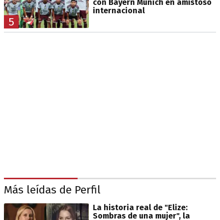
con Bayern Múnich en amistoso
internacional
5
Más leídas de Perfil
La historia real de "Elize:
Sombras de una mujer", la