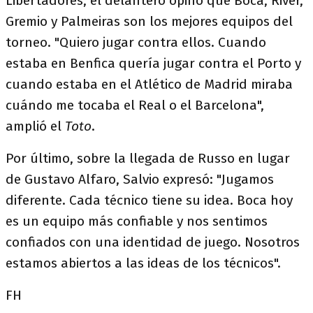
Libertadores, el delantero opinó que Boca, River,
Gremio y Palmeiras son los mejores equipos del
torneo. "Quiero jugar contra ellos. Cuando
estaba en Benfica quería jugar contra el Porto y
cuando estaba en el Atlético de Madrid miraba
cuándo me tocaba el Real o el Barcelona",
amplió el
Toto
.
Por último, sobre la llegada de Russo en lugar
de Gustavo Alfaro, Salvio expresó: "Jugamos
diferente. Cada técnico tiene su idea. Boca hoy
es un equipo más confiable y nos sentimos
confiados con una identidad de juego. Nosotros
estamos abiertos a las ideas de los técnicos".
FH