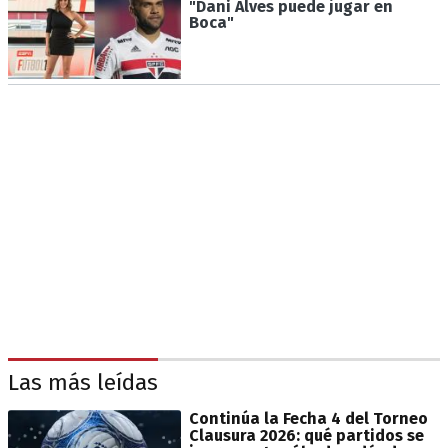
"Dani Alves puede jugar en
Boca"
Las más leídas
Continúa la Fecha 4 del Torneo
Clausura 2026: qué partidos se