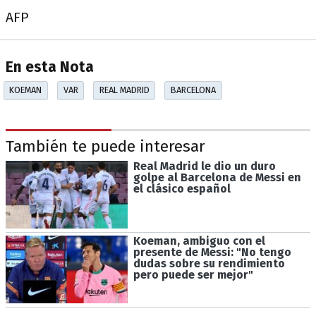
AFP
En esta Nota
KOEMAN
VAR
REAL MADRID
BARCELONA
También te puede interesar
Real Madrid le dio un duro
golpe al Barcelona de Messi en
el clásico español
Koeman, ambiguo con el
presente de Messi: "No tengo
dudas sobre su rendimiento
pero puede ser mejor"