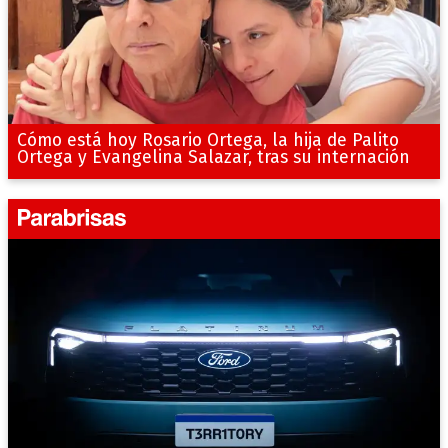
Cómo está hoy Rosario Ortega, la hija de Palito
Ortega y Evangelina Salazar, tras su internación