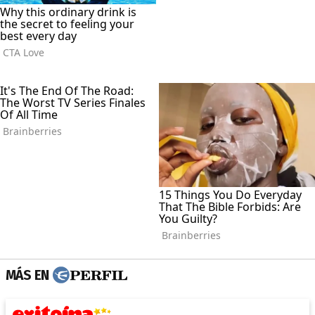
MÁS EN