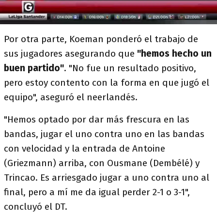
Por otra parte, Koeman ponderó el trabajo de
sus jugadores asegurando que
"hemos hecho un
buen partido"
. "No fue un resultado positivo,
pero estoy contento con la forma en que jugó el
equipo", aseguró el neerlandés.
"Hemos optado por dar más frescura en las
bandas, jugar el uno contra uno en las bandas
con velocidad y la entrada de Antoine
(Griezmann) arriba, con Ousmane (Dembélé) y
Trincao. Es arriesgado jugar a uno contra uno al
final, pero a mí me da igual perder 2-1 o 3-1",
concluyó el DT.