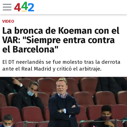
VIDEO
La bronca de Koeman con el
VAR: "Siempre entra contra
el Barcelona"
El DT neerlandés se fue molesto tras la derrota
ante el Real Madrid y criticó el arbitraje.