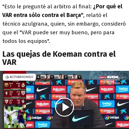
"Esto le pregunté al arbitro al final:
¿Por qué el
VAR entra sólo contra el Barça"
, relató el
técnico azulgrana, quien, sin embargo, consideró
que el "VAR puede ser muy bueno, pero para
todos los equipos".
Las quejas de Koeman contra el
VAR