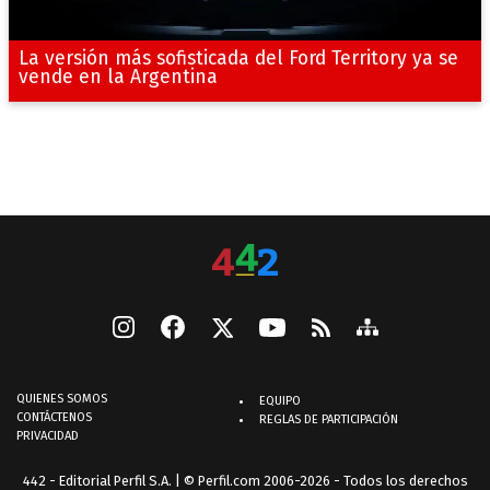
La versión más sofisticada del Ford Territory ya se
vende en la Argentina
QUIENES SOMOS
EQUIPO
CONTÁCTENOS
REGLAS DE PARTICIPACIÓN
PRIVACIDAD
442 - Editorial Perfil S.A.
| © Perfil.com 2006-2026 - Todos los derechos