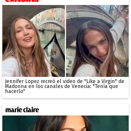
Jennifer Lopez recreó el video de "Like a Virgin" de
Madonna en los canales de Venecia: "Tenía que
hacerlo"