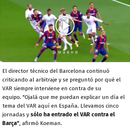
El director técnico del Barcelona continuó
criticando al arbitraje y se preguntó por qué el
VAR siempre interviene en contra de su
equipo. "Ojalá que me puedan explicar un día el
tema del VAR aquí en España. Llevamos cinco
jornadas y
sólo ha entrado el VAR contra el
Barça"
, afirmó Koeman.