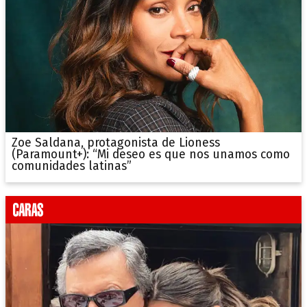
Zoe Saldana, protagonista de Lioness
(Paramount+): “Mi deseo es que nos unamos como
comunidades latinas”