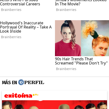
MÁS EN