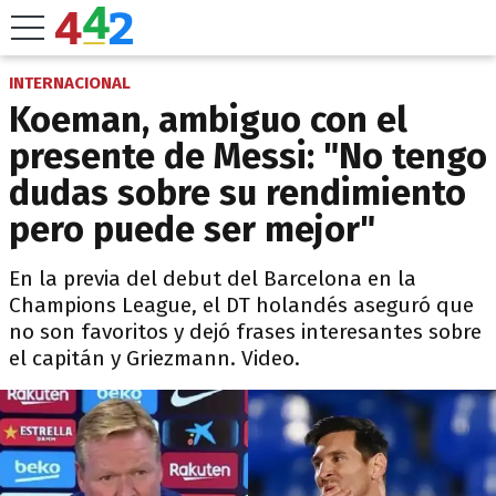
INTERNACIONAL
Koeman, ambiguo con el
presente de Messi: "No tengo
dudas sobre su rendimiento
pero puede ser mejor"
En la previa del debut del Barcelona en la
Champions League, el DT holandés aseguró que
no son favoritos y dejó frases interesantes sobre
el capitán y Griezmann. Video.