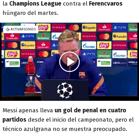
la
Champions League
contra el
Ferencvaros
húngaro del martes.
Messi apenas lleva
un gol de penal en cuatro
partidos
desde el inicio del campeonato, pero el
técnico azulgrana no se muestra preocupado.