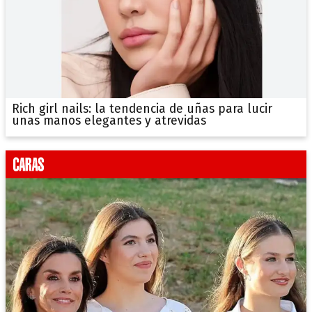
Rich girl nails: la tendencia de uñas para lucir
unas manos elegantes y atrevidas