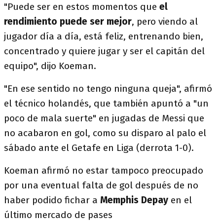
"Puede ser en estos momentos que
el
rendimiento puede ser mejor
, pero viendo al
jugador día a día, está feliz, entrenando bien,
concentrado y quiere jugar y ser el capitán del
equipo", dijo Koeman.
"En ese sentido no tengo ninguna queja", afirmó
el técnico holandés, que también apuntó a "un
poco de mala suerte" en jugadas de Messi que
no acabaron en gol, como su disparo al palo el
sábado ante el Getafe en Liga (derrota 1-0).
Koeman afirmó no estar tampoco preocupado
por una eventual falta de gol después de no
haber podido fichar a
Memphis Depay
en el
último mercado de pases