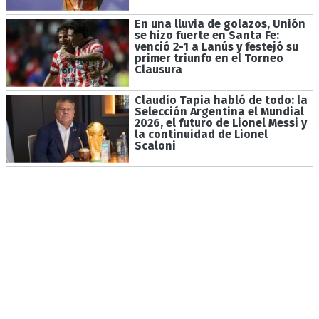
En una lluvia de golazos, Unión
se hizo fuerte en Santa Fe:
venció 2-1 a Lanús y festejó su
primer triunfo en el Torneo
Clausura
Claudio Tapia habló de todo: la
Selección Argentina el Mundial
2026, el futuro de Lionel Messi y
la continuidad de Lionel
Scaloni