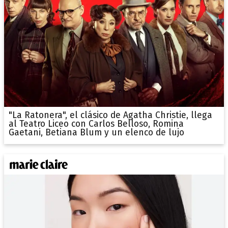
"La Ratonera", el clásico de Agatha Christie, llega
al Teatro Liceo con Carlos Belloso, Romina
Gaetani, Betiana Blum y un elenco de lujo