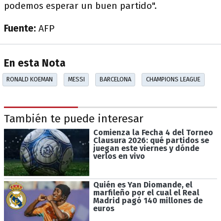
podemos esperar un buen partido".
Fuente:
AFP
En esta Nota
RONALD KOEMAN
MESSI
BARCELONA
CHAMPIONS LEAGUE
También te puede interesar
Comienza la Fecha 4 del Torneo
Clausura 2026: qué partidos se
juegan este viernes y dónde
verlos en vivo
Quién es Yan Diomande, el
marfileño por el cual el Real
Madrid pagó 140 millones de
euros