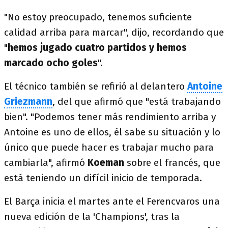
"No estoy preocupado, tenemos suficiente
calidad arriba para marcar", dijo, recordando que
"
hemos jugado cuatro partidos y hemos
marcado ocho goles
".
El técnico también se refirió al delantero
Antoine
Griezmann
, del que afirmó que "está trabajando
bien". "Podemos tener más rendimiento arriba y
Antoine es uno de ellos, él sabe su situación y lo
único que puede hacer es trabajar mucho para
cambiarla", afirmó
Koeman
sobre el francés, que
está teniendo un difícil inicio de temporada.
El Barça inicia el martes ante el Ferencvaros una
nueva edición de la 'Champions', tras la