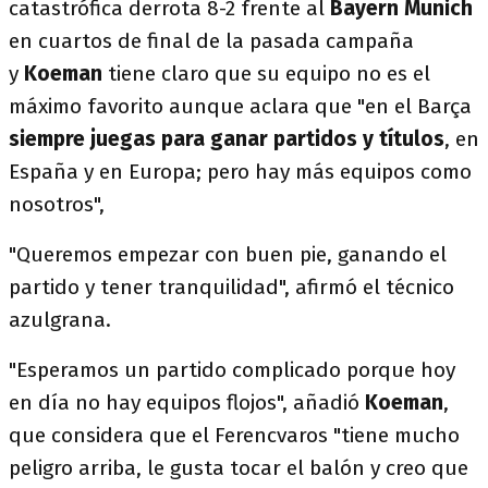
catastrófica derrota 8-2 frente al
Bayern Munich
en cuartos de final de la pasada campaña
y
Koeman
tiene claro que su equipo no es el
máximo favorito aunque aclara que "en el Barça
siempre juegas para ganar partidos y títulos
, en
España y en Europa; pero hay más equipos como
nosotros",
"Queremos empezar con buen pie, ganando el
partido y tener tranquilidad", afirmó el técnico
azulgrana.
"Esperamos un partido complicado porque hoy
en día no hay equipos flojos", añadió
Koeman
,
que considera que el Ferencvaros "tiene mucho
peligro arriba, le gusta tocar el balón y creo que