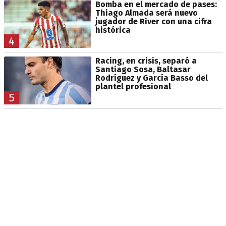
Bomba en el mercado de pases:
Thiago Almada será nuevo
jugador de River con una cifra
histórica
4
Racing, en crisis, separó a
Santiago Sosa, Baltasar
Rodríguez y García Basso del
plantel profesional
5