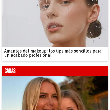
Amantes del makeup: los tips más sencillos para
un acabado profesional