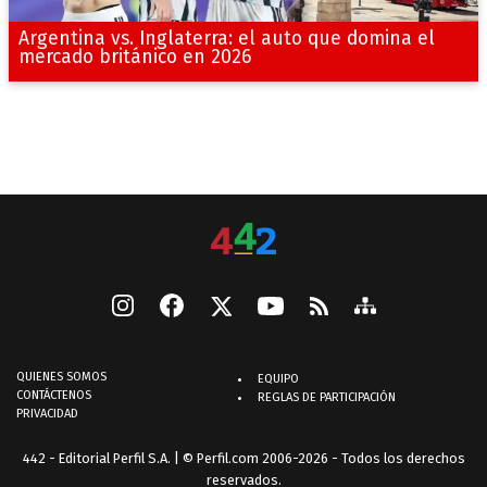
Argentina vs. Inglaterra: el auto que domina el
mercado británico en 2026
QUIENES SOMOS
EQUIPO
CONTÁCTENOS
REGLAS DE PARTICIPACIÓN
PRIVACIDAD
442 - Editorial Perfil S.A.
| © Perfil.com 2006-2026 - Todos los derechos
reservados.