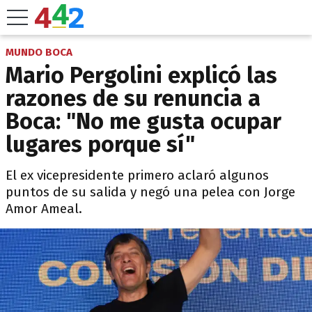
MUNDO BOCA
Mario Pergolini explicó las
razones de su renuncia a
Boca: "No me gusta ocupar
lugares porque sí"
El ex vicepresidente primero aclaró algunos
puntos de su salida y negó una pelea con Jorge
Amor Ameal.