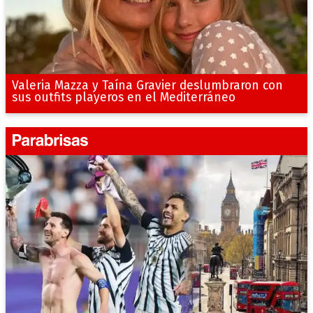
Valeria Mazza y Taína Gravier deslumbraron con
sus outfits playeros en el Mediterráneo