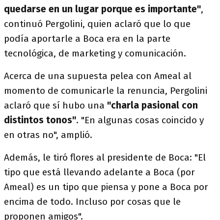
quedarse en un lugar porque es importante"
,
continuó Pergolini, quien aclaró que lo que
podía aportarle a Boca era en la parte
tecnológica, de marketing y comunicación.
Acerca de una supuesta pelea con Ameal al
momento de comunicarle la renuncia, Pergolini
aclaró que sí hubo una
"charla pasional con
distintos tonos"
. "En algunas cosas coincido y
en otras no", amplió.
Además, le tiró flores al presidente de Boca: "El
tipo que está llevando adelante a Boca (por
Ameal) es un tipo que piensa y pone a Boca por
encima de todo. Incluso por cosas que le
proponen amigos".