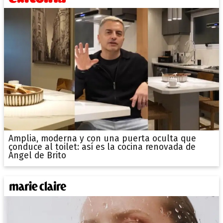
Amplia, moderna y con una puerta oculta que
conduce al toilet: así es la cocina renovada de
Ángel de Brito