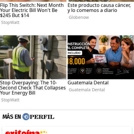
MÁS EN