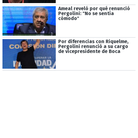
Ameal reveló por qué renunció
Pergolini: "No se sentía
cómodo"
Por diferencias con Riquelme,
Pergolini renunció a su cargo
de vicepresidente de Boca