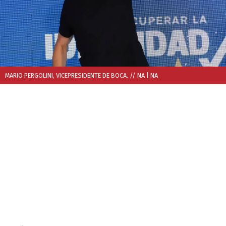
MARIO PERGOLINI, VICEPRESIDENTE DE BOCA. // NA
| NA