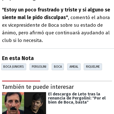
"Estoy un poco frustrado y triste y si alguno se
siente mal le pido disculpas"
, comentó el ahora
ex vicepresidente de Boca sobre su estado de
ánimo, pero afirmó que continuará ayudando al
club si lo necesita.
En esta Nota
BOCA JUNIORS
PERGOLINI
BOCA
AMEAL
RIQUELME
También te puede interesar
El descargo de Leto tras la
renuncia de Pergolini: "Por el
bien de Boca, basta"