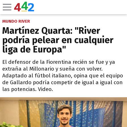
MUNDO RIVER
Martínez Quarta: "River
podría pelear en cualquier
liga de Europa"
El defensor de la Fiorentina recién se fue y ya
extraña al Millonario y sueña con volver.
Adaptado al fútbol italiano, opina que el equipo
de Gallardo podría competir de igual a igual con
las potencias. Video.