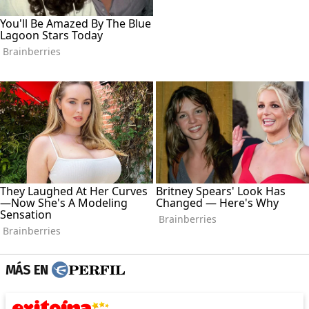
MÁS EN