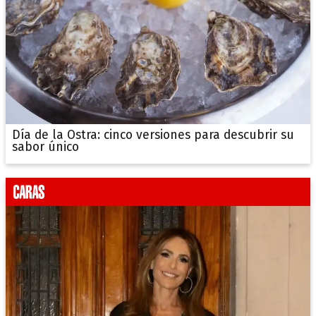
Día de la Ostra: cinco versiones para descubrir su
sabor único