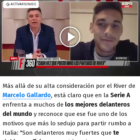
Más allá de su alta consideración por el River de
Marcelo Gallardo
, está claro que en la
Serie A
enfrenta a muchos de
los mejores delanteros
del mundo
y reconoce que ese fue uno de los
motivos que más lo sedujo para partir rumbo a
Italia: "Son delanteros muy fuertes que
te