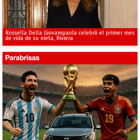
Rossella Della Giovampaola celebró el primer mes
de vida de su nieta, Riviera