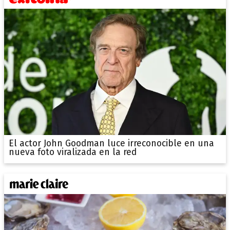
El actor John Goodman luce irreconocible en una
nueva foto viralizada en la red