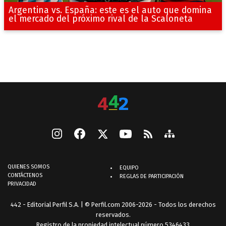
Argentina vs. España: este es el auto que domina
el mercado del próximo rival de la Scaloneta
QUIENES SOMOS
EQUIPO
CONTÁCTENOS
REGLAS DE PARTICIPACIÓN
PRIVACIDAD
442 - Editorial Perfil S.A.
| © Perfil.com 2006-2026 - Todos los derechos
reservados.
Registro de la propiedad intelectual número 5346433