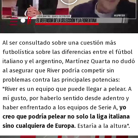
Al ser consultado sobre una cuestión más
futbolística sobre las diferencias entre el fútbol
italiano y el argentino, Martínez Quarta no dudó
al asegurar que River podría competir sin
problemas contra las principales potencias:
"River es un equipo que puede llegar a pelear. A
mí gusto, por haberlo sentido desde adentro y
haber enfrentado a los equipos de Serie A,
yo
creo que podría pelear no solo la liga italiana
sino cualquiera de Europa.
Estaría a la altura".