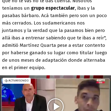
que no te vas no te das cuenta. Nosotros
teníamos un
grupo espectacular
, ibas y la
pasabas bárbaro. Acá también pero son un poco
más cerrados. Los sudamericanos nos
juntamos y la verdad que la pasamos bien pero
allá ibas a entrenar sabiendo que te ibas a reír",
admitió Martínez Quarta pese a estar contento
por haberse ganado su lugar como titular luego
de unos meses de adaptación donde alternaba
en el primer equipo.