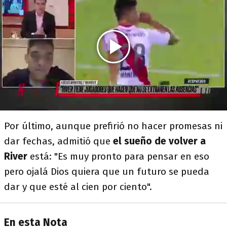
Por último, aunque prefirió no hacer promesas ni
dar fechas, admitió que
el sueño de volver a
River
está: "Es muy pronto para pensar en eso
pero ojalá Dios quiera que un futuro se pueda
dar y que esté al cien por ciento".
En esta Nota