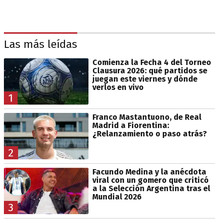
Las más leídas
Comienza la Fecha 4 del Torneo
Clausura 2026: qué partidos se
juegan este viernes y dónde
verlos en vivo
1
Franco Mastantuono, de Real
Madrid a Fiorentina:
¿Relanzamiento o paso atrás?
2
Facundo Medina y la anécdota
viral con un gomero que criticó
a la Selección Argentina tras el
Mundial 2026
3