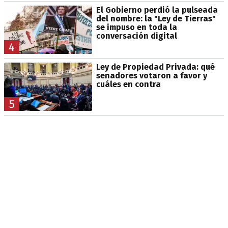
El Gobierno perdió la pulseada
del nombre: la "Ley de Tierras"
se impuso en toda la
conversación digital
4
Ley de Propiedad Privada: qué
senadores votaron a favor y
cuáles en contra
5