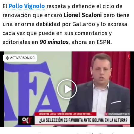
El
Pollo Vignolo
respeta y defiende el ciclo de
renovación que encaró
Lionel Scaloni
pero tiene
una enorme debilidad por Gallardo y lo expresa
cada vez que puede en sus comentarios y
editoriales en
90 minutos
, ahora en ESPN.