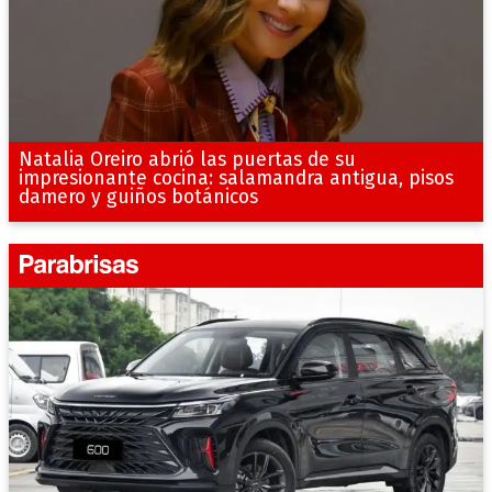
Natalia Oreiro abrió las puertas de su
impresionante cocina: salamandra antigua, pisos
damero y guiños botánicos