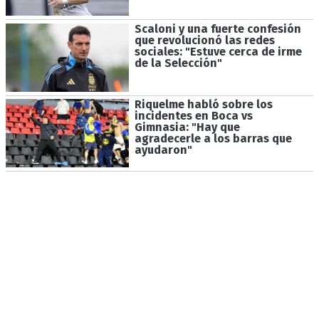
Scaloni y una fuerte confesión
que revolucionó las redes
sociales: "Estuve cerca de irme
de la Selección"
Riquelme habló sobre los
incidentes en Boca vs
Gimnasia: "Hay que
agradecerle a los barras que
ayudaron"