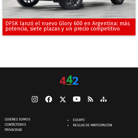
DFSK lanzó el nuevo Glory 600 en Argentina: más
potencia, siete plazas y un precio competitivo
QUIENES SOMOS
EQUIPO
CONTÁCTENOS
REGLAS DE PARTICIPACIÓN
PRIVACIDAD