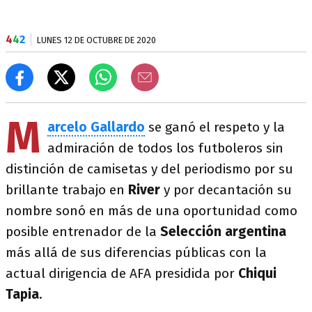
4
4
2
LUNES 12 DE OCTUBRE DE 2020
M
arcelo Gallardo
se ganó el respeto y la
admiración de todos los futboleros sin
distinción de camisetas y del periodismo por su
brillante trabajo en
River
y por decantación su
nombre sonó en más de una oportunidad como
posible entrenador de la
Selección argentina
más allá de sus diferencias públicas con la
actual dirigencia de AFA presidida por
Chiqui
Tapia
.