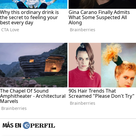
MÁS EN