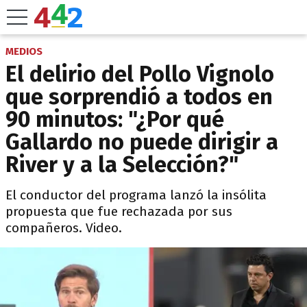
MEDIOS
El delirio del Pollo Vignolo
que sorprendió a todos en
90 minutos: "¿Por qué
Gallardo no puede dirigir a
River y a la Selección?"
El conductor del programa lanzó la insólita
propuesta que fue rechazada por sus
compañeros. Video.