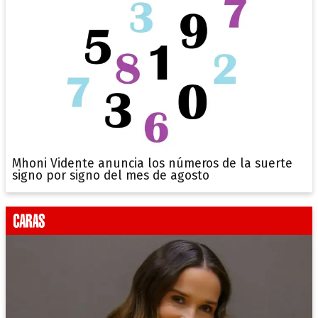
Mhoni Vidente anuncia los números de la suerte
signo por signo del mes de agosto