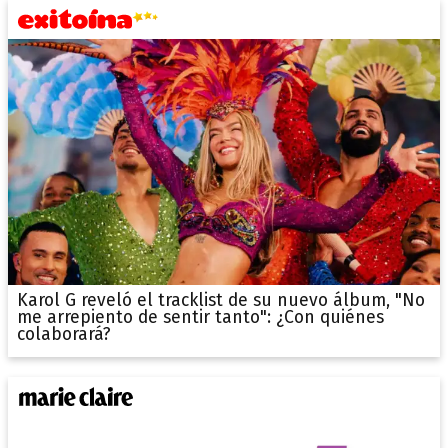
Karol G reveló el tracklist de su nuevo álbum, "No
me arrepiento de sentir tanto": ¿Con quiénes
colaborará?