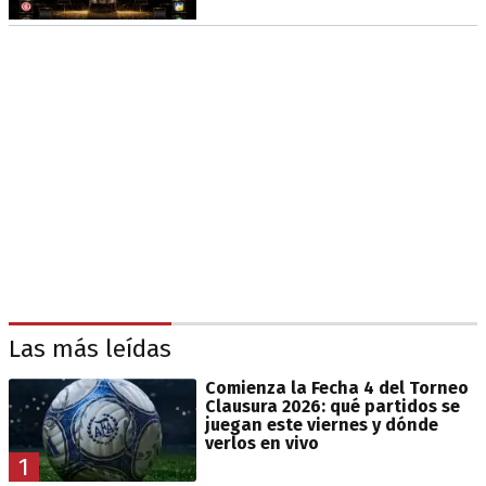
Las más leídas
Comienza la Fecha 4 del Torneo
Clausura 2026: qué partidos se
juegan este viernes y dónde
verlos en vivo
1