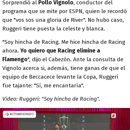
Sorprendió al
Pollo Vignolo
, conductor del
programa que se mite por ESPN, quien le recordó
que "vos sos una gloria de River". No hubo caso,
Ruggeri tiene puesta la celeste y blanca.
"Soy hincha de Racing. Me hice hincha de Racing
ahora.
Yo quiero que Racing elimine a
Flamengo
", dijo el Cabezón. Ante la consulta de
Vignolo acerca si, además, tiene ganas de que el
equipo de Beccacece levante la Copa, Ruggeri
fue tajante: "Sí, me encantaría".
Video: Ruggeri: "Soy hincha de Racing".