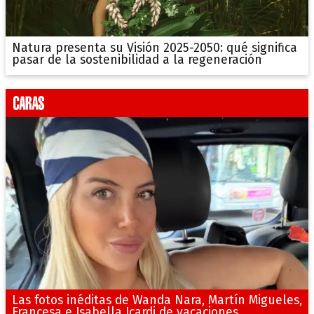
Natura presenta su Visión 2025-2050: qué significa
pasar de la sostenibilidad a la regeneración
Las fotos inéditas de Wanda Nara, Martín Migueles,
Francesa e Isabella Icardi de vacaciones