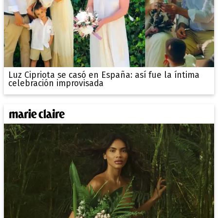
Luz Cipriota se casó en España: así fue la íntima
celebración improvisada