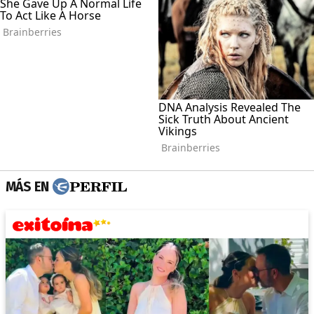
MÁS EN