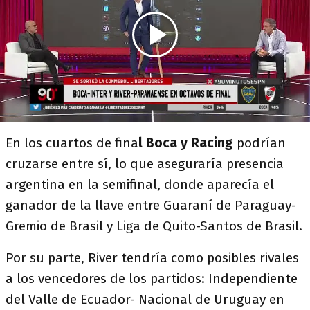
En los cuartos de fina
l Boca y Racing
podrían
cruzarse entre sí, lo que aseguraría presencia
argentina en la semifinal, donde aparecía el
ganador de la llave entre Guaraní de Paraguay-
Gremio de Brasil y Liga de Quito-Santos de Brasil.
Por su parte, River tendría como posibles rivales
a los vencedores de los partidos: Independiente
del Valle de Ecuador- Nacional de Uruguay en