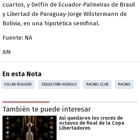
cuartos, y Delfín de Ecuador-Palmeiras de Brasil
y Libertad de Paraguay-Jorge Wilstermann de
Bolivia, en una hipotética semifinal.
Fuente: NA
AM
En esta Nota
OSCAR RUGGERI
SEBASTIÁN VIGNOLO
RACING CLUB
RACING
También te puede interesar
Así quedaron los cruces de
octavos de final de la Copa
Libertadores