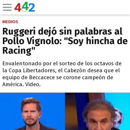
MEDIOS
Ruggeri dejó sin palabras al
Pollo Vignolo: "Soy hincha de
Racing"
Envalentonado por el sorteo de los octavos de
la Copa Libertadores, el Cabezón desea que el
equipo de Beccacece se corone campeón de
América. Video.