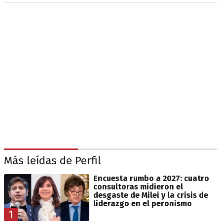
Más leídas de Perfil
Encuesta rumbo a 2027: cuatro
consultoras midieron el
desgaste de Milei y la crisis de
liderazgo en el peronismo
1