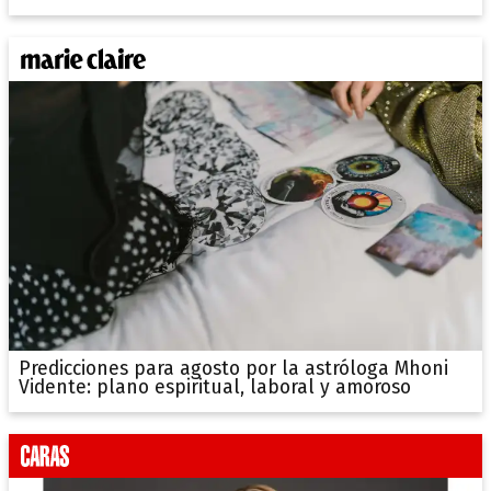
Predicciones para agosto por la astróloga Mhoni
Vidente: plano espiritual, laboral y amoroso