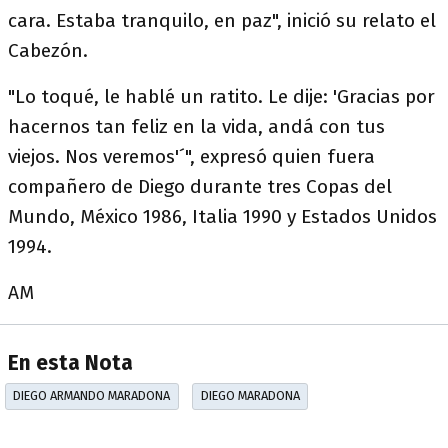
cara. Estaba tranquilo, en paz", inició su relato el
Cabezón.
"Lo toqué, le hablé un ratito. Le dije: 'Gracias por
hacernos tan feliz en la vida, andá con tus
viejos. Nos veremos'´", expresó quien fuera
compañero de Diego durante tres Copas del
Mundo, México 1986, Italia 1990 y Estados Unidos
1994.
AM
En esta Nota
DIEGO ARMANDO MARADONA
DIEGO MARADONA