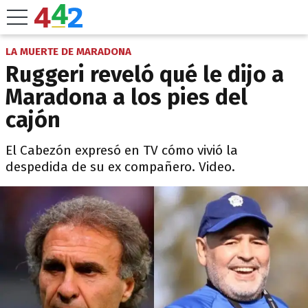
LA MUERTE DE MARADONA
Ruggeri reveló qué le dijo a
Maradona a los pies del
cajón
El Cabezón expresó en TV cómo vivió la
despedida de su ex compañero. Video.