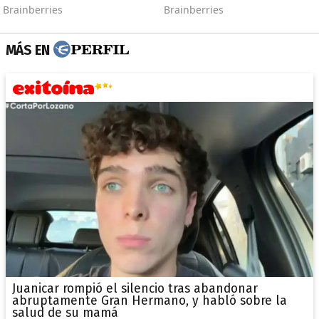
MÁS EN
Juanicar rompió el silencio tras abandonar
abruptamente Gran Hermano, y habló sobre la
salud de su mamá