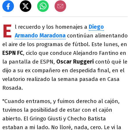
E
l recuerdo y los homenajes a
Diego
Armando Maradona
continúan alimentando
el aire de los programas de fútbol. Este lunes, en
ESPN FC
, ciclo que conduce Alejandro Fantino en
la pantalla de ESPN,
Oscar Ruggeri
contó qué le
dijo a su ex compañero en despedida final, en el
velatorio realizado la semana pasada en Casa
Rosada.
"Cuando entramos, y fuimos derecho al cajón,
tuvimos la posibilidad de estar con el cajón
abierto. El Gringo Giusti y Checho Batista
estaban a mi lado. No lloré, nada, cero. Le vi la