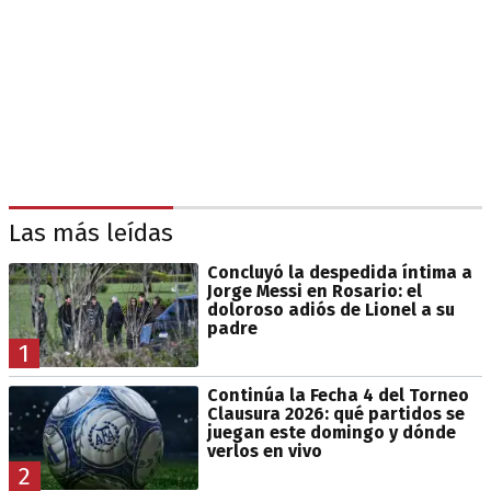
Las más leídas
Concluyó la despedida íntima a
Jorge Messi en Rosario: el
doloroso adiós de Lionel a su
padre
1
Continúa la Fecha 4 del Torneo
Clausura 2026: qué partidos se
juegan este domingo y dónde
verlos en vivo
2