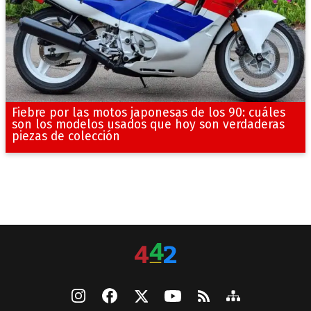
Fiebre por las motos japonesas de los 90: cuáles
son los modelos usados que hoy son verdaderas
piezas de colección