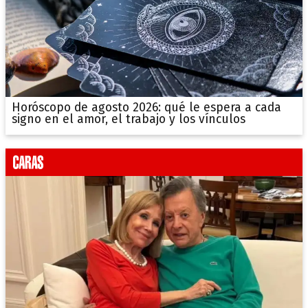
Horóscopo de agosto 2026: qué le espera a cada
signo en el amor, el trabajo y los vínculos