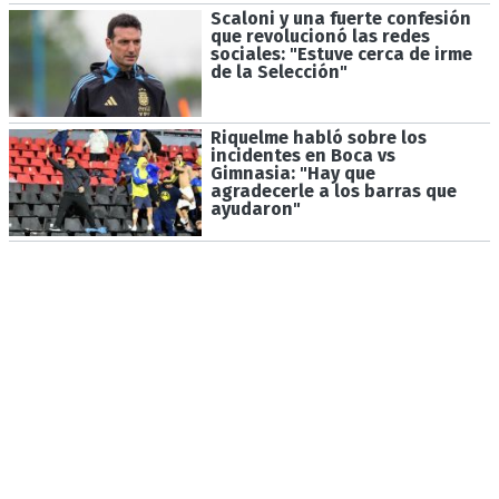
Scaloni y una fuerte confesión
que revolucionó las redes
sociales: "Estuve cerca de irme
de la Selección"
Riquelme habló sobre los
incidentes en Boca vs
Gimnasia: "Hay que
agradecerle a los barras que
ayudaron"