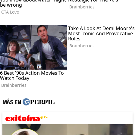
MÁS EN