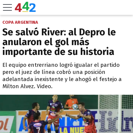
COPA ARGENTINA
Se salvó River: al Depro le
anularon el gol más
importante de su historia
El equipo entrerriano logró igualar el partido
pero el juez de línea cobró una posición
adelantada inexistente y le ahogó el festejo a
Milton Alvez. Video.