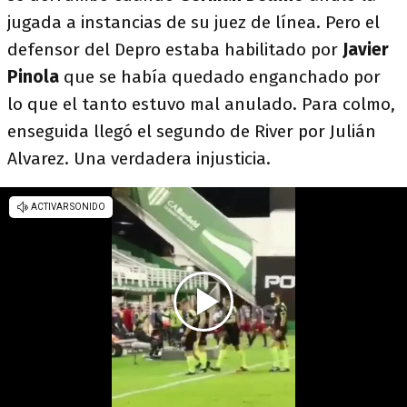
jugada a instancias de su juez de línea. Pero el
defensor del Depro estaba habilitado por
Javier
Pinola
que se había quedado enganchado por
lo que el tanto estuvo mal anulado. Para colmo,
enseguida llegó el segundo de River por Julián
Alvarez. Una verdadera injusticia.