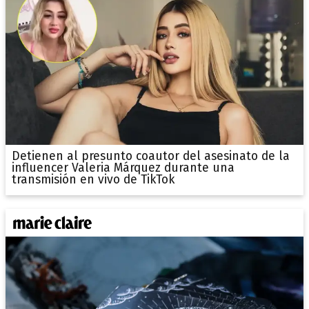
Detienen al presunto coautor del asesinato de la
influencer Valeria Márquez durante una
transmisión en vivo de TikTok