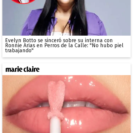
Evelyn Botto se sinceró sobre su interna con
Ronnie Arias en Perros de la Calle: "No hubo piel
trabajando"