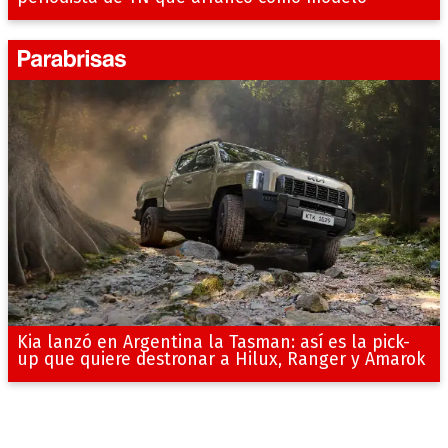
Kia lanzó en Argentina la Tasman: así es la pick-
up que quiere destronar a Hilux, Ranger y Amarok