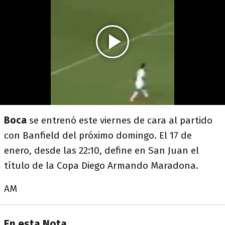
Boca
se entrenó este viernes de cara al partido
con Banfield del próximo domingo. El 17 de
enero, desde las 22:10, define en San Juan el
título de la Copa Diego Armando Maradona.
AM
En esta Nota