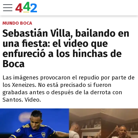
MUNDO BOCA
Sebastián Villa, bailando en
una fiesta: el video que
enfureció a los hinchas de
Boca
Las imágenes provocaron el repudio por parte de
los Xeneizes. No está precisado si fueron
grabadas antes o después de la derrota con
Santos. Video.