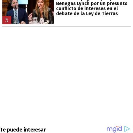
Benegas Lynch por un presunto
conflicto de intereses en el
debate de la Ley de Tierras
5