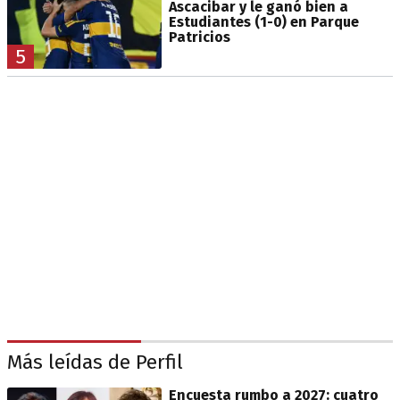
Ascacibar y le ganó bien a
Estudiantes (1-0) en Parque
Patricios
5
Más leídas de Perfil
Encuesta rumbo a 2027: cuatro