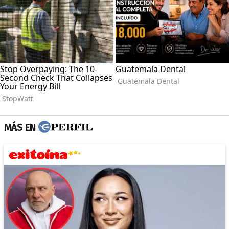
MÁS EN