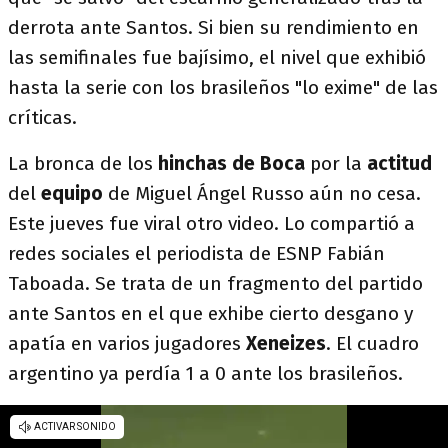
derrota ante Santos. Si bien su rendimiento en
las semifinales fue bajísimo, el nivel que exhibió
hasta la serie con los brasileños "lo exime" de las
críticas.
La bronca de los
hinchas de Boca
por la
actitud
del
equipo
de Miguel Ángel Russo aún no cesa.
Este jueves fue viral otro video. Lo compartió a
redes sociales el periodista de ESNP Fabián
Taboada. Se trata de un fragmento del partido
ante Santos en el que exhibe cierto desgano y
apatía en varios jugadores
Xeneizes
. El cuadro
argentino ya perdía 1 a 0 ante los brasileños.