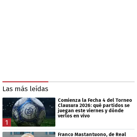
Las más leídas
Comienza la Fecha 4 del Torneo
Clausura 2026: qué partidos se
juegan este viernes y dónde
verlos en vivo
1
Franco Mastantuono, de Real