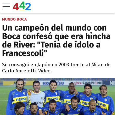
MUNDO BOCA
Un campeón del mundo con
Boca confesó que era hincha
de River: "Tenía de ídolo a
Francescoli"
Se consagró en Japón en 2003 frente al Milan de
Carlo Ancelotti. Video.