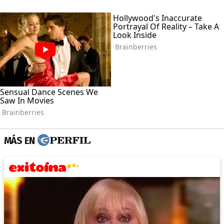
MÁS EN