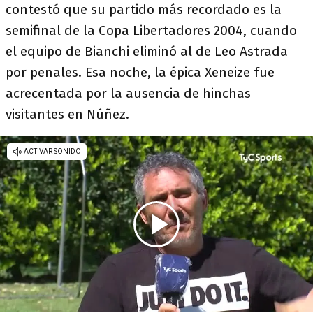
contestó que su partido más recordado es la
semifinal de la Copa Libertadores 2004, cuando
el equipo de Bianchi eliminó al de Leo Astrada
por penales. Esa noche, la épica Xeneize fue
acrecentada por la ausencia de hinchas
visitantes en Núñez.