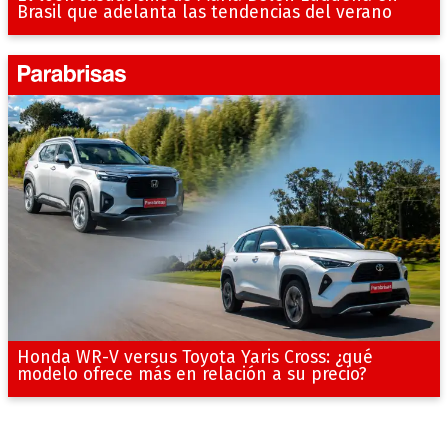
Brasil que adelanta las tendencias del verano
Honda WR-V versus Toyota Yaris Cross: ¿qué
modelo ofrece más en relación a su precio?