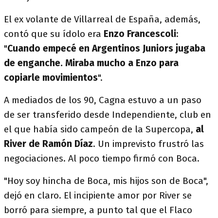
El ex volante de Villarreal de España, además,
contó que su ídolo era
Enzo Francescoli
:
"
Cuando empecé en Argentinos Juniors jugaba
de enganche. Miraba mucho a Enzo para
copiarle movimientos
".
A mediados de los 90, Cagna estuvo a un paso
de ser transferido desde Independiente, club en
el que había sido campeón de la Supercopa,
al
River de Ramón Díaz
. Un imprevisto frustró las
negociaciones. Al poco tiempo firmó con Boca.
"Hoy soy hincha de Boca, mis hijos son de Boca",
dejó en claro. El incipiente amor por River se
borró para siempre, a punto tal que el Flaco