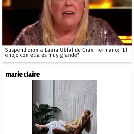
Suspendieron a Laura Ubfal de Gran Hermano: "El
enojo con ella es muy grande"