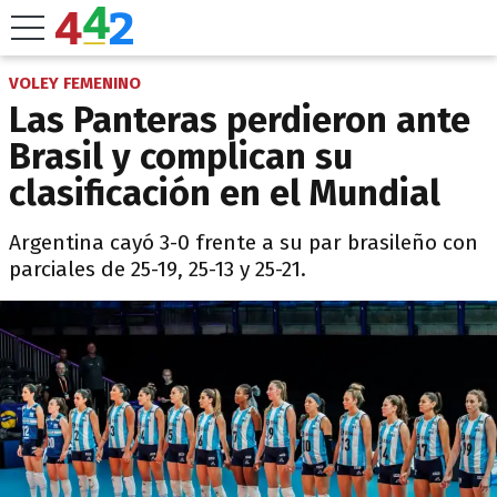
VOLEY FEMENINO
Las Panteras perdieron ante
Brasil y complican su
clasificación en el Mundial
Argentina cayó 3-0 frente a su par brasileño con
parciales de 25-19, 25-13 y 25-21.