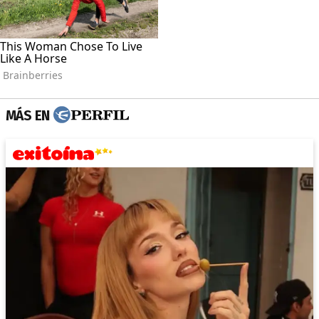
MÁS EN