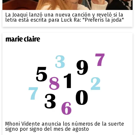
La Joaqui lanzó una nueva canción y reveló si la
letra está escrita para Luck Ra: "Preferís la joda"
Mhoni Vidente anuncia los números de la suerte
signo por signo del mes de agosto