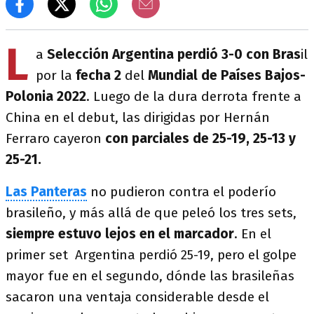
L
a
Selección Argentina perdió 3-0 con Bras
il
por la
fecha 2
del
Mundial de Países Bajos-
Polonia 2022
. Luego de la dura derrota frente a
China en el debut, las dirigidas por Hernán
Ferraro cayeron
con parciales de 25-19, 25-13 y
25-21.
Las Panteras
no pudieron contra el poderío
brasileño, y más allá de que peleó los tres sets,
siempre estuvo lejos en el marcador
. En el
primer set Argentina perdió 25-19, pero el golpe
mayor fue en el segundo, dónde las brasileñas
sacaron una ventaja considerable desde el