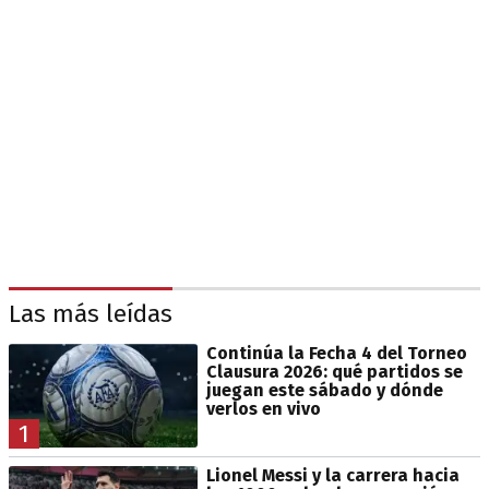
Las más leídas
Continúa la Fecha 4 del Torneo
Clausura 2026: qué partidos se
juegan este sábado y dónde
verlos en vivo
1
Lionel Messi y la carrera hacia