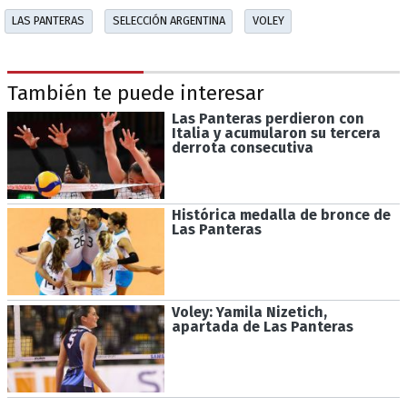
LAS PANTERAS
SELECCIÓN ARGENTINA
VOLEY
También te puede interesar
Las Panteras perdieron con
Italia y acumularon su tercera
derrota consecutiva
Histórica medalla de bronce de
Las Panteras
Voley: Yamila Nizetich,
apartada de Las Panteras