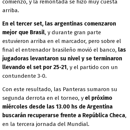
comienzo, y la remontada se hizo muy cuesta
arriba.
En el tercer set, las argentinas comenzaron
mejor que Brasil
, y durante gran parte
estuvieron arriba en el marcador, pero sobre el
final el entrenador brasileño movió el banco,
las
jugadoras levantaron su nivel y se terminaron
llevando el set por 25-21
, y el partido con un
contundente 3-0.
Con este resultado, las Panteras sumaron su
segunda derrota en el torneo, y
el próximo
miércoles desde las 13.00 hs de Argentina
buscarán recuperarse frente a República Checa
,
en la tercera jornada del Mundial.