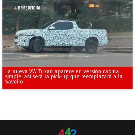
La nueva VW Tukan aparece en versión cabina
simple: así será la pick-up que reemplazará a la
Saveiro