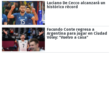
Luciano De Cecco alcanzará un
histórico récord
Facundo Conte regresa a
Argentina para jugar en Ciudad
Vóley: "Vuelvo a casa"