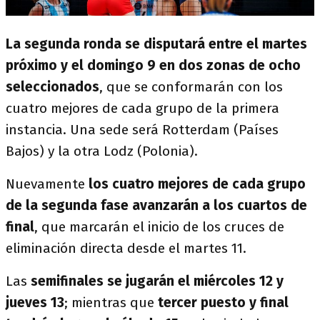
La segunda ronda se disputará entre el martes
próximo y el domingo 9 en dos zonas de ocho
seleccionados
, que se conformarán con los
cuatro mejores de cada grupo de la primera
instancia. Una sede será Rotterdam (Países
Bajos) y la otra Lodz (Polonia).
Nuevamente
los cuatro mejores de cada grupo
de la segunda fase avanzarán a los cuartos de
final
, que marcarán el inicio de los cruces de
eliminación directa desde el martes 11.
Las
semifinales se jugarán el miércoles 12 y
jueves 13
; mientras que
tercer puesto y final