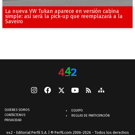
La nueva VW Tukan aparece en versión cabina
simple: así será la pick-up que reemplazará a la
Saveiro
QUIENES SOMOS
EQUIPO
CONTÁCTENOS
REGLAS DE PARTICIPACIÓN
PRIVACIDAD
442 - Editorial Perfil S.A.
| © Perfil.com 2006-2026 - Todos los derechos