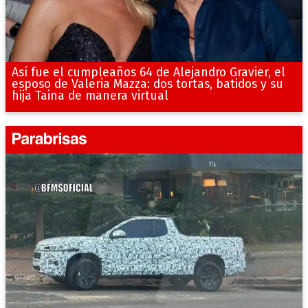
Así fue el cumpleaños 64 de Alejandro Gravier, el
esposo de Valeria Mazza: dos tortas, batidos y su
hija Taina de manera virtual