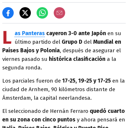
L
as Panteras
cayeron 3-0 ante Japón
en su
último partido del
Grupo D
del
Mundial en
Países Bajos y Polonia
, después de asegurar el
viernes pasado su
histórica clasificación
a la
segunda ronda.
Los parciales fueron de
17-25, 19-25 y 17-25
en la
ciudad de Arnhem, 90 kilómetros distante de
Ámsterdam, la capital neerlandesa.
El seleccionado de Hernán Ferraro
quedó cuarto
en su zona con cinco puntos
y ahora pensará en