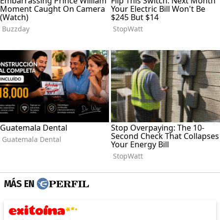
MÁS EN