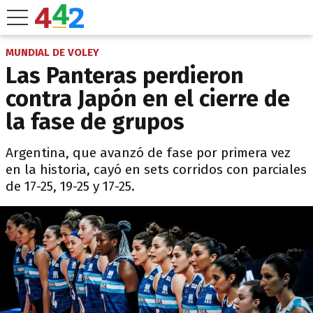
MUNDIAL DE VOLEY
Las Panteras perdieron
contra Japón en el cierre de
la fase de grupos
Argentina, que avanzó de fase por primera vez
en la historia, cayó en sets corridos con parciales
de 17-25, 19-25 y 17-25.