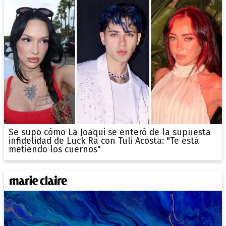
Se supo cómo La Joaqui se enteró de la supuesta
infidelidad de Luck Ra con Tuli Acosta: "Te está
metiendo los cuernos"