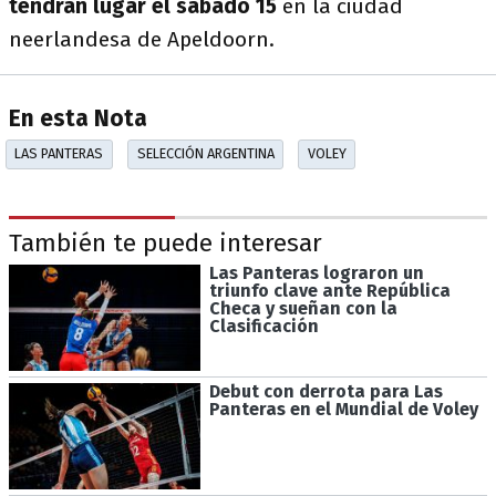
tendrán lugar el sábado 15
en la ciudad
neerlandesa de Apeldoorn.
En esta Nota
LAS PANTERAS
SELECCIÓN ARGENTINA
VOLEY
También te puede interesar
Las Panteras lograron un
triunfo clave ante República
Checa y sueñan con la
Clasificación
Debut con derrota para Las
Panteras en el Mundial de Voley