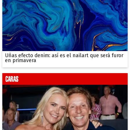
Uñas efecto denim: así es el nailart que será furor
en primavera