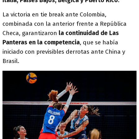
Italia, Países Bajos, Bélgica y Puerto Rico.
La victoria en tie break ante Colombia,
combinada con la anterior frente a República
Checa, garantizaron
la continuidad de Las
Panteras en la competencia
, que se había
iniciado con previsibles derrotas ante China y
Brasil.