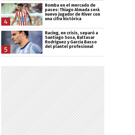
Bomba en el mercado de
pases: Thiago Almada será
nuevo jugador de River con
una cifra histórica
4
Racing, en crisis, separó a
Santiago Sosa, Baltasar
Rodríguez y García Basso
del plantel profesional
5