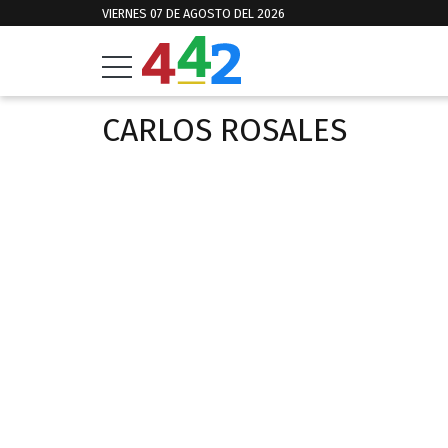
VIERNES 07 DE AGOSTO DEL 2026
CARLOS ROSALES