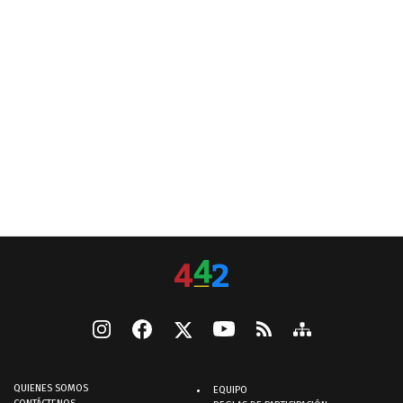
QUIENES SOMOS
EQUIPO