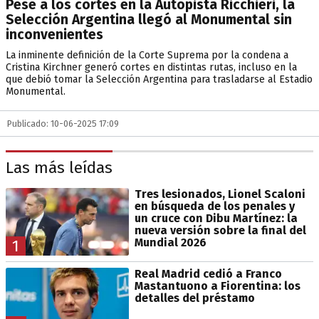
Pese a los cortes en la Autopista Ricchieri, la
Selección Argentina llegó al Monumental sin
inconvenientes
La inminente definición de la Corte Suprema por la condena a
Cristina Kirchner generó cortes en distintas rutas, incluso en la
que debió tomar la Selección Argentina para trasladarse al Estadio
Monumental.
Publicado: 10-06-2025 17:09
Las más leídas
Tres lesionados, Lionel Scaloni
en búsqueda de los penales y
un cruce con Dibu Martínez: la
nueva versión sobre la final del
Mundial 2026
1
Real Madrid cedió a Franco
Mastantuono a Fiorentina: los
detalles del préstamo