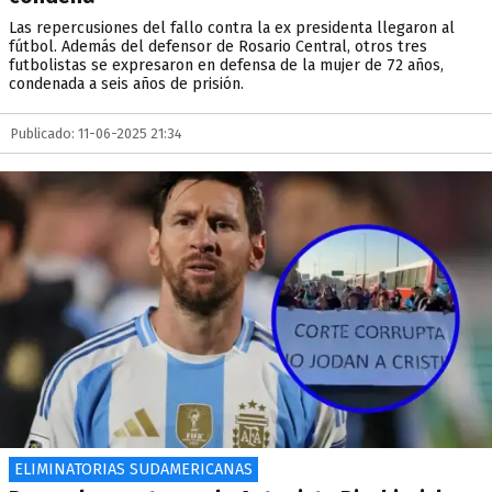
Las repercusiones del fallo contra la ex presidenta llegaron al
fútbol. Además del defensor de Rosario Central, otros tres
futbolistas se expresaron en defensa de la mujer de 72 años,
condenada a seis años de prisión.
Publicado: 11-06-2025 21:34
ELIMINATORIAS SUDAMERICANAS