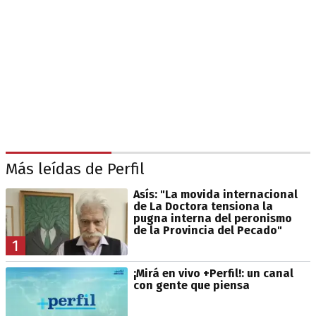
Más leídas de Perfil
Asís: "La movida internacional
de La Doctora tensiona la
pugna interna del peronismo
de la Provincia del Pecado"
1
¡Mirá en vivo +Perfil!: un canal
con gente que piensa