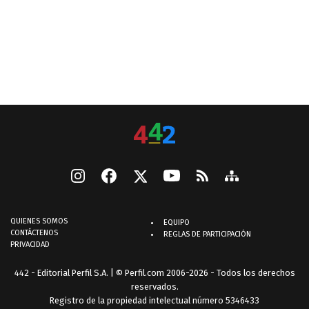
QUIENES SOMOS
EQUIPO
CONTÁCTENOS
REGLAS DE PARTICIPACIÓN
PRIVACIDAD
442 - Editorial Perfil S.A.
| © Perfil.com 2006-2026 - Todos los derechos
reservados.
Registro de la propiedad intelectual número 5346433